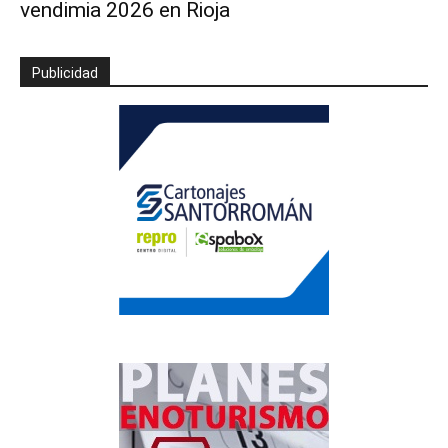
vendimia 2026 en Rioja
Publicidad