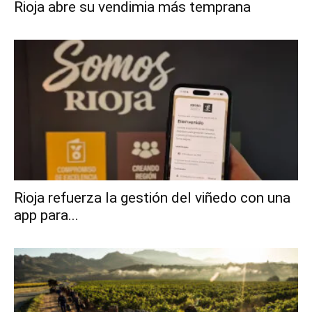
Rioja abre su vendimia más temprana
Rioja refuerza la gestión del viñedo con una
app para...