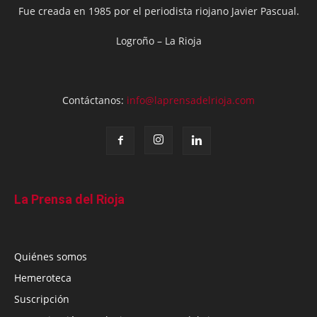
Fue creada en 1985 por el periodista riojano Javier Pascual.
Logroño – La Rioja
Contáctanos:
info@laprensadelrioja.com
La Prensa del Rioja
Quiénes somos
Hemeroteca
Suscripción