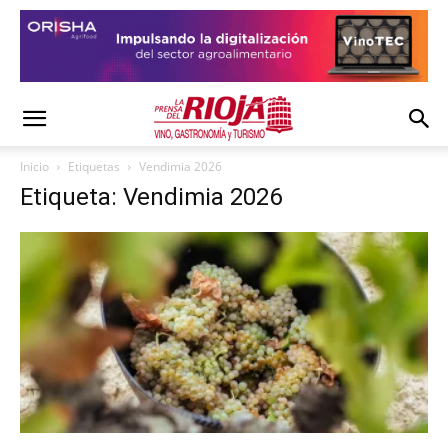
Inicio
Etiquetas
Vendimia 2026
Etiqueta: Vendimia 2026