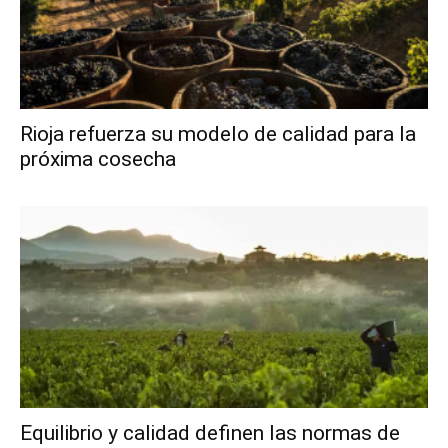
Rioja refuerza su modelo de calidad para la
próxima cosecha
Equilibrio y calidad definen las normas de