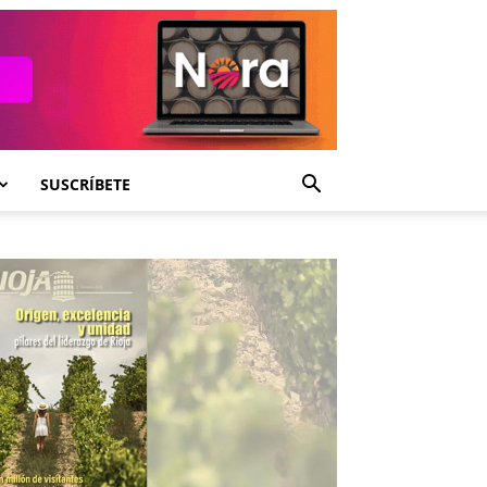
SUSCRÍBETE