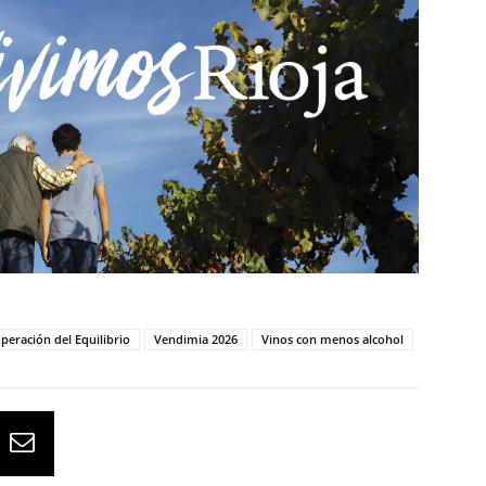
peración del Equilibrio
Vendimia 2026
Vinos con menos alcohol