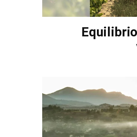
Equilibri