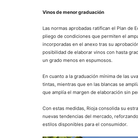
Vinos de menor graduación
Las normas aprobadas ratifican el Plan de E
pliego de condiciones que permiten el ampa
incorporadas en el anexo tras su aprobación 
posibilidad de elaborar vinos con hasta gra
un grado menos en espumosos.
En cuanto a la graduación mínima de las uva
tintas, mientras que en las blancas se amplí
que amplía el margen de elaboración sin per
Con estas medidas, Rioja consolida su estra
nuevas tendencias del mercado, reforzando t
estilos disponibles para el consumidor.