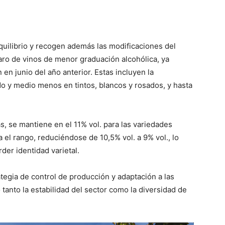
quilibrio y recogen además las modificaciones del
ro de vinos de menor graduación alcohólica, ya
en junio del año anterior. Estas incluyen la
do y medio menos en tintos, blancos y rosados, y hasta
s, se mantiene en el 11% vol. para las variedades
a el rango, reduciéndose de 10,5% vol. a 9% vol., lo
der identidad varietal.
tegia de control de producción y adaptación a las
anto la estabilidad del sector como la diversidad de