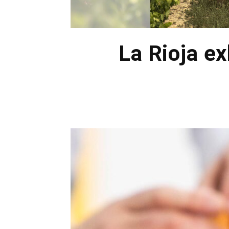
La Rioja ex