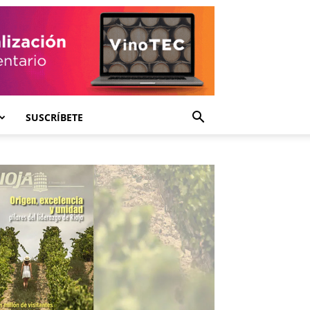
SUSCRÍBETE