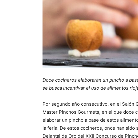
Doce cocineros elaborarán un pincho a base
se busca incentivar el uso de alimentos rioj
Por segundo año consecutivo, en el Salón G
Master Pinchos Gourmets, en el que doce c
elaborar un pincho a base de estos alimentos
la feria. De estos cocineros, once han sido s
Delantal de Oro del XXII Concurso de Pincho