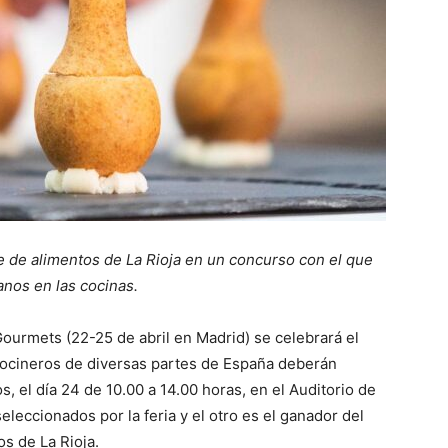
 de alimentos de La Rioja en un concurso con el que
anos en las cocinas.
ourmets (22-25 de abril en Madrid) se celebrará el
ocineros de diversas partes de España deberán
, el día 24 de 10.00 a 14.00 horas, en el Auditorio de
eleccionados por la feria y el otro es el ganador del
s de La Rioja.