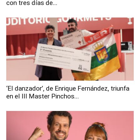
con tres días de...
‘El danzador’, de Enrique Fernández, triunfa
en el III Master Pinchos...