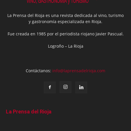
La Prensa del Rioja es una revista dedicada al vino, turismo
y gastronomía especializada en Rioja.
Fue creada en 1985 por el periodista riojano Javier Pascual.
Logroño – La Rioja
Contáctanos:
info@laprensadelrioja.com
La Prensa del Rioja