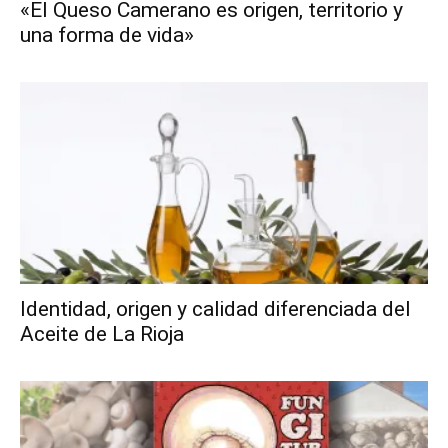
«El Queso Camerano es origen, territorio y
una forma de vida»
Identidad, origen y calidad diferenciada del
Aceite de La Rioja