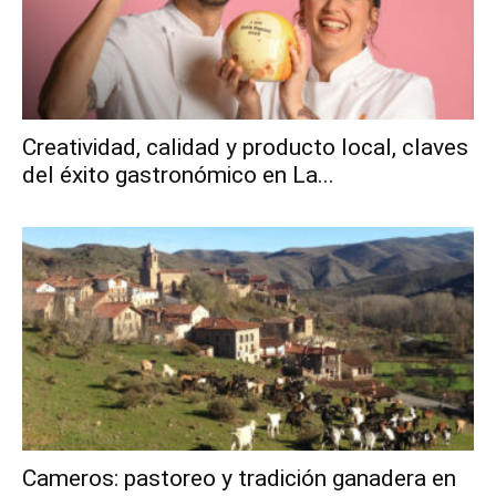
Creatividad, calidad y producto local, claves
del éxito gastronómico en La...
Cameros: pastoreo y tradición ganadera en