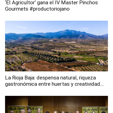
‘El Agricultor’ gana el IV Master Pinchos
Gourmets #productoriojano
La Rioja Baja: despensa natural, riqueza
gastronómica entre huertas y creatividad...