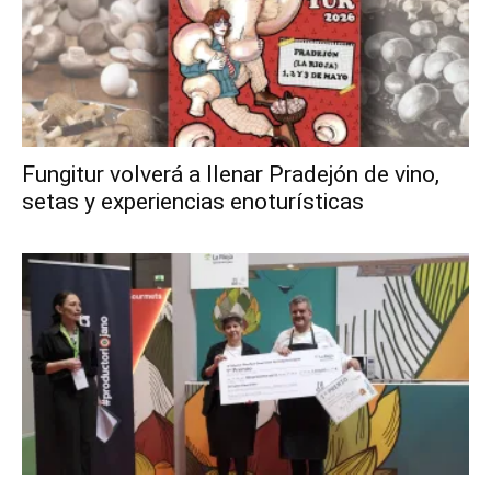
Fungitur volverá a llenar Pradejón de vino,
setas y experiencias enoturísticas