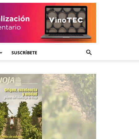
SUSCRÍBETE