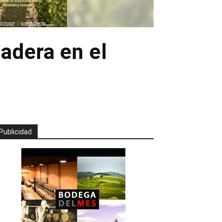
adera en el
Publicidad