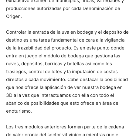
exhaustivo examen de municipios, fincas, variedades y
producciones autorizadas por cada Denominación de
Origen.
Controlar la entrada de la uva en bodega y el depósito de
destino es una tarea fundamental de cara a la vigilancia
de la trazabilidad del producto. Es en este punto donde
entra en juego el módulo de bodega que gestiona las
naves, depósitos, barricas y botellas así como los
trasiegos, control de lotes y la imputación de costes
directos a cada movimiento. Cabe destacar la posibilidad
que nos ofrece la aplicación de ver nuestra bodega en
3D a la vez que interactuamos con ella con todo el
abanico de posibilidades que esto ofrece en área del
enoturismo.
Los tres módulos anteriores forman parte de la cadena
de valor propia del sector vitivinícola mientras que el