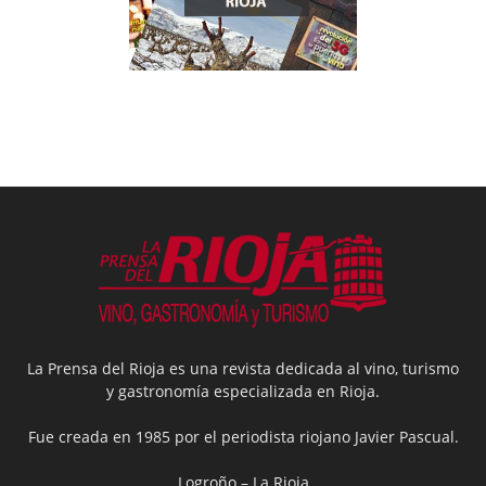
La Prensa del Rioja es una revista dedicada al vino, turismo
y gastronomía especializada en Rioja.
Fue creada en 1985 por el periodista riojano Javier Pascual.
Logroño – La Rioja