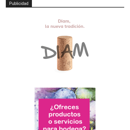
Publicidad