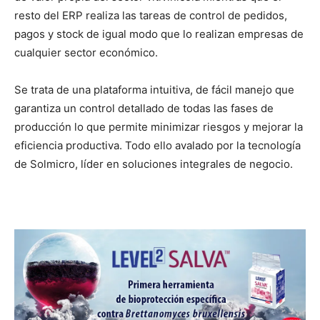
resto del ERP realiza las tareas de control de pedidos,
pagos y stock de igual modo que lo realizan empresas de
cualquier sector económico.
Se trata de una plataforma intuitiva, de fácil manejo que
garantiza un control detallado de todas las fases de
producción lo que permite minimizar riesgos y mejorar la
eficiencia productiva. Todo ello avalado por la tecnología
de Solmicro, líder en soluciones integrales de negocio.