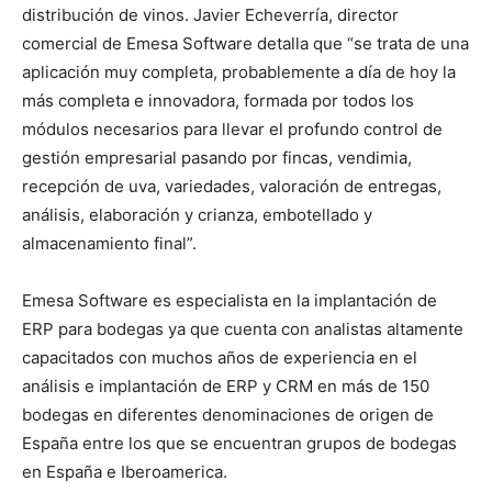
distribución de vinos. Javier Echeverría, director
comercial de Emesa Software detalla que “se trata de una
aplicación muy completa, probablemente a día de hoy la
más completa e innovadora, formada por todos los
módulos necesarios para llevar el profundo control de
gestión empresarial pasando por fincas, vendimia,
recepción de uva, variedades, valoración de entregas,
análisis, elaboración y crianza, embotellado y
almacenamiento final”.
Emesa Software es especialista en la implantación de
ERP para bodegas ya que cuenta con analistas altamente
capacitados con muchos años de experiencia en el
análisis e implantación de ERP y CRM en más de 150
bodegas en diferentes denominaciones de origen de
España entre los que se encuentran grupos de bodegas
en España e Iberoamerica.