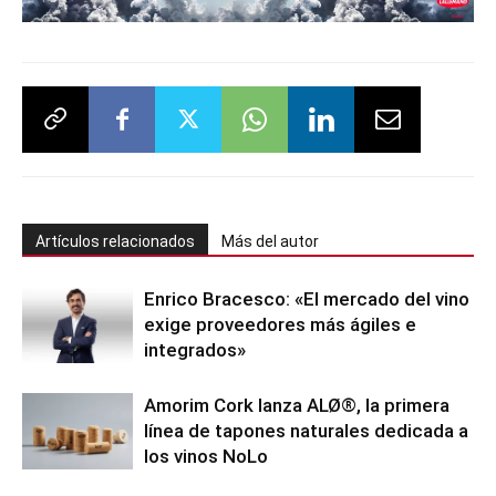
Artículos relacionados
Más del autor
Enrico Bracesco: «El mercado del vino
exige proveedores más ágiles e
integrados»
Amorim Cork lanza ALØ®, la primera
línea de tapones naturales dedicada a
los vinos NoLo