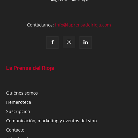
Contáctanos:
info@laprensadelrioja.com
La Prensa del Rioja
Quiénes somos
Hemeroteca
Suscripción
Comunicación, marketing y eventos del vino
Contacto