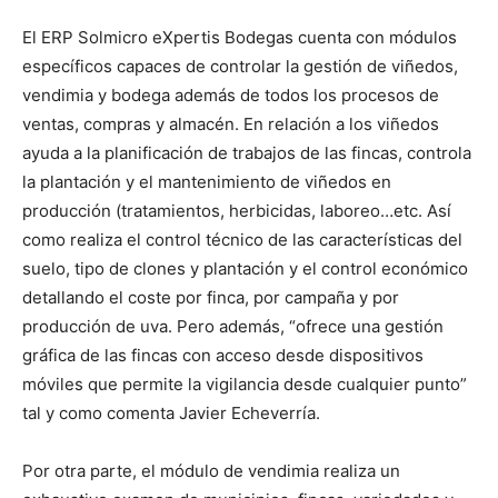
El ERP Solmicro eXpertis Bodegas cuenta con módulos
específicos capaces de controlar la gestión de viñedos,
vendimia y bodega además de todos los procesos de
ventas, compras y almacén. En relación a los viñedos
ayuda a la planificación de trabajos de las fincas, controla
la plantación y el mantenimiento de viñedos en
producción (tratamientos, herbicidas, laboreo…etc. Así
como realiza el control técnico de las características del
suelo, tipo de clones y plantación y el control económico
detallando el coste por finca, por campaña y por
producción de uva. Pero además, “ofrece una gestión
gráfica de las fincas con acceso desde dispositivos
móviles que permite la vigilancia desde cualquier punto”
tal y como comenta Javier Echeverría.
Por otra parte, el módulo de vendimia realiza un