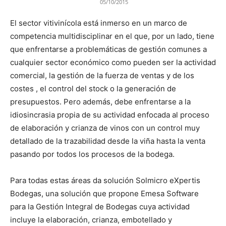
05/10/2015
El sector vitivinícola está inmerso en un marco de
competencia multidisciplinar en el que, por un lado, tiene
que enfrentarse a problemáticas de gestión comunes a
cualquier sector económico como pueden ser la actividad
comercial, la gestión de la fuerza de ventas y de los
costes , el control del stock o la generación de
presupuestos. Pero además, debe enfrentarse a la
idiosincrasia propia de su actividad enfocada al proceso
de elaboración y crianza de vinos con un control muy
detallado de la trazabilidad desde la viña hasta la venta
pasando por todos los procesos de la bodega.
Para todas estas áreas da solución Solmicro eXpertis
Bodegas, una solución que propone Emesa Software
para la Gestión Integral de Bodegas cuya actividad
incluye la elaboración, crianza, embotellado y