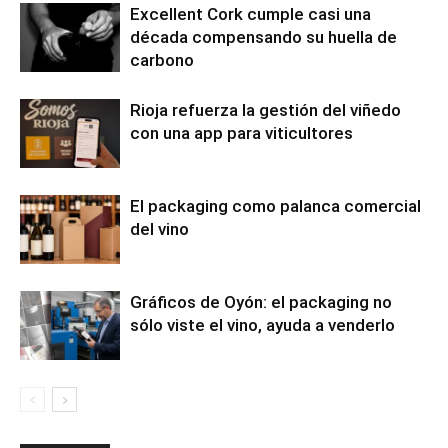
Excellent Cork cumple casi una
década compensando su huella de
carbono
Rioja refuerza la gestión del viñedo
con una app para viticultores
El packaging como palanca comercial
del vino
Gráficos de Oyón: el packaging no
sólo viste el vino, ayuda a venderlo