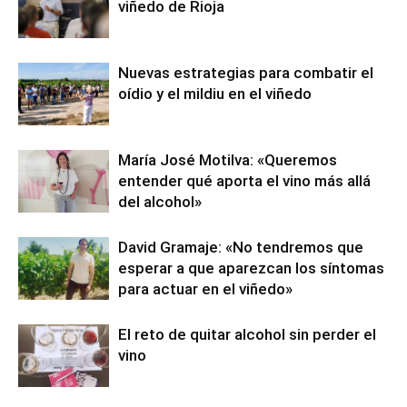
viñedo de Rioja
Nuevas estrategias para combatir el
oídio y el mildiu en el viñedo
María José Motilva: «Queremos
entender qué aporta el vino más allá
del alcohol»
David Gramaje: «No tendremos que
esperar a que aparezcan los síntomas
para actuar en el viñedo»
El reto de quitar alcohol sin perder el
vino