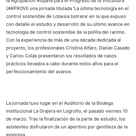
la Agrupación Riojana para el Progreso de la Viticultura
(ARPROVI) una jornada titulada ‘La última tecnología en el
control sostenible de Lobesia botrana’ en la que expuso
con detalle el estudio y desarrollo de su último avance en
tecnología de control sostenible de la polilla del racimo.
Con la experiencia de más de una década dedicada al
proyecto, los profesionales Cristina Alfaro, Daniel Casado
y Carlos Colás presentaron los resultados de casos
prácticos llevados a cabo durante estos años para el
perfeccionamiento del avance.
La jornada tuvo lugar en el Auditorio de la Bodega
Institucional La Grajera en Logroño, el pasado viernes 10
de marzo. Tras la finalización de la parte de estudio, los
asistentes disfrutaron de un aperitivo por gentileza de la
empresa.