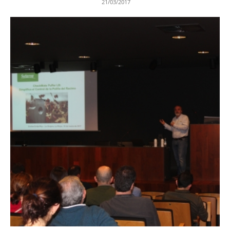
21/03/2017