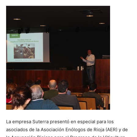
La empresa Suterra presentó en especial para los
asociados de la Asociación Enólogos de Rioja (AER) y de