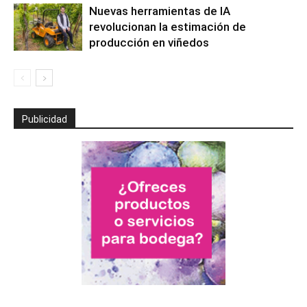
Nuevas herramientas de IA
revolucionan la estimación de
producción en viñedos
Publicidad