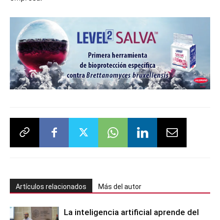
Artículos relacionados
Más del autor
La inteligencia artificial aprende del