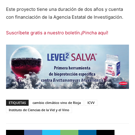
Este proyecto tiene una duración de dos años y cuenta
con financiación de la Agencia Estatal de Investigación.
Suscríbete gratis a nuestro boletín.¡Pincha aquí!
ETIQUETAS
cambio climático vino de Rioja
ICVV
Instituto de Ciencias de la Vid y el Vino