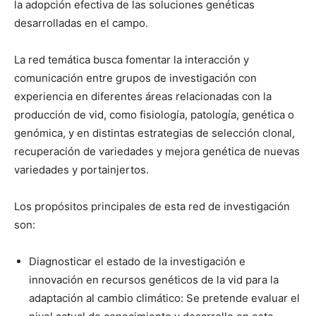
la adopción efectiva de las soluciones genéticas
desarrolladas en el campo.
La red temática busca fomentar la interacción y
comunicación entre grupos de investigación con
experiencia en diferentes áreas relacionadas con la
producción de vid, como fisiología, patología, genética o
genómica, y en distintas estrategias de selección clonal,
recuperación de variedades y mejora genética de nuevas
variedades y portainjertos.
Los propósitos principales de esta red de investigación
son:
Diagnosticar el estado de la investigación e
innovación en recursos genéticos de la vid para la
adaptación al cambio climático: Se pretende evaluar el