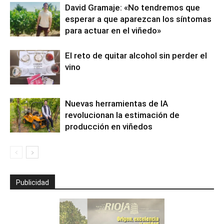
David Gramaje: «No tendremos que
esperar a que aparezcan los síntomas
para actuar en el viñedo»
El reto de quitar alcohol sin perder el
vino
Nuevas herramientas de IA
revolucionan la estimación de
producción en viñedos
Publicidad