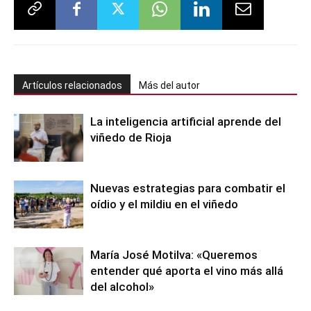
Artículos relacionados
Más del autor
La inteligencia artificial aprende del
viñedo de Rioja
Nuevas estrategias para combatir el
oídio y el mildiu en el viñedo
María José Motilva: «Queremos
entender qué aporta el vino más allá
del alcohol»