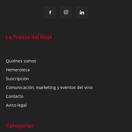
La Prensa del Rioja
Quiénes somos
Hemeroteca
Suscripción
Comunicación, marketing y eventos del vino
Contacto
Aviso legal
Categorías