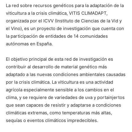
La red sobre recursos genéticos para la adaptación de la
viticultura a la crisis climática, VITIS CLIMADAPT,
organizada por el ICVV (Instituto de Ciencias de la Vid y
el Vino), es un proyecto de investigación que cuenta con
la participación de entidades de 14 comunidades
autónomas en España.
El objetivo principal de esta red de investigación es
contribuir al desarrollo de material genético más
adaptado a las nuevas condiciones ambientales causadas
por la crisis climática. La viticultura es una actividad
agrícola especialmente sensible a los cambios en el
clima, y se requiere de variedades de uva y portainjertos
que sean capaces de resistir y adaptarse a condiciones
climáticas extremas, como temperaturas más altas,
sequías o eventos climáticos impredecibles.