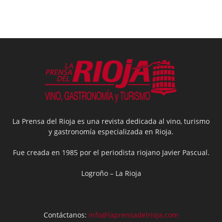
La Prensa del Rioja es una revista dedicada al vino, turismo
y gastronomía especializada en Rioja.
Fue creada en 1985 por el periodista riojano Javier Pascual.
Logroño – La Rioja
Contáctanos:
info@laprensadelrioja.com