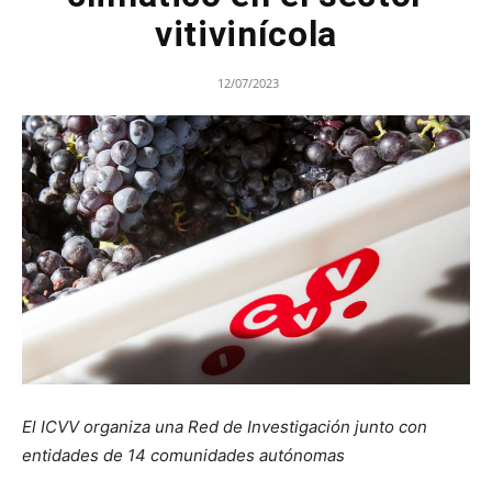
vitivinícola
12/07/2023
El ICVV organiza una Red de Investigación junto con
entidades de 14 comunidades autónomas