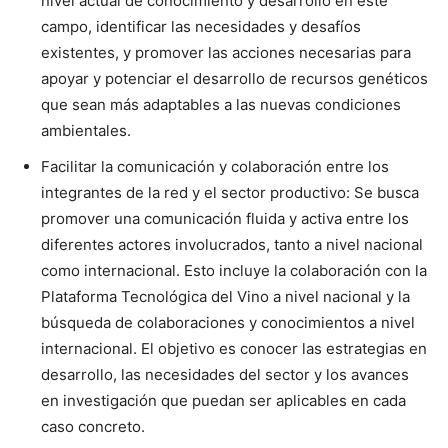
nivel actual de conocimiento y desarrollo en este
campo, identificar las necesidades y desafíos
existentes, y promover las acciones necesarias para
apoyar y potenciar el desarrollo de recursos genéticos
que sean más adaptables a las nuevas condiciones
ambientales.
Facilitar la comunicación y colaboración entre los
integrantes de la red y el sector productivo: Se busca
promover una comunicación fluida y activa entre los
diferentes actores involucrados, tanto a nivel nacional
como internacional. Esto incluye la colaboración con la
Plataforma Tecnológica del Vino a nivel nacional y la
búsqueda de colaboraciones y conocimientos a nivel
internacional. El objetivo es conocer las estrategias en
desarrollo, las necesidades del sector y los avances
en investigación que puedan ser aplicables en cada
caso concreto.