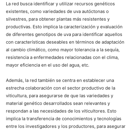
La red busca identificar y utilizar recursos genéticos
existentes, como variedades de uva autóctonas o
silvestres, para obtener plantas más resistentes y
productivas. Esto implica la caracterización y evaluación
de diferentes genotipos de uva para identificar aquellos
con características deseables en términos de adaptación
al cambio climático, como mayor tolerancia a la sequía,
resistencia a enfermedades relacionadas con el clima,
mayor eficiencia en el uso del agua, etc.
Además, la red también se centra en establecer una
estrecha colaboración con el sector productivo de la
viticultura, para asegurarse de que las variedades y
material genético desarrollados sean relevantes y
respondan a las necesidades de los viticultores. Esto
implica la transferencia de conocimientos y tecnologías
entre los investigadores y los productores, para asegurar