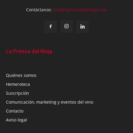
Contáctanos:
info@laprensadelrioja.com
La Prensa del Rioja
Quiénes somos
Hemeroteca
Suscripción
Comunicación, marketing y eventos del vino
Contacto
Aviso legal