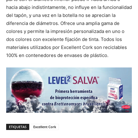
hacia abajo indistintamente, no influye en la funcionalidad
del tapón, y una vez en la botella no se aprecian la
diferencia de diámetros. Ofrece una amplia gama de
colores y permite la impresión personalizada en uno o
dos colores con excelente fijación de tinta. Todos los
materiales utilizados por Excellent Cork son reciclables
100% en contenedores de envases de plástico.
ETIQUETAS
Excellent Cork