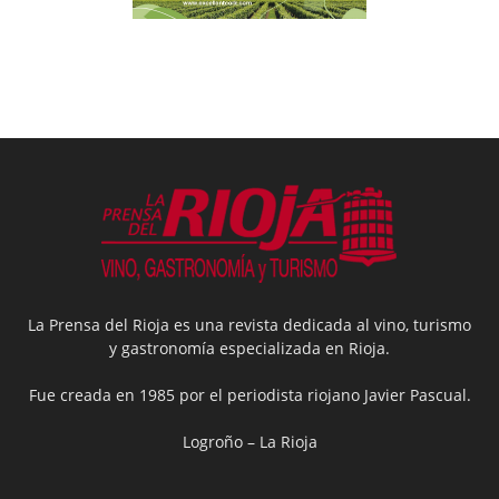
La Prensa del Rioja es una revista dedicada al vino, turismo
y gastronomía especializada en Rioja.
Fue creada en 1985 por el periodista riojano Javier Pascual.
Logroño – La Rioja