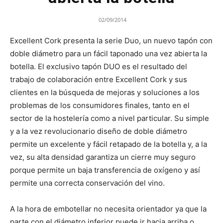
02/09/2014
Excellent Cork presenta la serie Duo, un nuevo tapón con
doble diámetro para un fácil taponado una vez abierta la
botella. El exclusivo tapón DUO es el resultado del
trabajo de colaboración entre Excellent Cork y sus
clientes en la búsqueda de mejoras y soluciones a los
problemas de los consumidores finales, tanto en el
sector de la hostelería como a nivel particular. Su simple
y a la vez revolucionario diseño de doble diámetro
permite un excelente y fácil retapado de la botella y, a la
vez, su alta densidad garantiza un cierre muy seguro
porque permite un baja transferencia de oxígeno y así
permite una correcta conservación del vino.
A la hora de embotellar no necesita orientador ya que la
parte con el diámetro inferior puede ir hacia arriba o