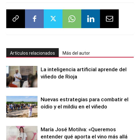
Artículos relacionados
Más del autor
La inteligencia artificial aprende del
viñedo de Rioja
Nuevas estrategias para combatir el
oídio y el mildiu en el viñedo
María José Motilva: «Queremos
entender qué aporta el vino más allá