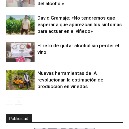
del alcohol»
David Gramaje: «No tendremos que
esperar a que aparezcan los síntomas
para actuar en el viñedo»
El reto de quitar alcohol sin perder el
vino
Nuevas herramientas de IA
revolucionan la estimación de
producción en viñedos
Publicidad