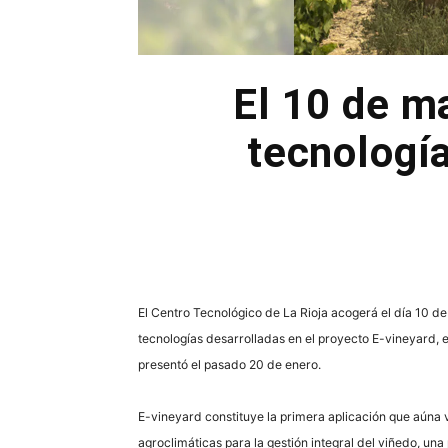
El 10 de m
tecnología
El Centro Tecnológico de La Rioja acogerá el día 10 de
tecnologías desarrolladas en el proyecto E-vineyard, 
presentó el pasado 20 de enero.
E-vineyard constituye la primera aplicación que aúna 
agroclimáticas para la gestión integral del viñedo, un