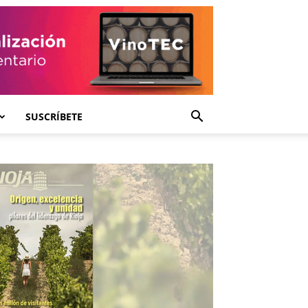
SUSCRÍBETE