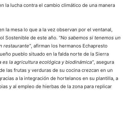
n la lucha contra el cambio climático de una manera
en la mesa lo que a la vez observan por el ventanal,
ol Sostenible de este año.
“No sabemos si tenemos un
n restaurante”
, afirman los hermanos Echapresto
eño pueblo situado en la falda norte de la Sierra
a es la agricultura ecológica y biodinámica”
, asegura
de las frutas y verduras de su cocina crezcan en un
racias a la integración de hortelanos en su plantilla, a
ias y al empleo de hierbas de la zona para replicar