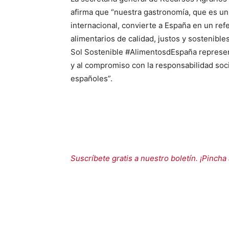
afirma que “nuestra gastronomía, que es un 
internacional, convierte a España en un ref
alimentarios de calidad, justos y sostenibles
Sol Sostenible #AlimentosdEspaña represent
y al compromiso con la responsabilidad soc
españoles”.
Suscríbete gratis a nuestro boletín. ¡Pincha 