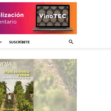
SUSCRÍBETE