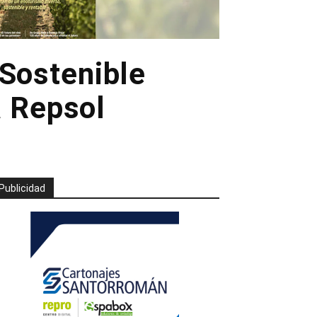
 Sostenible
a Repsol
Publicidad