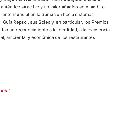
auténtico atractivo y un valor añadido en el ámbito
erente mundial en la transición hacia sistemas
. Guía Repsol, sus Soles y, en particular, los Premios
an un reconocimiento a la identidad, a la excelencia
ial, ambiental y económica de los restaurantes
aquí!