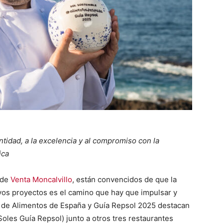
tidad, a la excelencia y al compromiso con la
ica
 de
Venta Moncalvillo
, están convencidos de que la
ivos proyectos es el camino que hay que impulsar y
e de Alimentos de España y Guía Repsol 2025 destacan
Soles Guía Repsol) junto a otros tres restaurantes