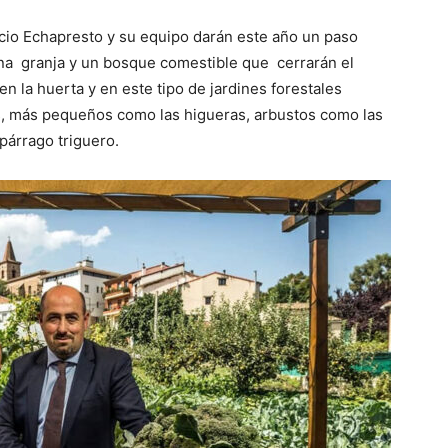
cio Echapresto y su equipo darán este año un paso
una granja y un bosque comestible que cerrarán el
en la huerta y en este tipo de jardines forestales
, más pequeños como las higueras, arbustos como las
párrago triguero.