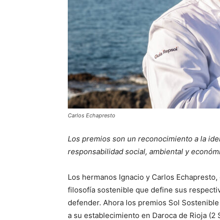
Carlos Echapresto
Los premios son un reconocimiento a la iden
responsabilidad social, ambiental y económ
Los hermanos Ignacio y Carlos Echapresto,
filosofía sostenible que define sus respect
defender. Ahora los premios Sol Sostenibl
a su establecimiento en Daroca de Rioja (2 