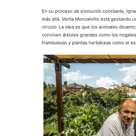
En su proceso de evolución constante, Igna
más allá. Venta Moncalvillo está gestando 
círculo. La idea es que los animales dinamic
conviven árboles grandes como los nogales
frambuesas y plantas herbáceas como el es