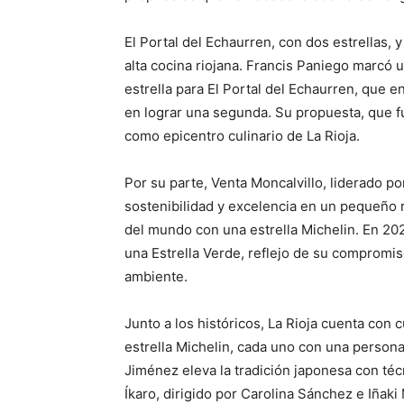
El Portal del Echaurren, con dos estrellas, y
alta cocina riojana. Francis Paniego marcó 
estrella para El Portal del Echaurren, que e
en lograr una segunda. Su propuesta, que fu
como epicentro culinario de La Rioja.
Por su parte, Venta Moncalvillo, liderado p
sostenibilidad y excelencia en un pequeño 
del mundo con una estrella Michelin. En 202
una Estrella Verde, reflejo de su compromis
ambiente.
Junto a los históricos, La Rioja cuenta con
estrella Michelin, cada uno con una persona
Jiménez eleva la tradición japonesa con téc
Íkaro, dirigido por Carolina Sánchez e Iñaki