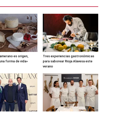
amerano es origen,
Tres experiencias gastronómicas
 una forma de vida»
para saborear Rioja Alavesa este
verano