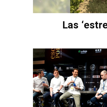
Las ‘estre