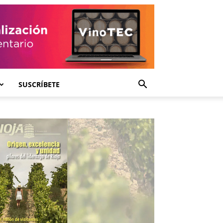
SUSCRÍBETE