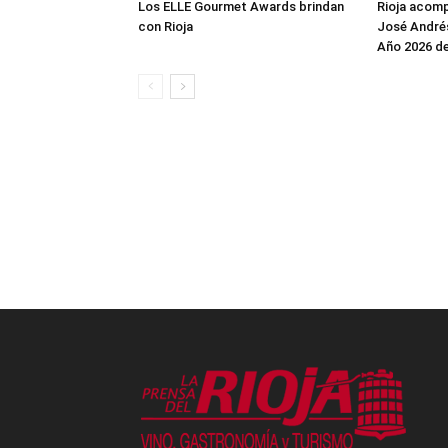
Los ELLE Gourmet Awards brindan
Rioja acomp
con Rioja
José André
Año 2026 de