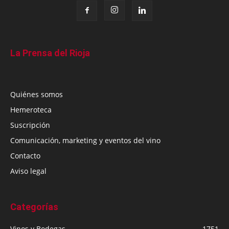
La Prensa del Rioja
Quiénes somos
Hemeroteca
Suscripción
Comunicación, marketing y eventos del vino
Contacto
Aviso legal
Categorías
Vinos y Bodegas
1751