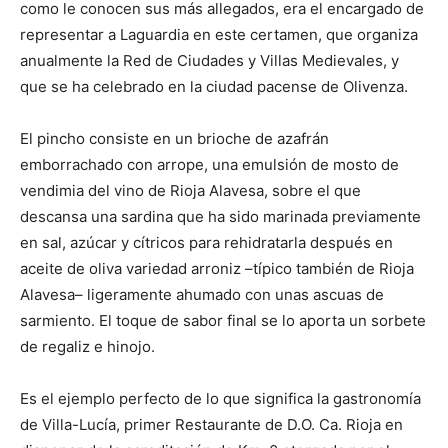
como le conocen sus más allegados, era el encargado de
representar a Laguardia en este certamen, que organiza
anualmente la Red de Ciudades y Villas Medievales, y
que se ha celebrado en la ciudad pacense de Olivenza.
El pincho consiste en un brioche de azafrán
emborrachado con arrope, una emulsión de mosto de
vendimia del vino de Rioja Alavesa, sobre el que
descansa una sardina que ha sido marinada previamente
en sal, azúcar y cítricos para rehidratarla después en
aceite de oliva variedad arroniz –típico también de Rioja
Alavesa– ligeramente ahumado con unas ascuas de
sarmiento. El toque de sabor final se lo aporta un sorbete
de regaliz e hinojo.
Es el ejemplo perfecto de lo que significa la gastronomía
de Villa-Lucía, primer Restaurante de D.O. Ca. Rioja en