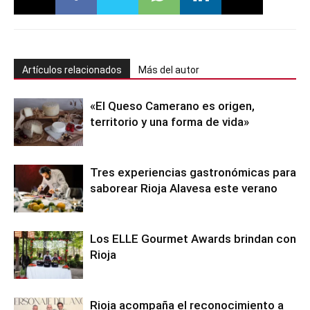
Artículos relacionados
Más del autor
«El Queso Camerano es origen,
territorio y una forma de vida»
Tres experiencias gastronómicas para
saborear Rioja Alavesa este verano
Los ELLE Gourmet Awards brindan con
Rioja
Rioja acompaña el reconocimiento a