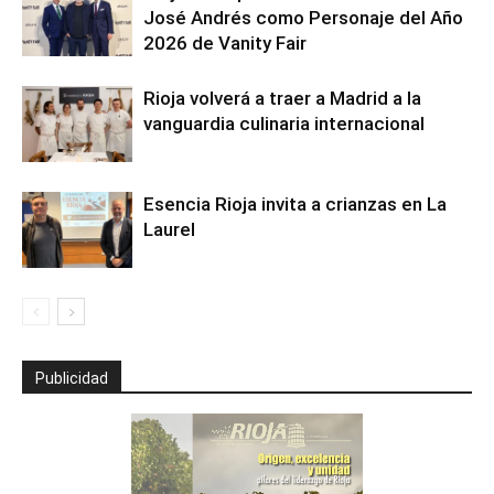
José Andrés como Personaje del Año
2026 de Vanity Fair
Rioja volverá a traer a Madrid a la
vanguardia culinaria internacional
Esencia Rioja invita a crianzas en La
Laurel
Publicidad