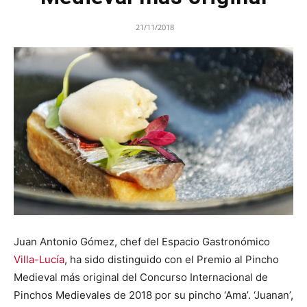
21/11/2018
Juan Antonio Gómez, chef del Espacio Gastronómico
Villa-Lucía
, ha sido distinguido con el Premio al Pincho
Medieval más original del Concurso Internacional de
Pinchos Medievales de 2018 por su pincho ‘Ama’. ‘Juanan’,