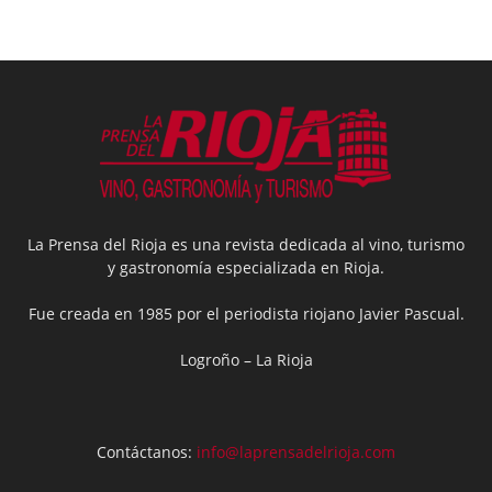
La Prensa del Rioja es una revista dedicada al vino, turismo
y gastronomía especializada en Rioja.
Fue creada en 1985 por el periodista riojano Javier Pascual.
Logroño – La Rioja
Contáctanos:
info@laprensadelrioja.com