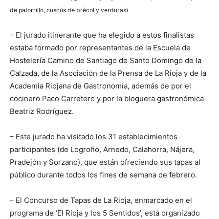
de patorrillo, cuscús de brécol y verduras)
– El jurado itinerante que ha elegido a estos finalistas
estaba formado por representantes de la Escuela de
Hostelería Camino de Santiago de Santo Domingo de la
Calzada, de la Asociación de la Prensa de La Rioja y de la
Academia Riojana de Gastronomía, además de por el
cocinero Paco Carretero y por la bloguera gastronómica
Beatriz Rodríguez.
– Este jurado ha visitado los 31 establecimientos
participantes (de Logroño, Arnedo, Calahorra, Nájera,
Pradejón y Sorzano), que están ofreciendo sus tapas al
público durante todos los fines de semana de febrero.
– El Concurso de Tapas de La Rioja, enmarcado en el
programa de ‘El Rioja y los 5 Sentidos’, está organizado