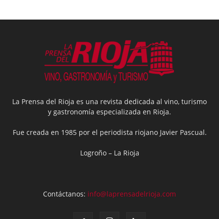
La Prensa del Rioja es una revista dedicada al vino, turismo
y gastronomía especializada en Rioja.
Fue creada en 1985 por el periodista riojano Javier Pascual.
Logroño – La Rioja
Contáctanos:
info@laprensadelrioja.com