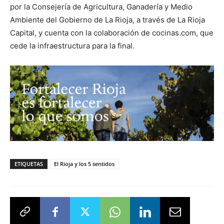
por la Consejería de Agricultura, Ganadería y Medio
Ambiente del Gobierno de La Rioja, a través de La Rioja
Capital, y cuenta con la colaboración de cocinas.com, que
cede la infraestructura para la final.
ETIQUETAS
El Rioja y los 5 sentidos