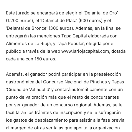
Este jurado se encargará de elegir el ‘Delantal de Oro’
(1.200 euros), el ‘Delantal de Plata’ (600 euros) y el
‘Delantal de Bronce’ (300 euros). Además, en la final se
entregarán las menciones Tapa Capital elaborada con
Alimentos de La Rioja, y Tapa Popular, elegida por el
público a través de la web www.lariojacapital.com, dotada
cada una con 150 euros.
Además, el ganador podrá participar en la preselección
gastronómica del Concurso Nacional de Pinchos y Tapas
‘Ciudad de Valladolid’ y contará automáticamente con un
punto de valoración más que el resto de concursantes
por ser ganador de un concurso regional. Además, se le
facilitarán los trámites de inscripción y se le sufragarán
los gastos de desplazamiento para asistir a la fase previa,
al margen de otras ventajas que aporta la organización