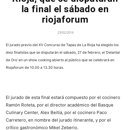
la final el sábado en
riojaforum
23/02/2016
El jurado previo del XV Concurso de Tapas de La Rioja ha elegido los
diez finalistas que se disputarán el sábado, 27 de febrero, el ‘Delantal
de Oro’ en un show cooking abierto al público que se celebrará en
Riojaforum de 10.00 a 13.30 horas.
El jurado de esta final estará compuesto por el cocinero
Ramón Roteta, por el director académico del Basque
Culinary Center, Alex Beitia, por el cocinero Paco
Carretero, en nombre del jurado itinerante, y por el
crítico gastronómico Mikel Zeberio.