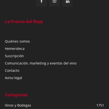
La Prensa del Rioja
Quiénes somos
Hemeroteca
Suscripción
Comunicación, marketing y eventos del vino
Contacto
Aviso legal
Categorías
Vinos y Bodegas
1751