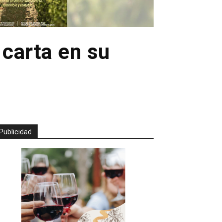
 carta en su
Publicidad