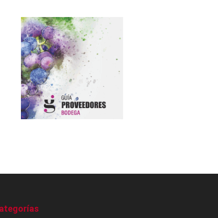
ategorías