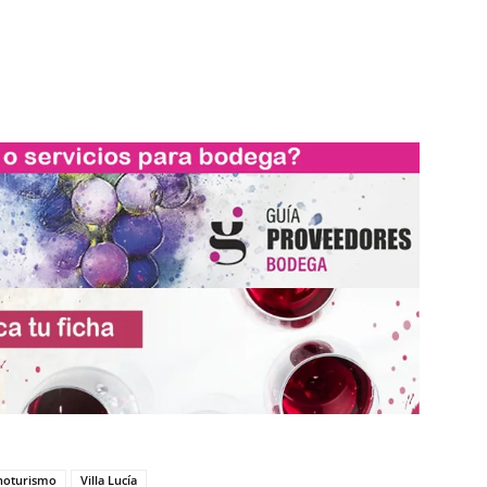
noturismo
Villa Lucía