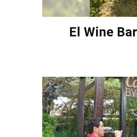
El Wine Bar