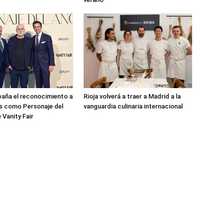
aña el reconocimiento a
Rioja volverá a traer a Madrid a la
s como Personaje del
vanguardia culinaria internacional
 Vanity Fair