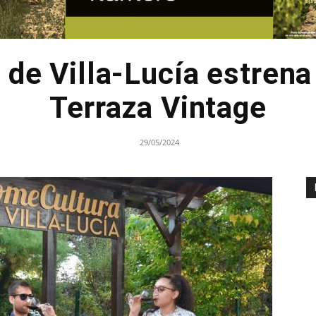
 de Villa-Lucía estrena
Terraza Vintage
29/05/2024