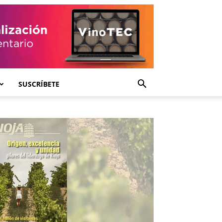
SUSCRÍBETE