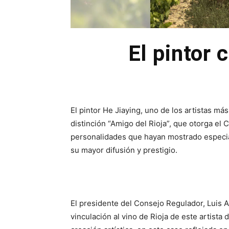
El pintor 
El pintor He Jiaying, uno de los artistas má
distinción “Amigo del Rioja”, que otorga e
personalidades que hayan mostrado especial
su mayor difusión y prestigio.
El presidente del Consejo Regulador, Luis A
vinculación al vino de Rioja de este artista