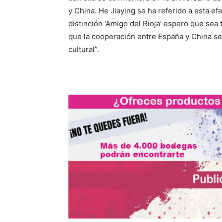
y China. He Jiaying se ha referido a esta e
distinción ‘Amigo del Rioja’ espero que sea
que la cooperación entre España y China se
cultural”.