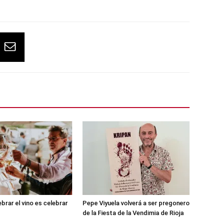
brar el vino es celebrar
Pepe Viyuela volverá a ser pregonero
de la Fiesta de la Vendimia de Rioja