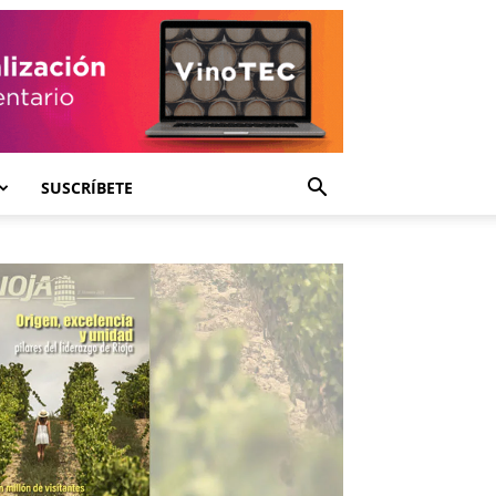
SUSCRÍBETE