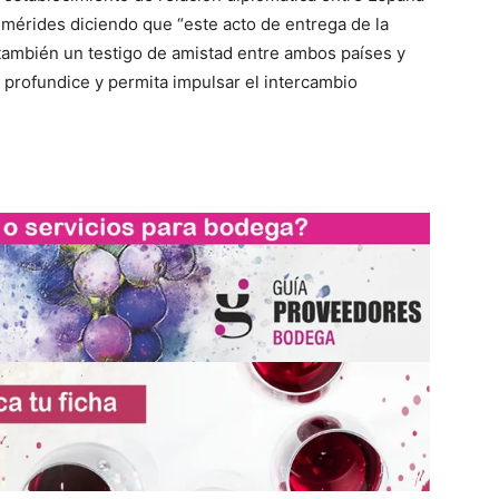
femérides diciendo que “este acto de entrega de la
 también un testigo de amistad entre ambos países y
 profundice y permita impulsar el intercambio