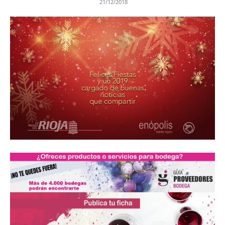
21/12/2018