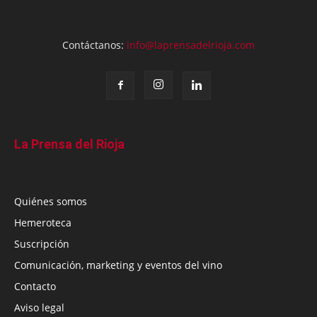
Contáctanos:
info@laprensadelrioja.com
La Prensa del Rioja
Quiénes somos
Hemeroteca
Suscripción
Comunicación, marketing y eventos del vino
Contacto
Aviso legal