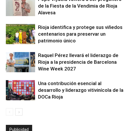
de la Fiesta de la Vendimia de Rioja
Alavesa
Rioja identifica y protege sus viñedos
centenarios para preservar un
patrimonio único
Raquel Pérez llevará el liderazgo de
Rioja a la presidencia de Barcelona
Wine Week 2027
Una contribución esencial al
desarrollo y liderazgo vitivinícola de la
DOCa Rioja
Publicidad