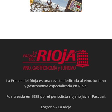
La Prensa del Rioja es una revista dedicada al vino, turismo
y gastronomía especializada en Rioja.
Fue creada en 1985 por el periodista riojano Javier Pascual.
Logroño – La Rioja