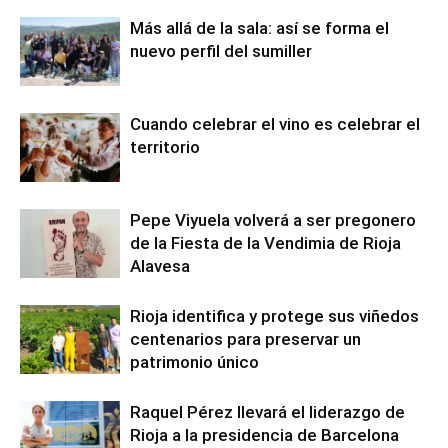
Más allá de la sala: así se forma el
nuevo perfil del sumiller
Cuando celebrar el vino es celebrar el
territorio
Pepe Viyuela volverá a ser pregonero
de la Fiesta de la Vendimia de Rioja
Alavesa
Rioja identifica y protege sus viñedos
centenarios para preservar un
patrimonio único
Raquel Pérez llevará el liderazgo de
Rioja a la presidencia de Barcelona