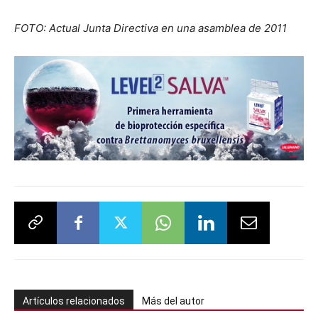
FOTO: Actual Junta Directiva en una asamblea de 2011
Artículos relacionados
Más del autor