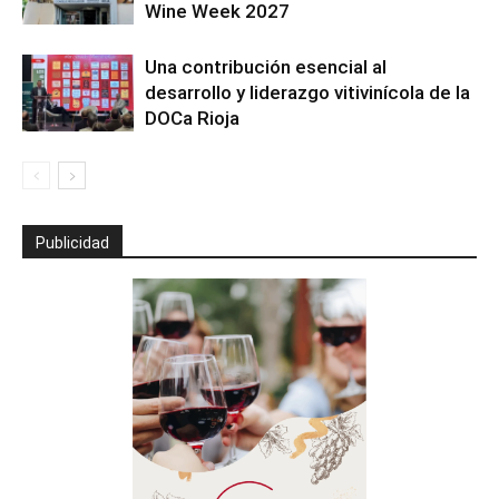
Wine Week 2027
Una contribución esencial al
desarrollo y liderazgo vitivinícola de la
DOCa Rioja
Publicidad