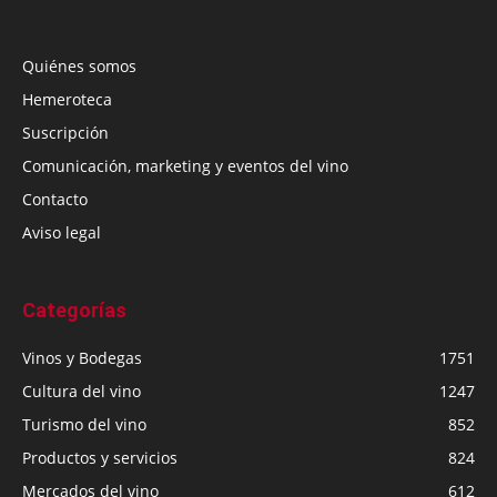
Quiénes somos
Hemeroteca
Suscripción
Comunicación, marketing y eventos del vino
Contacto
Aviso legal
Categorías
Vinos y Bodegas
1751
Cultura del vino
1247
Turismo del vino
852
Productos y servicios
824
Mercados del vino
612