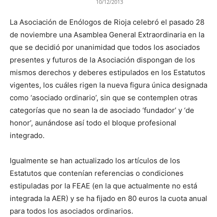
10/12/2013
La Asociación de Enólogos de Rioja celebró el pasado 28
de noviembre una Asamblea General Extraordinaria en la
que se decidió por unanimidad que todos los asociados
presentes y futuros de la Asociación dispongan de los
mismos derechos y deberes estipulados en los Estatutos
vigentes, los cuáles rigen la nueva figura única designada
como ‘asociado ordinario’, sin que se contemplen otras
categorías que no sean la de asociado ‘fundador’ y ‘de
honor’, aunándose así todo el bloque profesional
integrado.
Igualmente se han actualizado los artículos de los
Estatutos que contenían referencias o condiciones
estipuladas por la FEAE (en la que actualmente no está
integrada la AER) y se ha fijado en 80 euros la cuota anual
para todos los asociados ordinarios.