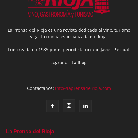
La Prensa del Rioja es una revista dedicada al vino, turismo
y gastronomía especializada en Rioja.
Fue creada en 1985 por el periodista riojano Javier Pascual.
Logroño – La Rioja
Contáctanos:
info@laprensadelrioja.com
La Prensa del Rioja