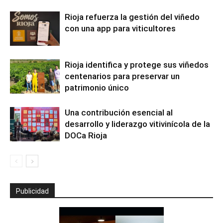
Rioja refuerza la gestión del viñedo
con una app para viticultores
Rioja identifica y protege sus viñedos
centenarios para preservar un
patrimonio único
Una contribución esencial al
desarrollo y liderazgo vitivinícola de la
DOCa Rioja
Publicidad