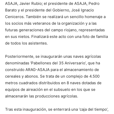
ASAJA, Javier Rubio; el presidente de ASAJA, Pedro
Barato y el presidente del Gobierno, José Ignacio
Ceniceros. También se realizará un sencillo homenaje a
los socios más veteranos de la organización y a las
futuras generaciones del campo riojano, representadas
en sus nietos. Finalizará este acto con una foto de familia
de todos los asistentes.
Posteriormente, se inaugurarán unas naves agrícolas
denominadas ‘Pabellones del 35 Aniversario’, que ha
construido ARAG-ASAJA para el almacenamiento de
cereales y abonos. Se trata de un complejo de 4.500
metros cuadrados distribuidos en 8 naves dotadas de
equipos de aireación en el subsuelo en los que se
almacenarán las producciones agrícolas.
Tras esta inauguración, se enterrará una ‘caja del tiempo’,