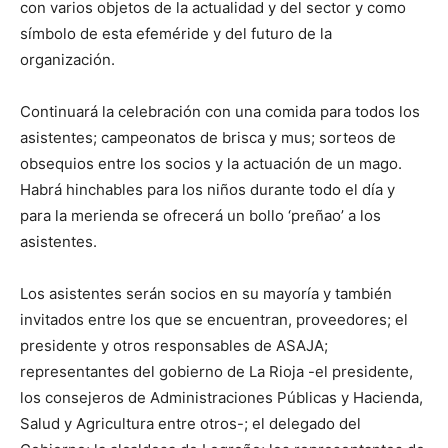
con varios objetos de la actualidad y del sector y como
símbolo de esta efeméride y del futuro de la
organización.
Continuará la celebración con una comida para todos los
asistentes; campeonatos de brisca y mus; sorteos de
obsequios entre los socios y la actuación de un mago.
Habrá hinchables para los niños durante todo el día y
para la merienda se ofrecerá un bollo ‘preñao’ a los
asistentes.
Los asistentes serán socios en su mayoría y también
invitados entre los que se encuentran, proveedores; el
presidente y otros responsables de ASAJA;
representantes del gobierno de La Rioja -el presidente,
los consejeros de Administraciones Públicas y Hacienda,
Salud y Agricultura entre otros-; el delegado del