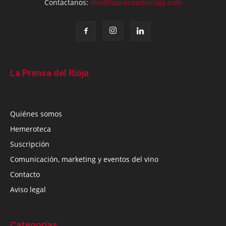
Contáctanos:
info@laprensadelrioja.com
La Prensa del Rioja
Quiénes somos
Hemeroteca
Suscripción
Comunicación, marketing y eventos del vino
Contacto
Aviso legal
Categorías