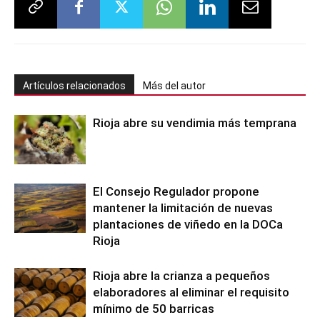
Artículos relacionados
Más del autor
Rioja abre su vendimia más temprana
El Consejo Regulador propone
mantener la limitación de nuevas
plantaciones de viñedo en la DOCa
Rioja
Rioja abre la crianza a pequeños
elaboradores al eliminar el requisito
mínimo de 50 barricas