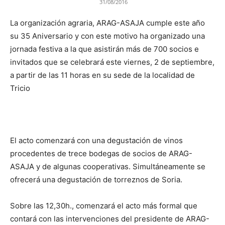
31/08/2016
La organización agraria, ARAG-ASAJA cumple este año
su 35 Aniversario y con este motivo ha organizado una
jornada festiva a la que asistirán más de 700 socios e
invitados que se celebrará este viernes, 2 de septiembre,
a partir de las 11 horas en su sede de la localidad de
Tricio
El acto comenzará con una degustación de vinos
procedentes de trece bodegas de socios de ARAG-
ASAJA y de algunas cooperativas. Simultáneamente se
ofrecerá una degustación de torreznos de Soria.
Sobre las 12,30h., comenzará el acto más formal que
contará con las intervenciones del presidente de ARAG-