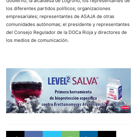
Gobierno; la alcaldesa de Logroño; los representantes de
los diferentes partidos políticos; organizaciones
empresariales; representantes de ASAJA de otras
comunidades autónomas; el presidente y representantes
del Consejo Regulador de la DOCa Rioja y directores de
los medios de comunicación.