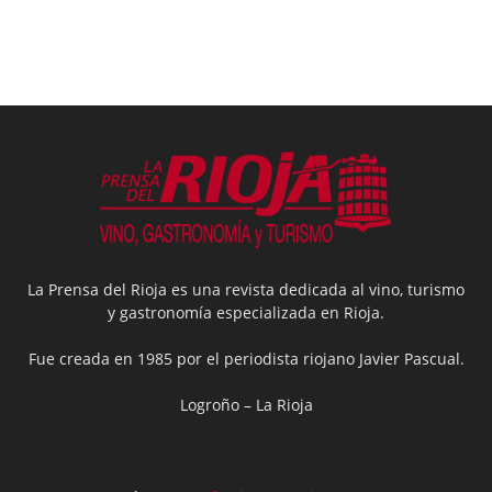
La Prensa del Rioja es una revista dedicada al vino, turismo
y gastronomía especializada en Rioja.
Fue creada en 1985 por el periodista riojano Javier Pascual.
Logroño – La Rioja