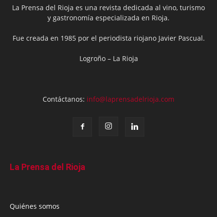
La Prensa del Rioja es una revista dedicada al vino, turismo
y gastronomía especializada en Rioja.
Fue creada en 1985 por el periodista riojano Javier Pascual.
Logroño – La Rioja
Contáctanos:
info@laprensadelrioja.com
La Prensa del Rioja
Quiénes somos