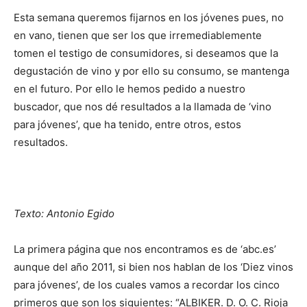
Esta semana queremos fijarnos en los jóvenes pues, no
en vano, tienen que ser los que irremediablemente
tomen el testigo de consumidores, si deseamos que la
degustación de vino y por ello su consumo, se mantenga
en el futuro. Por ello le hemos pedido a nuestro
buscador, que nos dé resultados a la llamada de ‘vino
para jóvenes’, que ha tenido, entre otros, estos
resultados.
Texto: Antonio Egido
La primera página que nos encontramos es de ‘abc.es’
aunque del año 2011, si bien nos hablan de los ‘Diez vinos
para jóvenes’, de los cuales vamos a recordar los cinco
primeros que son los siguientes: “ALBIKER. D. O. C. Rioja