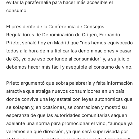
evitar la parafernalia para hacer más accesible el
consumo.
El presidente de la Conferencia de Consejos
Reguladores de Denominación de Origen, Fernando
Prieto, señaló hoy en Madrid que “nos hemos equivocado
todos a la hora de multiplicar las denominaciones y pasar
de 83, ya que eso confunde al consumidor” y, a su juicio,
debemos hacer más fácil y asequible el consumo de vino.
Prieto argumentó que sobra palabrería y falta información
atractiva que atraiga nuevos consumidores en un país
donde convive una ley estatal con leyes autonómicas que
se solapan y, en ocasiones, se contradicen y mostró su
esperanza de que las autoridades comunitarias saquen
adelante una norma para promocionar el vino, “aunque ya
veremos en qué dirección, ya que será supervisada por