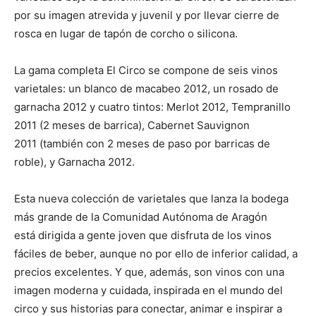
por su imagen atrevida y juvenil y por llevar cierre de
rosca en lugar de tapón de corcho o silicona.
La gama completa El Circo se compone de seis vinos
varietales: un blanco de macabeo 2012, un rosado de
garnacha 2012 y cuatro tintos: Merlot 2012, Tempranillo
2011 (2 meses de barrica), Cabernet Sauvignon
2011 (también con 2 meses de paso por barricas de
roble), y Garnacha 2012.
Esta nueva colección de varietales que lanza la bodega
más grande de la Comunidad Autónoma de Aragón
está dirigida a gente joven que disfruta de los vinos
fáciles de beber, aunque no por ello de inferior calidad, a
precios excelentes. Y que, además, son vinos con una
imagen moderna y cuidada, inspirada en el mundo del
circo y sus historias para conectar, animar e inspirar a