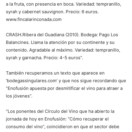
a la fruta, con presencia en boca. Variedad: tempranillo,
syrah y cabernet sauvignon. Precio: 6 euros.
www.fincalarinconada.com
CRASH.Ribera del Guadiana (2010). Bodega: Pago Los
Balancines. Llama la atención por su continente y su
contenido. Agradable al máximo. Variedad: tempranillo,
syrah y garnacha. Precio: 4-5 euros”.
También recuperamos un texto que aparece en
‘bodegassingulares.com’ y que nos sigue recordando que
“Enofusión apuesta por desmitificar el vino para atraer a
los jóvenes”.
“Los ponentes del Círculo del Vino que ha abierto la
jornada de hoy en Enofusión: “Cómo recuperar el
consumo del vino”, coincidieron en que el sector debe