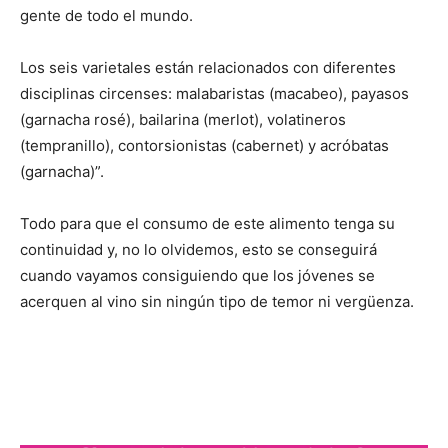
gente de todo el mundo.
Los seis varietales están relacionados con diferentes
disciplinas circenses: malabaristas (macabeo), payasos
(garnacha rosé), bailarina (merlot), volatineros
(tempranillo), contorsionistas (cabernet) y acróbatas
(garnacha)”.
Todo para que el consumo de este alimento tenga su
continuidad y, no lo olvidemos, esto se conseguirá
cuando vayamos consiguiendo que los jóvenes se
acerquen al vino sin ningún tipo de temor ni vergüenza.