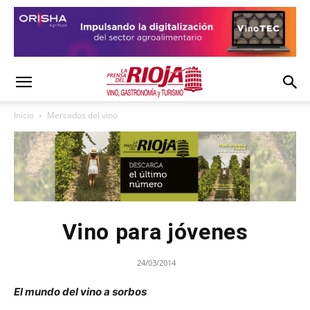
Inicio
Mercados del vino
Vino para jóvenes
24/03/2014
El mundo del vino a sorbos