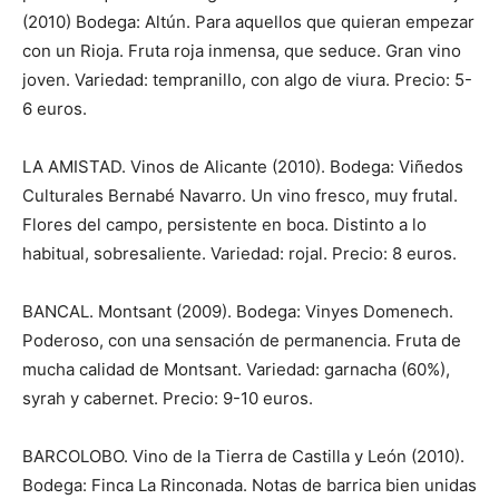
(2010) Bodega: Altún. Para aquellos que quieran empezar
con un Rioja. Fruta roja inmensa, que seduce. Gran vino
joven. Variedad: tempranillo, con algo de viura. Precio: 5-
6 euros.
LA AMISTAD. Vinos de Alicante (2010). Bodega: Viñedos
Culturales Bernabé Navarro. Un vino fresco, muy frutal.
Flores del campo, persistente en boca. Distinto a lo
habitual, sobresaliente. Variedad: rojal. Precio: 8 euros.
BANCAL. Montsant (2009). Bodega: Vinyes Domenech.
Poderoso, con una sensación de permanencia. Fruta de
mucha calidad de Montsant. Variedad: garnacha (60%),
syrah y cabernet. Precio: 9-10 euros.
BARCOLOBO. Vino de la Tierra de Castilla y León (2010).
Bodega: Finca La Rinconada. Notas de barrica bien unidas