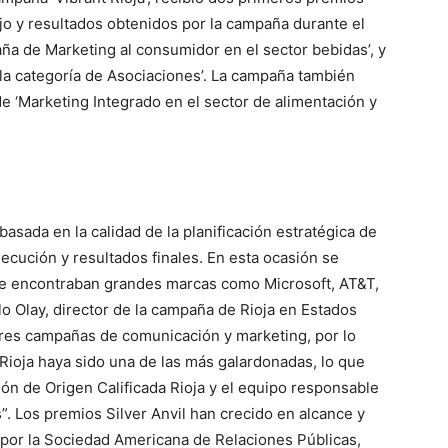
bajo y resultados obtenidos por la campaña durante el
ña de Marketing al consumidor en el sector bebidas’, y
la categoría de Asociaciones’. La campaña también
e ‘Marketing Integrado en el sector de alimentación y
asada en la calidad de la planificación estratégica de
ecución y resultados finales. En esta ocasión se
se encontraban grandes marcas como Microsoft, AT&T,
 Olay, director de la campaña de Rioja en Estados
res campañas de comunicación y marketing, por lo
Rioja haya sido una de las más galardonadas, lo que
ón de Origen Calificada Rioja y el equipo responsable
”. Los premios Silver Anvil han crecido en alcance y
por la Sociedad Americana de Relaciones Públicas,