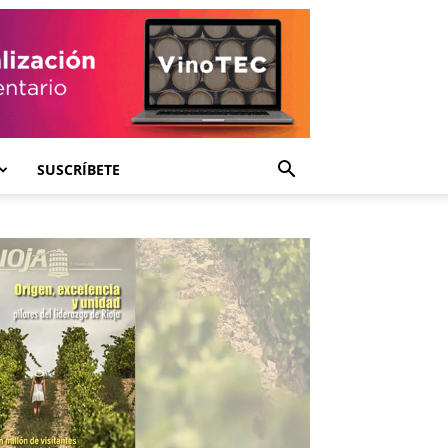
SUSCRÍBETE