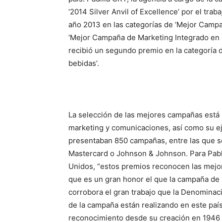
‘2014 Silver Anvil of Excellence’ por el tra
año 2013 en las categorías de ‘Mejor Campa
‘Mejor Campaña de Marketing Integrado en 
recibió un segundo premio en la categoría d
bebidas’.
La selección de las mejores campañas está b
marketing y comunicaciones, así como su ej
presentaban 850 campañas, entre las que 
Mastercard o Johnson & Johnson. Para Pablo
Unidos, “estos premios reconocen las mejo
que es un gran honor el que la campaña de 
corrobora el gran trabajo que la Denominaci
de la campaña están realizando en este país
reconocimiento desde su creación en 1946 