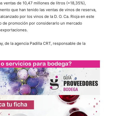
s ventas de 10,47 millones de litros (+18,35%),
ento que han tenido las ventas de vinos de reserva,
alcanzado por los vinos de la D. O. Ca. Rioja en este
to de promoción por considerarlo un mercado
s exportaciones.
, de la agencia Padilla CRT, responsable de la