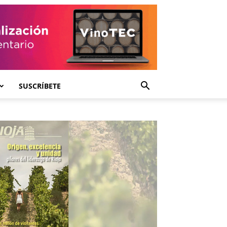
SUSCRÍBETE