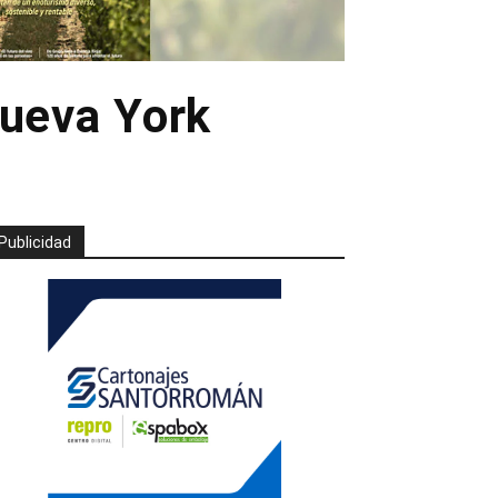
Nueva York
Publicidad