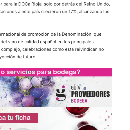
 para la DOCa Rioja, solo por detrás del Reino Unido,
taciones a este país crecieron un 17%, alcanzando los
ternacional de promoción de la Denominación, que
del vino de calidad español en los principales
 complejo, celebraciones como esta reivindican no
yección de futuro.