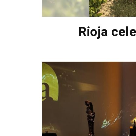
Rioja cel