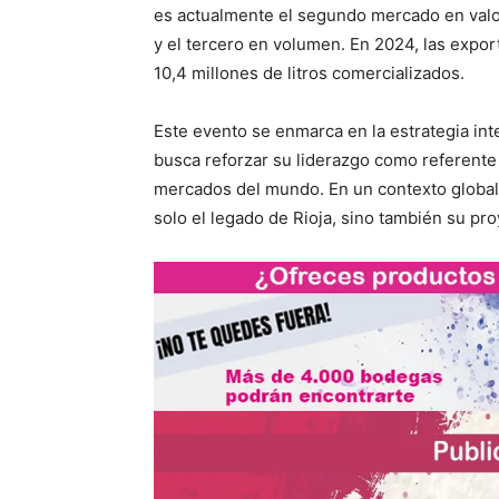
es actualmente el segundo mercado en valor
y el tercero en volumen. En 2024, las expor
10,4 millones de litros comercializados.
Este evento se enmarca en la estrategia in
busca reforzar su liderazgo como referente 
mercados del mundo. En un contexto global
solo el legado de Rioja, sino también su pro