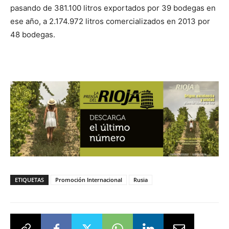
pasando de 381.100 litros exportados por 39 bodegas en
ese año, a 2.174.972 litros comercializados en 2013 por
48 bodegas.
ETIQUETAS
Promoción Internacional
Rusia