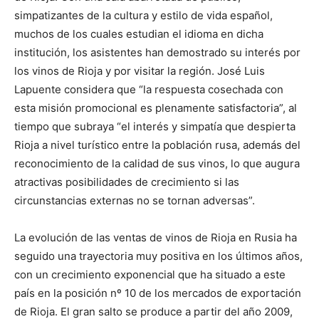
simpatizantes de la cultura y estilo de vida español,
muchos de los cuales estudian el idioma en dicha
institución, los asistentes han demostrado su interés por
los vinos de Rioja y por visitar la región. José Luis
Lapuente considera que “la respuesta cosechada con
esta misión promocional es plenamente satisfactoria”, al
tiempo que subraya “el interés y simpatía que despierta
Rioja a nivel turístico entre la población rusa, además del
reconocimiento de la calidad de sus vinos, lo que augura
atractivas posibilidades de crecimiento si las
circunstancias externas no se tornan adversas”.
La evolución de las ventas de vinos de Rioja en Rusia ha
seguido una trayectoria muy positiva en los últimos años,
con un crecimiento exponencial que ha situado a este
país en la posición nº 10 de los mercados de exportación
de Rioja. El gran salto se produce a partir del año 2009,