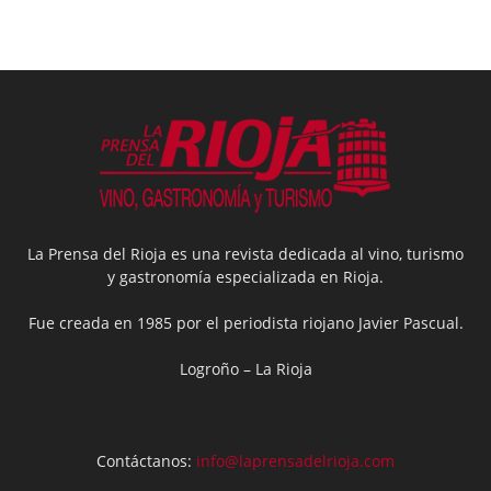
La Prensa del Rioja es una revista dedicada al vino, turismo
y gastronomía especializada en Rioja.
Fue creada en 1985 por el periodista riojano Javier Pascual.
Logroño – La Rioja
Contáctanos:
info@laprensadelrioja.com