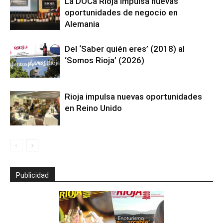
La DOCa Rioja impulsa nuevas
oportunidades de negocio en
Alemania
Del ‘Saber quién eres’ (2018) al
‘Somos Rioja’ (2026)
Rioja impulsa nuevas oportunidades
en Reino Unido
Publicidad