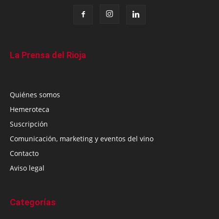
La Prensa del Rioja
Quiénes somos
Hemeroteca
Suscripción
Comunicación, marketing y eventos del vino
Contacto
Aviso legal
Categorías