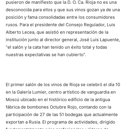
pusieron de manifiesto que la D. O. Ca. Rioja no es una
desconocida para ellos y que sus vinos gozan ya de una
posición y fama consolidadas entre los consumidores
rusos. Para el presidente del Consejo Regulador, Luis
Alberto Lecea, que asistió en representación de la
institución junto al director general, José Luis Lapuente,
“el salón y la cata han tenido un éxito total y todas
nuestras expectativas se han cubierto”.
El primer salón de los vinos de Rioja se celebró el día 10
en la Galería Lumier, centro artístico de vanguardia en
Moscú ubicado en el histórico edificio de la antigua
fábrica de bombones Octubre Rojo, contando con la
participación de 27 de las 51 bodegas que actualmente
exportan a Rusia. El programa de actividades, dirigido