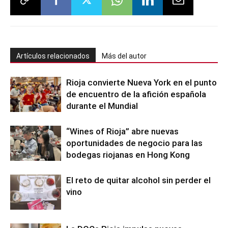
Artículos relacionados
Más del autor
Rioja convierte Nueva York en el punto
de encuentro de la afición española
durante el Mundial
“Wines of Rioja” abre nuevas
oportunidades de negocio para las
bodegas riojanas en Hong Kong
El reto de quitar alcohol sin perder el
vino