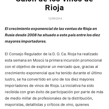
Rioja
12/09/2014
El crecimiento exponencial de las ventas de Rioja en
Rusia desde 2008 ha situado a este país entre los diez
mayores importadores.
El Consejo Regulador de la D. O. Ca. Rioja ha realizado
esta semana en Moscú la primera incursión promocional
con el objetivo de explorar un mercado que, gracias al
crecimiento exponencial que ha tenido durante el último
lustro, se ha convertido en uno de los diez mayores
importadores de vinos de Rioja. La iniciativa ha sido
recibida con gran éxito de participación por parte de más
de medio millar de profesionales de la distribución,
mayoristas, detallistas y críticos de vino, quienes