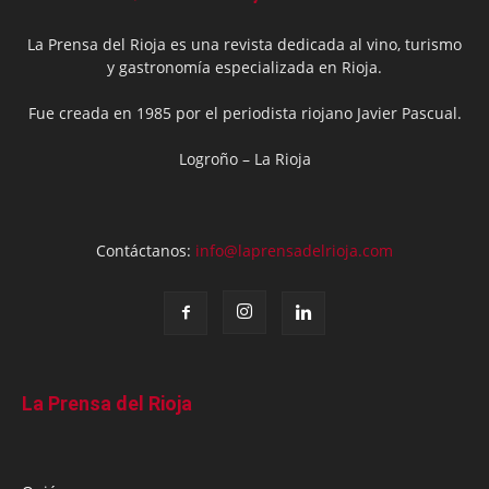
La Prensa del Rioja es una revista dedicada al vino, turismo
y gastronomía especializada en Rioja.
Fue creada en 1985 por el periodista riojano Javier Pascual.
Logroño – La Rioja
Contáctanos:
info@laprensadelrioja.com
La Prensa del Rioja