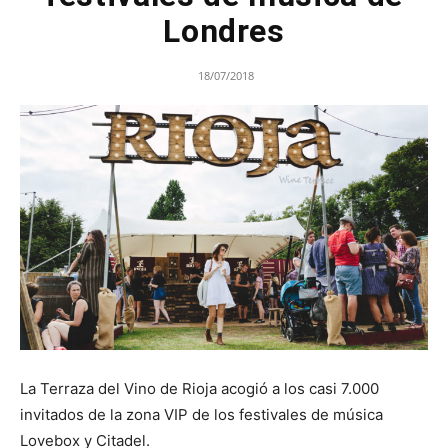
Londres
18/07/2018
La Terraza del Vino de Rioja acogió a los casi 7.000
invitados de la zona VIP de los festivales de música
Lovebox y Citadel.