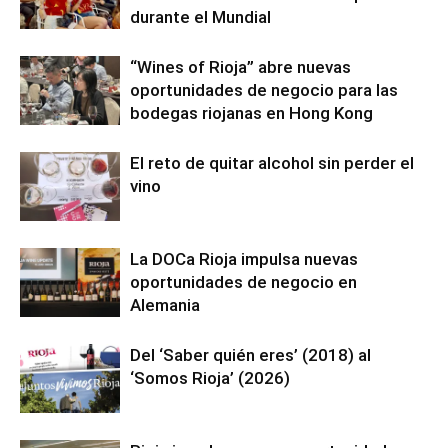
durante el Mundial
“Wines of Rioja” abre nuevas
oportunidades de negocio para las
bodegas riojanas en Hong Kong
El reto de quitar alcohol sin perder el
vino
La DOCa Rioja impulsa nuevas
oportunidades de negocio en
Alemania
Del ‘Saber quién eres’ (2018) al
‘Somos Rioja’ (2026)