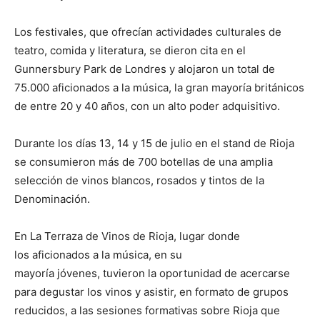
Los festivales, que ofrecían actividades culturales de
teatro, comida y literatura, se dieron cita en el
Gunnersbury Park de Londres y alojaron un total de
75.000 aficionados a la música, la gran mayoría británicos
de entre 20 y 40 años, con un alto poder adquisitivo.
Durante los días 13, 14 y 15 de julio en el stand de Rioja
se consumieron más de 700 botellas de una amplia
selección de vinos blancos, rosados y tintos de la
Denominación.
En La Terraza de Vinos de Rioja, lugar donde
los aficionados a la música, en su
mayoría jóvenes, tuvieron la oportunidad de acercarse
para degustar los vinos y asistir, en formato de grupos
reducidos, a las sesiones formativas sobre Rioja que