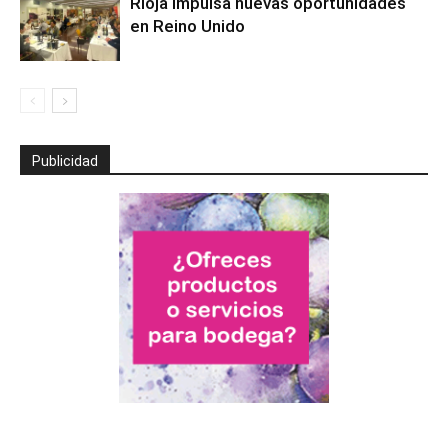
Rioja impulsa nuevas oportunidades
en Reino Unido
Publicidad