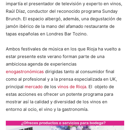
impartía el presentador de televisión y experto en vinos,
Raúl Díaz, conductor del reconocido programa Sunday
Brunch. El espacio albergó, además, una degustación de
jamón ibérico de la mano del afamado restaurante de
tapas españolas en Londres Bar Tozino.
Ambos festivales de música en los que Rioja ha vuelto a
estar presente este verano forman parte de una
ambiciosa agenda de experiencias
enogastronómicas
dirigidas tanto al consumidor final
como al profesional y a la prensa especializada en UK,
principal
mercado
de los
vinos de Rioja.
El objeto de
estas acciones es ofrecer un potente programa para
mostrar así la calidad y diversidad de los vinos en
entorno al ocio, el vino y la gastronomía.