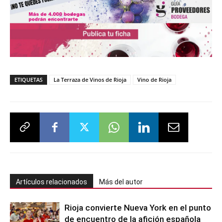
ETIQUETAS
La Terraza de Vinos de Rioja
Vino de Rioja
Artículos relacionados
Más del autor
Rioja convierte Nueva York en el punto
de encuentro de la afición española