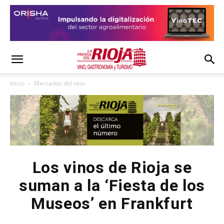
Inicio
Mercados del vino
Los vinos de Rioja se
suman a la ‘Fiesta de los
Museos’ en Frankfurt