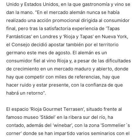
Unido y Estados Unidos, en la que gastronomía y vino se
dan la mano. “En el mercado alemán nunca se había
realizado una acción promocional dirigida al consumidor
final, pero tras la satisfactoria experiencia de ‘Tapas
Fantásticas’ en Londres y ‘Rioja y Tapas’ en Nueva York,
el Consejo decidió apostar también por el territorio
germano este mes de agosto. El alemán es un
consumidor fiel al vino Rioja y, a pesar de las dificultades
de crecimiento en un mercado maduro y abierto, donde
hay que competir con miles de referencias, hay que
hacer ruido y estar presente, con la confianza de que
habrá un retorno”.
El espacio ‘Rioja Gourmet Terrasen’, situado frente al
famoso museo ‘Städel’ en la ribera sur del río, ha
contado, además del ‘winebar’, con la zona ‘Sommelier´s
corner’ donde se han impartido varios seminarios con el