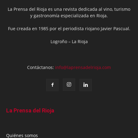
La Prensa del Rioja es una revista dedicada al vino, turismo
y gastronomía especializada en Rioja.
Fue creada en 1985 por el periodista riojano Javier Pascual.
Logroño – La Rioja
Contáctanos:
info@laprensadelrioja.com
La Prensa del Rioja
Quiénes somos