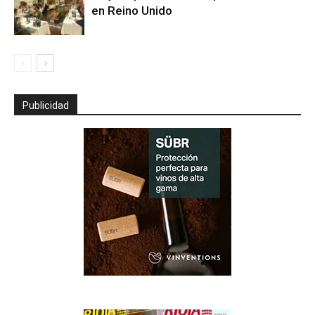
en Reino Unido
Publicidad