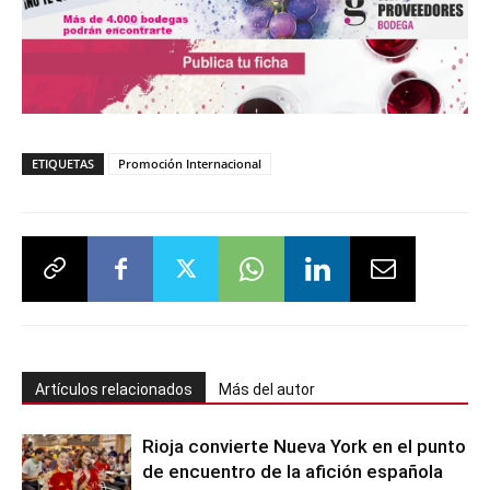
ETIQUETAS
Promoción Internacional
Artículos relacionados
Más del autor
Rioja convierte Nueva York en el punto
de encuentro de la afición española