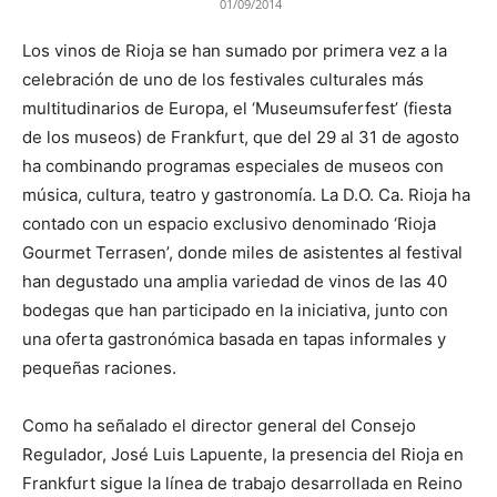
01/09/2014
Los vinos de Rioja se han sumado por primera vez a la
celebración de uno de los festivales culturales más
multitudinarios de Europa, el ‘Museumsuferfest’ (fiesta
de los museos) de Frankfurt, que del 29 al 31 de agosto
ha combinando programas especiales de museos con
música, cultura, teatro y gastronomía. La D.O. Ca. Rioja ha
contado con un espacio exclusivo denominado ‘Rioja
Gourmet Terrasen’, donde miles de asistentes al festival
han degustado una amplia variedad de vinos de las 40
bodegas que han participado en la iniciativa, junto con
una oferta gastronómica basada en tapas informales y
pequeñas raciones.
Como ha señalado el director general del Consejo
Regulador, José Luis Lapuente, la presencia del Rioja en
Frankfurt sigue la línea de trabajo desarrollada en Reino