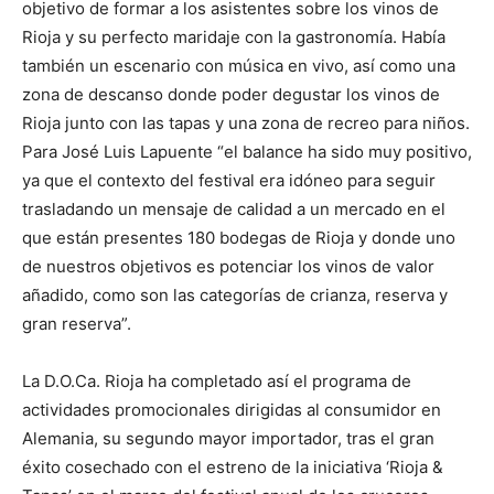
objetivo de formar a los asistentes sobre los vinos de
Rioja y su perfecto maridaje con la gastronomía. Había
también un escenario con música en vivo, así como una
zona de descanso donde poder degustar los vinos de
Rioja junto con las tapas y una zona de recreo para niños.
Para José Luis Lapuente “el balance ha sido muy positivo,
ya que el contexto del festival era idóneo para seguir
trasladando un mensaje de calidad a un mercado en el
que están presentes 180 bodegas de Rioja y donde uno
de nuestros objetivos es potenciar los vinos de valor
añadido, como son las categorías de crianza, reserva y
gran reserva”.
La D.O.Ca. Rioja ha completado así el programa de
actividades promocionales dirigidas al consumidor en
Alemania, su segundo mayor importador, tras el gran
éxito cosechado con el estreno de la iniciativa ‘Rioja &