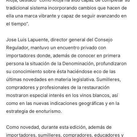
tradicional sistema incorporando cambios que hacen de
ella una marca vibrante y capaz de seguir avanzando en
el tiempo”.
Jose Luis Lapuente, director general del Consejo
Regulador, mantuvo un encuentro privado con
importadores donde, además de conocer en primera
persona la situación de la Denominación, profundizaron
su conocimiento sobre ésta haciéndose eco de las
últimas novedades en materia legislativa. Sumilleres,
compradores y profesionales de la restauración
mostraron especial interés en los vinos blancos, así
como en las nuevas indicaciones geográficas y en la
estrategia de enoturismo.
Como novedad, durante esta edición, además de
importadores, sumilleres, compradores, educadores y