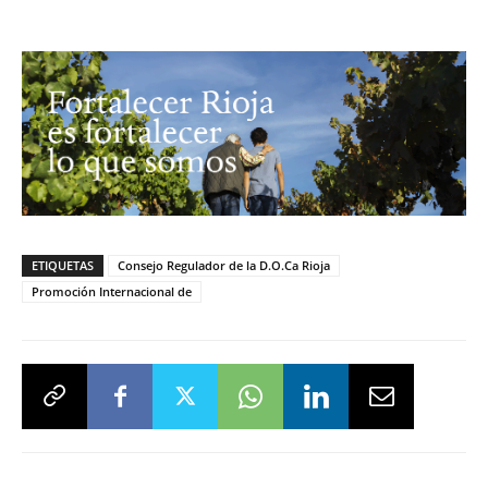
ETIQUETAS
Consejo Regulador de la D.O.Ca Rioja
Promoción Internacional de