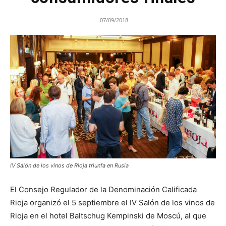
07/09/2018
IV Salón de los vinos de Rioja triunfa en Rusia
El Consejo Regulador de la Denominación Calificada
Rioja organizó el 5 septiembre el IV Salón de los vinos de
Rioja en el hotel Baltschug Kempinski de Moscú, al que