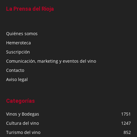
La Prensa del Rioja
Quiénes somos
Hemeroteca
Suscripción
Comunicación, marketing y eventos del vino
Contacto
Aviso legal
Categorías
Vinos y Bodegas
1751
Cultura del vino
1247
Turismo del vino
852