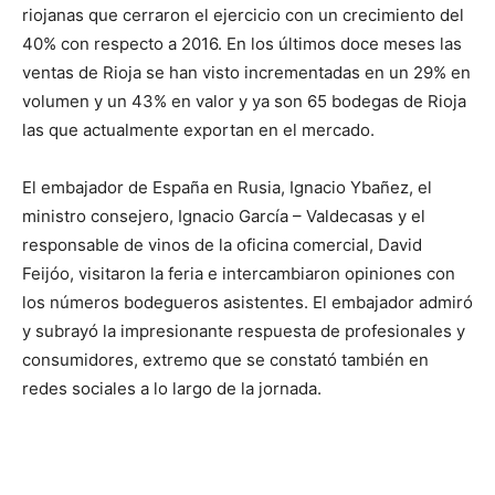
riojanas que cerraron el ejercicio con un crecimiento del
40% con respecto a 2016. En los últimos doce meses las
ventas de Rioja se han visto incrementadas en un 29% en
volumen y un 43% en valor y ya son 65 bodegas de Rioja
las que actualmente exportan en el mercado.
El embajador de España en Rusia, Ignacio Ybañez, el
ministro consejero, Ignacio García – Valdecasas y el
responsable de vinos de la oficina comercial, David
Feijóo, visitaron la feria e intercambiaron opiniones con
los números bodegueros asistentes. El embajador admiró
y subrayó la impresionante respuesta de profesionales y
consumidores, extremo que se constató también en
redes sociales a lo largo de la jornada.