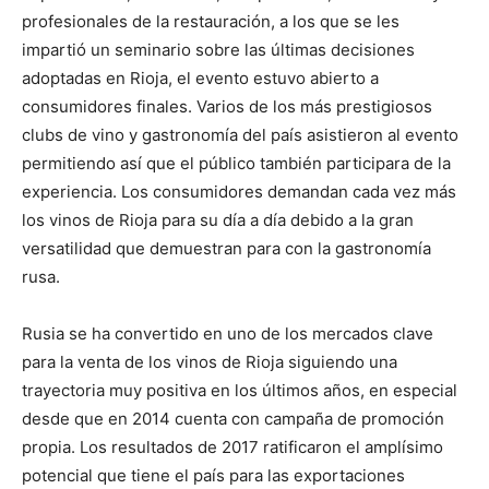
profesionales de la restauración, a los que se les
impartió un seminario sobre las últimas decisiones
adoptadas en Rioja, el evento estuvo abierto a
consumidores finales. Varios de los más prestigiosos
clubs de vino y gastronomía del país asistieron al evento
permitiendo así que el público también participara de la
experiencia. Los consumidores demandan cada vez más
los vinos de Rioja para su día a día debido a la gran
versatilidad que demuestran para con la gastronomía
rusa.
Rusia se ha convertido en uno de los mercados clave
para la venta de los vinos de Rioja siguiendo una
trayectoria muy positiva en los últimos años, en especial
desde que en 2014 cuenta con campaña de promoción
propia. Los resultados de 2017 ratificaron el amplísimo
potencial que tiene el país para las exportaciones