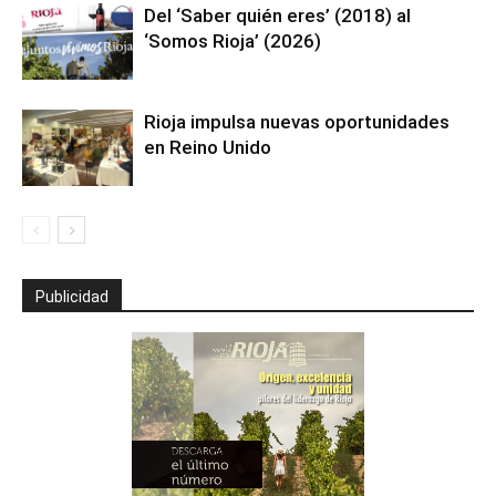
Del ‘Saber quién eres’ (2018) al
‘Somos Rioja’ (2026)
Rioja impulsa nuevas oportunidades
en Reino Unido
Publicidad