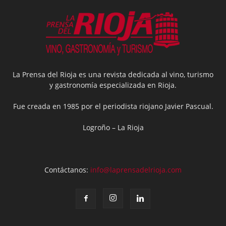
La Prensa del Rioja es una revista dedicada al vino, turismo
y gastronomía especializada en Rioja.
Fue creada en 1985 por el periodista riojano Javier Pascual.
Logroño – La Rioja
Contáctanos:
info@laprensadelrioja.com