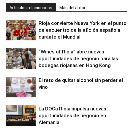
Artículos relacionados
Más del autor
Rioja convierte Nueva York en el punto
de encuentro de la afición española
durante el Mundial
“Wines of Rioja” abre nuevas
oportunidades de negocio para las
bodegas riojanas en Hong Kong
El reto de quitar alcohol sin perder el
vino
La DOCa Rioja impulsa nuevas
oportunidades de negocio en
Alemania