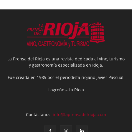
La Prensa del Rioja es una revista dedicada al vino, turismo
y gastronomía especializada en Rioja.
Fue creada en 1985 por el periodista riojano Javier Pascual.
Logroño – La Rioja
Contáctanos:
info@laprensadelrioja.com