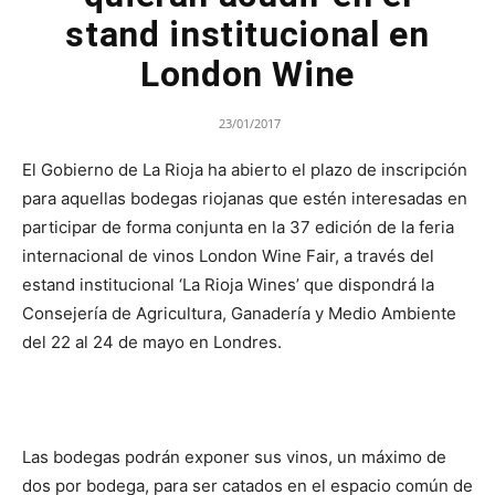
stand institucional en
London Wine
23/01/2017
El Gobierno de La Rioja ha abierto el plazo de inscripción
para aquellas bodegas riojanas que estén interesadas en
participar de forma conjunta en la 37 edición de la feria
internacional de vinos London Wine Fair, a través del
estand institucional ‘La Rioja Wines’ que dispondrá la
Consejería de Agricultura, Ganadería y Medio Ambiente
del 22 al 24 de mayo en Londres.
Las bodegas podrán exponer sus vinos, un máximo de
dos por bodega, para ser catados en el espacio común de