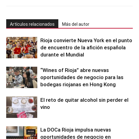
Artículos relacionados
Más del autor
Rioja convierte Nueva York en el punto
de encuentro de la afición española
durante el Mundial
“Wines of Rioja” abre nuevas
oportunidades de negocio para las
bodegas riojanas en Hong Kong
El reto de quitar alcohol sin perder el
vino
La DOCa Rioja impulsa nuevas
oportunidades de negocio en