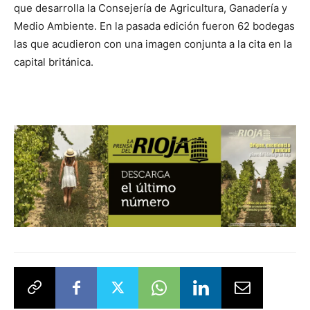
que desarrolla la Consejería de Agricultura, Ganadería y
Medio Ambiente. En la pasada edición fueron 62 bodegas
las que acudieron con una imagen conjunta a la cita en la
capital británica.