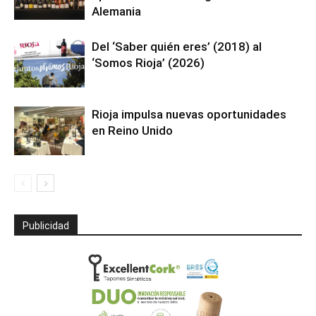
Alemania
Del ‘Saber quién eres’ (2018) al
‘Somos Rioja’ (2026)
Rioja impulsa nuevas oportunidades
en Reino Unido
Publicidad