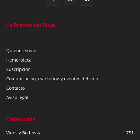
La Prensa del Rioja
Quiénes somos
Hemeroteca
Suscripción
Comunicación, marketing y eventos del vino
Contacto
Aviso legal
Categorías
Vinos y Bodegas
1751