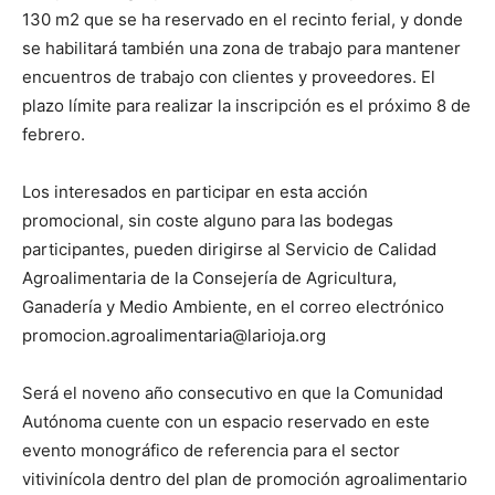
130 m2 que se ha reservado en el recinto ferial, y donde
se habilitará también una zona de trabajo para mantener
encuentros de trabajo con clientes y proveedores. El
plazo límite para realizar la inscripción es el próximo 8 de
febrero.
Los interesados en participar en esta acción
promocional, sin coste alguno para las bodegas
participantes, pueden dirigirse al Servicio de Calidad
Agroalimentaria de la Consejería de Agricultura,
Ganadería y Medio Ambiente, en el correo electrónico
promocion.agroalimentaria@larioja.org
Será el noveno año consecutivo en que la Comunidad
Autónoma cuente con un espacio reservado en este
evento monográfico de referencia para el sector
vitivinícola dentro del plan de promoción agroalimentario