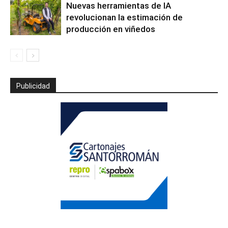
Nuevas herramientas de IA
revolucionan la estimación de
producción en viñedos
Publicidad