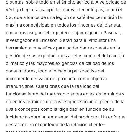
distintas, sobre todo en el ámbito agrícola. A velocidad de
vértigo llegan al campo las nuevas tecnologías, como el
5G, que a lomos de una legión de satélites permitirán la
máxima conectividad en todos los rincones del planeta,
como nos asegura el ingeniero riojano Ignacio Pascual,
investigador en Ericsson. Serán para el viticultor una
herramienta muy eficaz para poder dar respuesta en la
gestión de sus explotaciones a retos como el del cambio
climático y las mayores exigencias de calidad de los
consumidores, todo ello bajo la perspectiva del
incremento del valor del producto como objetivo
irrenunciable. Cuestiones que la realidad del
funcionamiento del mercado plantea en estos términos y
no en los términos moralistas que asocian el precio de la
uva a conceptos como la ‘dignidad’ en función de su
incidencia sobre la renta anual del productor. Un enfoque
desfasado en el contexto de la relación cliente-