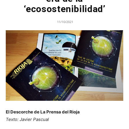
‘ecosostenibilidad’
11/10/2021
El Descorche de La Prensa del Rioja
Texto: Javier Pascual