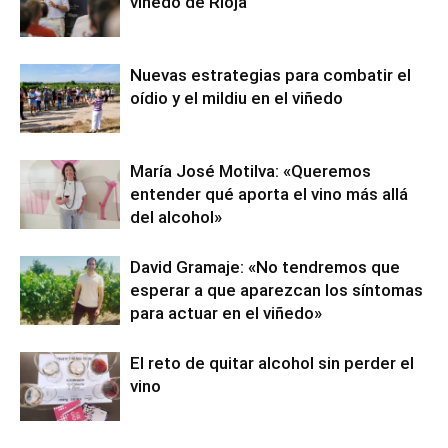
viñedo de Rioja
Nuevas estrategias para combatir el
oídio y el mildiu en el viñedo
María José Motilva: «Queremos
entender qué aporta el vino más allá
del alcohol»
David Gramaje: «No tendremos que
esperar a que aparezcan los síntomas
para actuar en el viñedo»
El reto de quitar alcohol sin perder el
vino