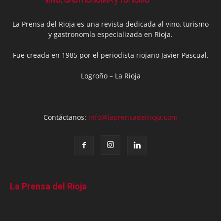
La Prensa del Rioja es una revista dedicada al vino, turismo
y gastronomía especializada en Rioja.
Fue creada en 1985 por el periodista riojano Javier Pascual.
Logroño – La Rioja
Contáctanos:
info@laprensadelrioja.com
La Prensa del Rioja