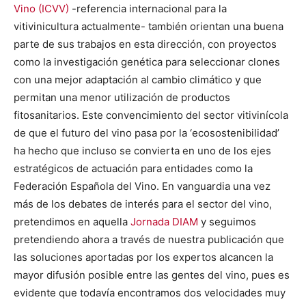
Vino (ICVV)
-referencia internacional para la
vitivinicultura actualmente- también orientan una buena
parte de sus trabajos en esta dirección, con proyectos
como la investigación genética para seleccionar clones
con una mejor adaptación al cambio climático y que
permitan una menor utilización de productos
fitosanitarios. Este convencimiento del sector vitivinícola
de que el futuro del vino pasa por la ‘ecosostenibilidad’
ha hecho que incluso se convierta en uno de los ejes
estratégicos de actuación para entidades como la
Federación Española del Vino. En vanguardia una vez
más de los debates de interés para el sector del vino,
pretendimos en aquella
Jornada DIAM
y seguimos
pretendiendo ahora a través de nuestra publicación que
las soluciones aportadas por los expertos alcancen la
mayor difusión posible entre las gentes del vino, pues es
evidente que todavía encontramos dos velocidades muy