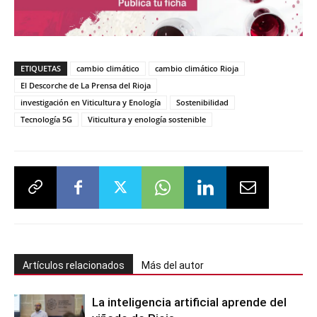
ETIQUETAS
cambio climático
cambio climático Rioja
El Descorche de La Prensa del Rioja
investigación en Viticultura y Enología
Sostenibilidad
Tecnología 5G
Viticultura y enología sostenible
Artículos relacionados
Más del autor
La inteligencia artificial aprende del