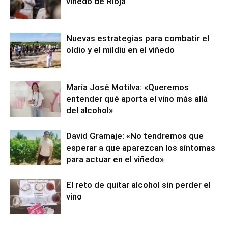
viñedo de Rioja
Nuevas estrategias para combatir el
oídio y el mildiu en el viñedo
María José Motilva: «Queremos
entender qué aporta el vino más allá
del alcohol»
David Gramaje: «No tendremos que
esperar a que aparezcan los síntomas
para actuar en el viñedo»
El reto de quitar alcohol sin perder el
vino