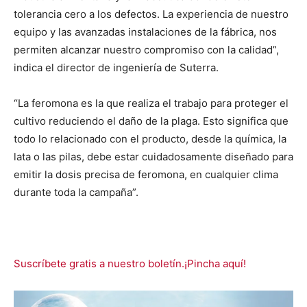
tolerancia cero a los defectos. La experiencia de nuestro
equipo y las avanzadas instalaciones de la fábrica, nos
permiten alcanzar nuestro compromiso con la calidad”,
indica el director de ingeniería de Suterra.
“La feromona es la que realiza el trabajo para proteger el
cultivo reduciendo el daño de la plaga. Esto significa que
todo lo relacionado con el producto, desde la química, la
lata o las pilas, debe estar cuidadosamente diseñado para
emitir la dosis precisa de feromona, en cualquier clima
durante toda la campaña”.
Suscríbete gratis a nuestro boletín.¡Pincha aquí!