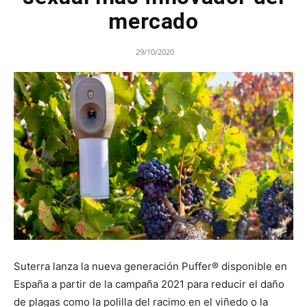
mercado
29/10/2020
Suterra lanza la nueva generación Puffer® disponible en
España a partir de la campaña 2021 para reducir el daño
de plagas como la polilla del racimo en el viñedo o la