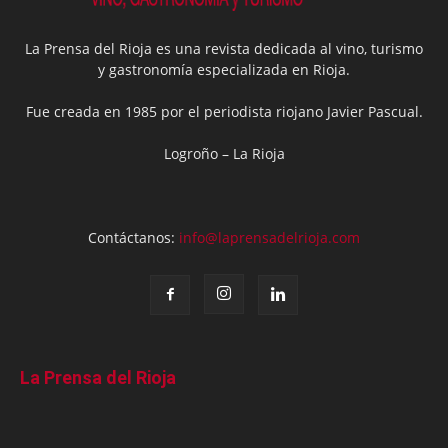
La Prensa del Rioja es una revista dedicada al vino, turismo
y gastronomía especializada en Rioja.
Fue creada en 1985 por el periodista riojano Javier Pascual.
Logroño – La Rioja
Contáctanos:
info@laprensadelrioja.com
La Prensa del Rioja