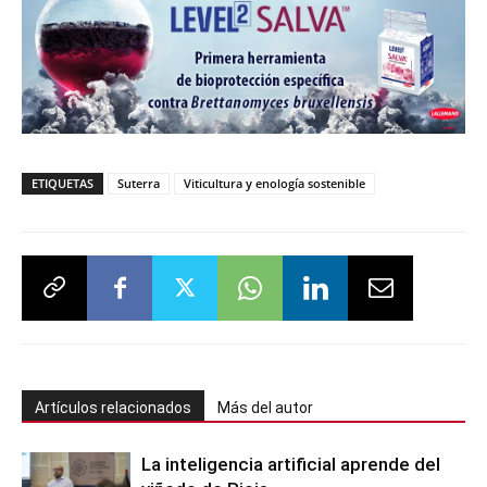
ETIQUETAS
Suterra
Viticultura y enología sostenible
Artículos relacionados
Más del autor
La inteligencia artificial aprende del