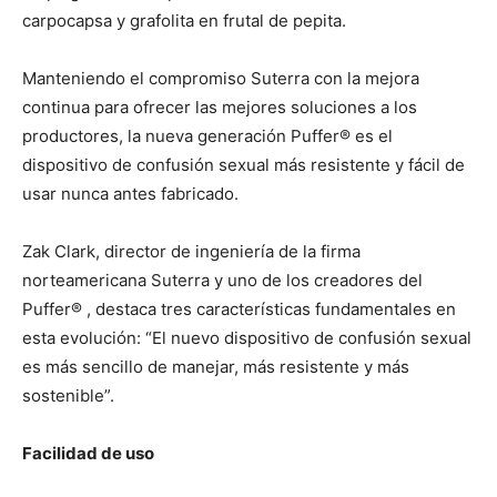
carpocapsa y grafolita en frutal de pepita.
Manteniendo el compromiso Suterra con la mejora
continua para ofrecer las mejores soluciones a los
productores, la nueva generación Puffer® es el
dispositivo de confusión sexual más resistente y fácil de
usar nunca antes fabricado.
Zak Clark, director de ingeniería de la firma
norteamericana Suterra y uno de los creadores del
Puffer® , destaca tres características fundamentales en
esta evolución: “El nuevo dispositivo de confusión sexual
es más sencillo de manejar, más resistente y más
sostenible”.
Facilidad de uso