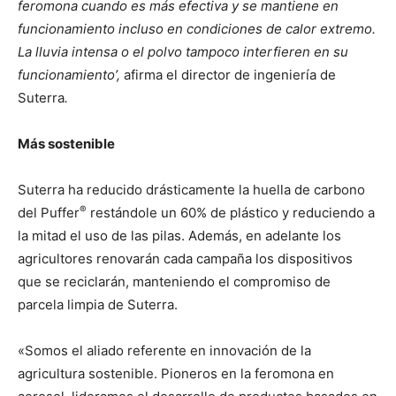
feromona cuando es más efectiva y se mantiene en
funcionamiento incluso en condiciones de calor extremo.
La lluvia intensa o el polvo tampoco interfieren en su
funcionamiento’,
afirma el director de ingeniería de
Suterra
.
Más sostenible
Suterra ha reducido drásticamente la huella de carbono
®
del Puffer
restándole un 60% de plástico y reduciendo a
la mitad el uso de las pilas. Además, en adelante los
agricultores renovarán cada campaña los dispositivos
que se reciclarán, manteniendo el compromiso de
parcela limpia de Suterra.
«Somos el aliado referente en innovación de la
agricultura sostenible. Pioneros en la feromona en