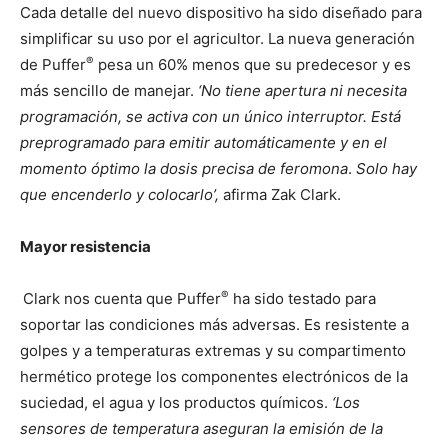
Cada detalle del nuevo dispositivo ha sido diseñado para
simplificar su uso por el agricultor. La nueva generación
®
de Puffer
pesa un 60% menos que su predecesor y es
más sencillo de manejar.
‘No tiene apertura ni necesita
programación, se activa con un único interruptor. Está
preprogramado para emitir
automáticamente y en el
momento óptimo la dosis precisa de feromona
.
Solo hay
que encenderlo y colocarlo’,
afirma Zak Clark.
Mayor resistencia
®
Clark nos cuenta que Puffer
ha sido testado para
soportar las condiciones más adversas. Es resistente a
golpes y a temperaturas extremas y su compartimento
hermético protege los componentes electrónicos de la
suciedad, el agua y los productos químicos.
‘Los
sensores de temperatura aseguran la emisión de la