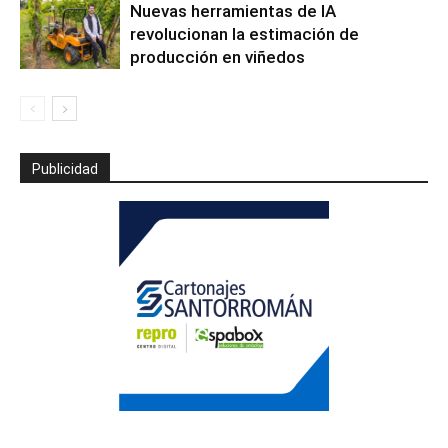
Nuevas herramientas de IA
revolucionan la estimación de
producción en viñedos
Publicidad