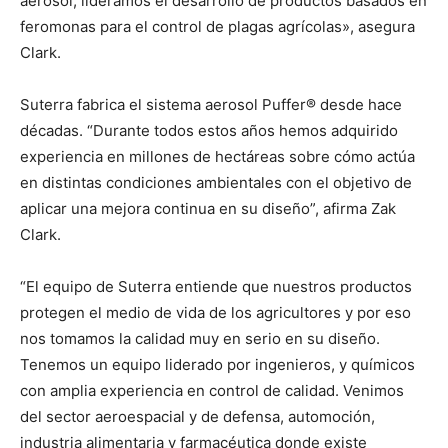
aerosol, lideramos el desarrollo de productos basados en
feromonas para el control de plagas agrícolas», asegura
Clark.
Suterra fabrica el sistema aerosol Puffer® desde hace
décadas. “Durante todos estos años hemos adquirido
experiencia en millones de hectáreas sobre cómo actúa
en distintas condiciones ambientales con el objetivo de
aplicar una mejora continua en su diseño”, afirma Zak
Clark.
“El equipo de Suterra entiende que nuestros productos
protegen el medio de vida de los agricultores y por eso
nos tomamos la calidad muy en serio en su diseño.
Tenemos un equipo liderado por ingenieros, y químicos
con amplia experiencia en control de calidad. Venimos
del sector aeroespacial y de defensa, automoción,
industria alimentaria y farmacéutica donde existe