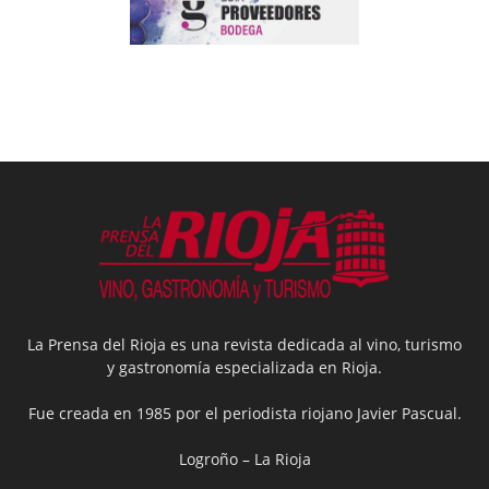
La Prensa del Rioja es una revista dedicada al vino, turismo
y gastronomía especializada en Rioja.
Fue creada en 1985 por el periodista riojano Javier Pascual.
Logroño – La Rioja