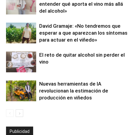
entender qué aporta el vino más allá
del alcohol»
David Gramaje: «No tendremos que
esperar a que aparezcan los síntomas
para actuar en el viñedo»
El reto de quitar alcohol sin perder el
vino
Nuevas herramientas de IA
revolucionan la estimación de
producción en viñedos
Publicidad