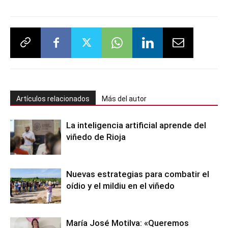
Artículos relacionados
Más del autor
La inteligencia artificial aprende del
viñedo de Rioja
Nuevas estrategias para combatir el
oídio y el mildiu en el viñedo
María José Motilva: «Queremos