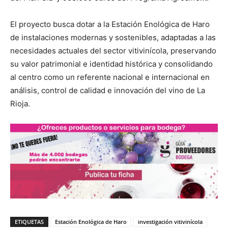
El proyecto busca dotar a la Estación Enológica de Haro
de instalaciones modernas y sostenibles, adaptadas a las
necesidades actuales del sector vitivinícola, preservando
su valor patrimonial e identidad histórica y consolidando
al centro como un referente nacional e internacional en
análisis, control de calidad e innovación del vino de La
Rioja.
ETIQUETAS
Estación Enológica de Haro
investigación vitivinícola