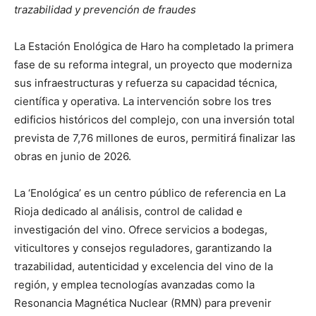
trazabilidad y prevención de fraudes
La Estación Enológica de Haro ha completado la primera
fase de su reforma integral, un proyecto que moderniza
sus infraestructuras y refuerza su capacidad técnica,
científica y operativa. La intervención sobre los tres
edificios históricos del complejo, con una inversión total
prevista de 7,76 millones de euros, permitirá finalizar las
obras en junio de 2026.
La ‘Enológica’ es un centro público de referencia en La
Rioja dedicado al análisis, control de calidad e
investigación del vino. Ofrece servicios a bodegas,
viticultores y consejos reguladores, garantizando la
trazabilidad, autenticidad y excelencia del vino de la
región, y emplea tecnologías avanzadas como la
Resonancia Magnética Nuclear (RMN) para prevenir