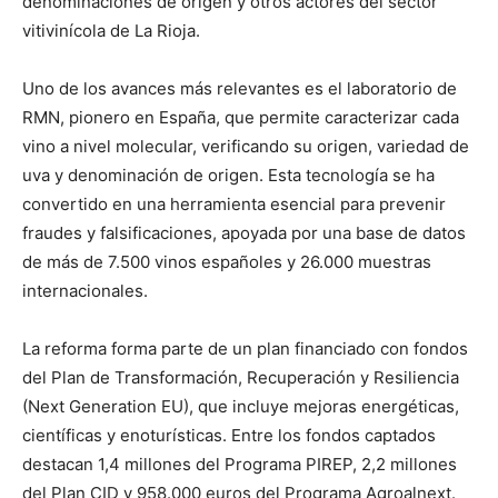
denominaciones de origen y otros actores del sector
vitivinícola de La Rioja.
Uno de los avances más relevantes es el laboratorio de
RMN, pionero en España, que permite caracterizar cada
vino a nivel molecular, verificando su origen, variedad de
uva y denominación de origen. Esta tecnología se ha
convertido en una herramienta esencial para prevenir
fraudes y falsificaciones, apoyada por una base de datos
de más de 7.500 vinos españoles y 26.000 muestras
internacionales.
La reforma forma parte de un plan financiado con fondos
del Plan de Transformación, Recuperación y Resiliencia
(Next Generation EU), que incluye mejoras energéticas,
científicas y enoturísticas. Entre los fondos captados
destacan 1,4 millones del Programa PIREP, 2,2 millones
del Plan CID y 958.000 euros del Programa Agroalnext.