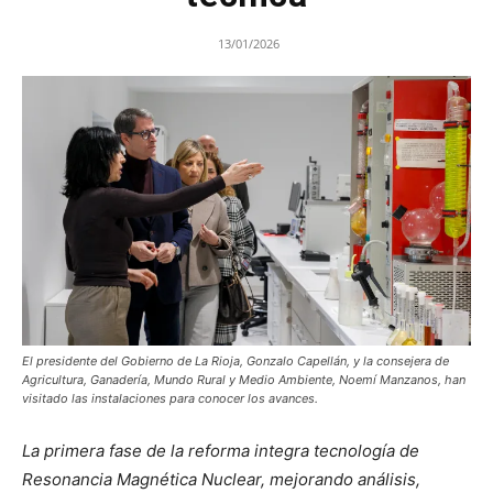
13/01/2026
El presidente del Gobierno de La Rioja, Gonzalo Capellán, y la consejera de
Agricultura, Ganadería, Mundo Rural y Medio Ambiente, Noemí Manzanos, han
visitado las instalaciones para conocer los avances.
La primera fase de la reforma integra tecnología de
Resonancia Magnética Nuclear, mejorando análisis,