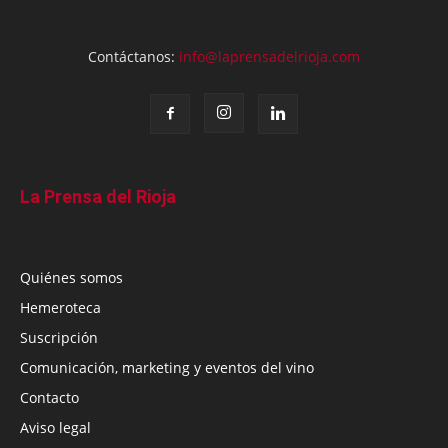
Contáctanos:
info@laprensadelrioja.com
La Prensa del Rioja
Quiénes somos
Hemeroteca
Suscripción
Comunicación, marketing y eventos del vino
Contacto
Aviso legal