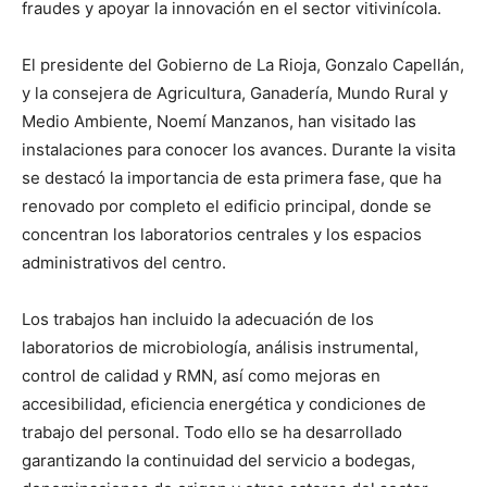
fraudes y apoyar la innovación en el sector vitivinícola.
El presidente del Gobierno de La Rioja, Gonzalo Capellán,
y la consejera de Agricultura, Ganadería, Mundo Rural y
Medio Ambiente, Noemí Manzanos, han visitado las
instalaciones para conocer los avances. Durante la visita
se destacó la importancia de esta primera fase, que ha
renovado por completo el edificio principal, donde se
concentran los laboratorios centrales y los espacios
administrativos del centro.
Los trabajos han incluido la adecuación de los
laboratorios de microbiología, análisis instrumental,
control de calidad y RMN, así como mejoras en
accesibilidad, eficiencia energética y condiciones de
trabajo del personal. Todo ello se ha desarrollado
garantizando la continuidad del servicio a bodegas,