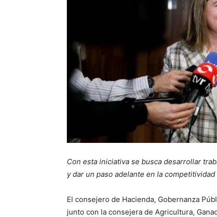
Con esta iniciativa se busca desarrollar tra
y dar un paso adelante en la competitividad 
El consejero de Hacienda, Gobernanza Públi
junto con la consejera de Agricultura, Gan