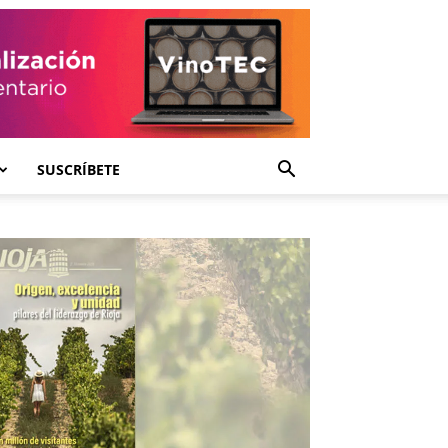
SUSCRÍBETE