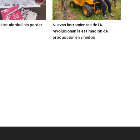
uitar alcohol sin perder
Nuevas herramientas de IA
revolucionan la estimación de
producción en viñedos