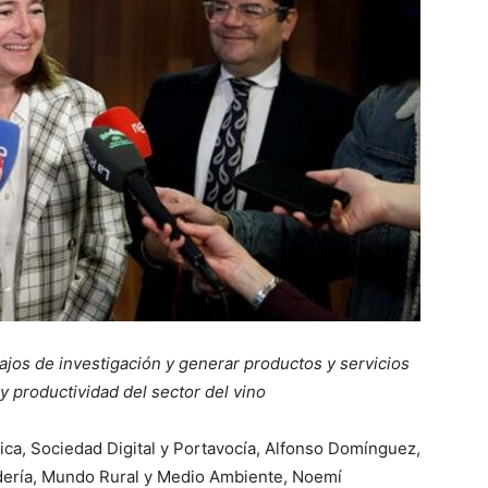
bajos de investigación y generar productos y servicios
y productividad del sector del vino
ca, Sociedad Digital y Portavocía, Alfonso Domínguez,
adería, Mundo Rural y Medio Ambiente, Noemí