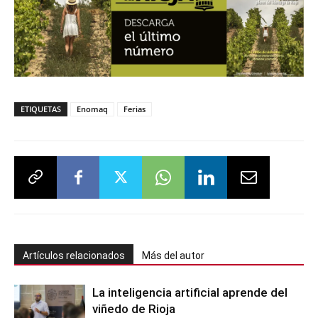
ETIQUETAS
Enomaq
Ferias
Artículos relacionados
Más del autor
La inteligencia artificial aprende del
viñedo de Rioja