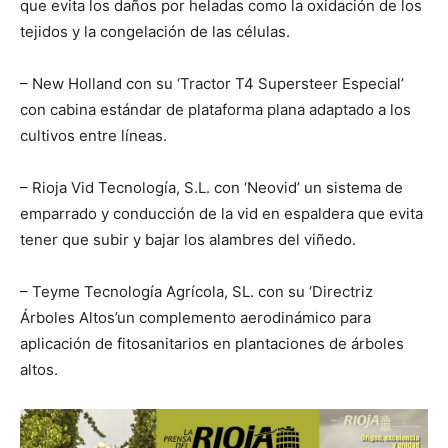
que evita los daños por heladas como la oxidación de los
tejidos y la congelación de las células.
– New Holland con su ‘Tractor T4 Supersteer Especial’
con cabina estándar de plataforma plana adaptado a los
cultivos entre líneas.
– Rioja Vid Tecnología, S.L. con ‘Neovid’ un sistema de
emparrado y conducción de la vid en espaldera que evita
tener que subir y bajar los alambres del viñedo.
– Teyme Tecnología Agrícola, SL. con su ‘Directriz
Árboles Altos’un complemento aerodinámico para
aplicación de fitosanitarios en plantaciones de árboles
altos.