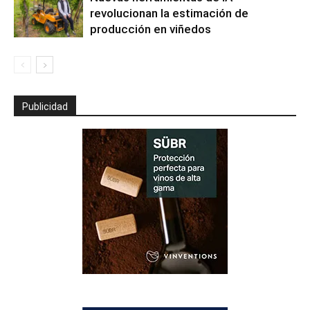
revolucionan la estimación de
producción en viñedos
Publicidad