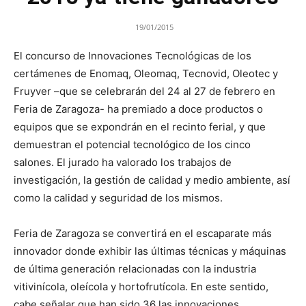
19/01/2015
El concurso de Innovaciones Tecnológicas de los
certámenes de Enomaq, Oleomaq, Tecnovid, Oleotec y
Fruyver –que se celebrarán del 24 al 27 de febrero en
Feria de Zaragoza- ha premiado a doce productos o
equipos que se expondrán en el recinto ferial, y que
demuestran el potencial tecnológico de los cinco
salones. El jurado ha valorado los trabajos de
investigación, la gestión de calidad y medio ambiente, así
como la calidad y seguridad de los mismos.
Feria de Zaragoza se convertirá en el escaparate más
innovador donde exhibir las últimas técnicas y máquinas
de última generación relacionadas con la industria
vitivinícola, oleícola y hortofrutícola. En este sentido,
cabe señalar que han sido 36 las innovaciones