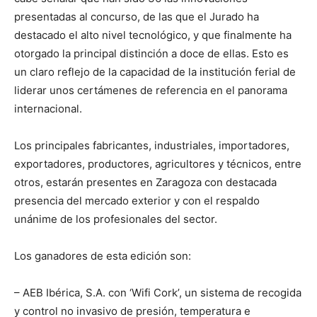
presentadas al concurso, de las que el Jurado ha
destacado el alto nivel tecnológico, y que finalmente ha
otorgado la principal distinción a doce de ellas. Esto es
un claro reflejo de la capacidad de la institución ferial de
liderar unos certámenes de referencia en el panorama
internacional.
Los principales fabricantes, industriales, importadores,
exportadores, productores, agricultores y técnicos, entre
otros, estarán presentes en Zaragoza con destacada
presencia del mercado exterior y con el respaldo
unánime de los profesionales del sector.
Los ganadores de esta edición son:
– AEB Ibérica, S.A. con ‘Wifi Cork’, un sistema de recogida
y control no invasivo de presión, temperatura e