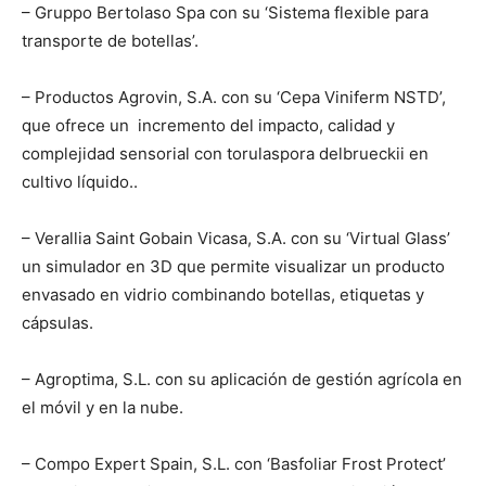
– Gruppo Bertolaso Spa con su ‘Sistema flexible para
transporte de botellas’.
– Productos Agrovin, S.A. con su ‘Cepa Viniferm NSTD’,
que ofrece un incremento del impacto, calidad y
complejidad sensorial con torulaspora delbrueckii en
cultivo líquido..
– Verallia Saint Gobain Vicasa, S.A. con su ‘Virtual Glass’
un simulador en 3D que permite visualizar un producto
envasado en vidrio combinando botellas, etiquetas y
cápsulas.
– Agroptima, S.L. con su aplicación de gestión agrícola en
el móvil y en la nube.
– Compo Expert Spain, S.L. con ‘Basfoliar Frost Protect’