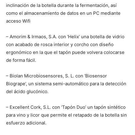
inclinación de la botella durante la fermentación, así
como el almacenamiento de datos en un PC mediante
acceso Wifi
– Amorim & Irmaos, S.A. con ‘Helix’ una botella de vidrio
con acabado de rosca interior y corcho con diseño
ergonómico en la que el tapón puede volvera colocarse
de forma fácil.
– Biolan Microbiosensores, S. L. con ‘Biosensor
Biogrape’, un sistema semi-automático para la detección
del ácido glucónico.
– Excellent Cork, S.L. con ‘Tapón Duo’ un tapón sintético
para vino y licor que permite el retapado de la botella sin
esfuerzo adicional.