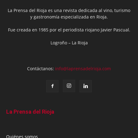
La Prensa del Rioja es una revista dedicada al vino, turismo
y gastronomía especializada en Rioja.
Fue creada en 1985 por el periodista riojano Javier Pascual.
Logroño – La Rioja
Contáctanos:
info@laprensadelrioja.com
La Prensa del Rioja
Quiénes somos