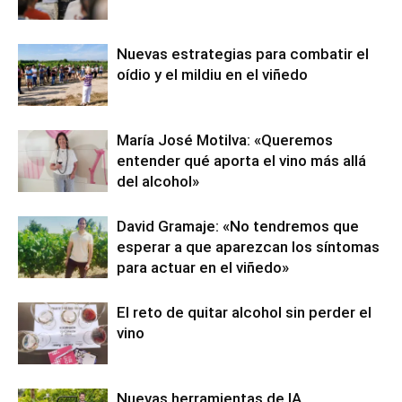
Nuevas estrategias para combatir el
oídio y el mildiu en el viñedo
María José Motilva: «Queremos
entender qué aporta el vino más allá
del alcohol»
David Gramaje: «No tendremos que
esperar a que aparezcan los síntomas
para actuar en el viñedo»
El reto de quitar alcohol sin perder el
vino
Nuevas herramientas de IA