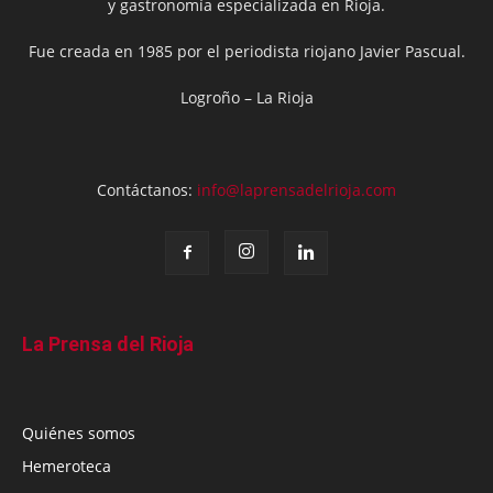
y gastronomía especializada en Rioja.
Fue creada en 1985 por el periodista riojano Javier Pascual.
Logroño – La Rioja
Contáctanos:
info@laprensadelrioja.com
La Prensa del Rioja
Quiénes somos
Hemeroteca