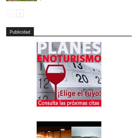
Publicidad