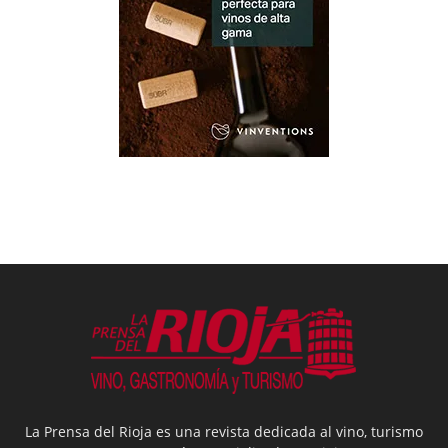
La Prensa del Rioja es una revista dedicada al vino, turismo