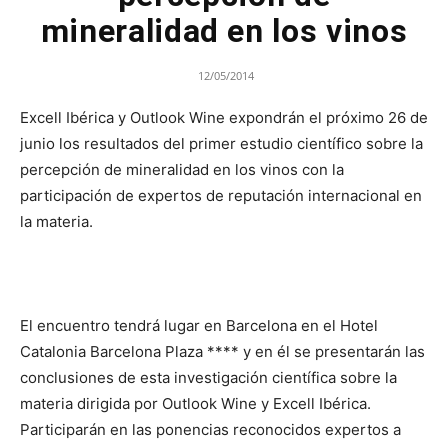
mineralidad en los vinos
12/05/2014
Excell Ibérica y Outlook Wine expondrán el próximo 26 de
junio los resultados del primer estudio científico sobre la
percepción de mineralidad en los vinos con la
participación de expertos de reputación internacional en
la materia.
El encuentro tendrá lugar en Barcelona en el Hotel
Catalonia Barcelona Plaza **** y en él se presentarán las
conclusiones de esta investigación científica sobre la
materia dirigida por Outlook Wine y Excell Ibérica.
Participarán en las ponencias reconocidos expertos a