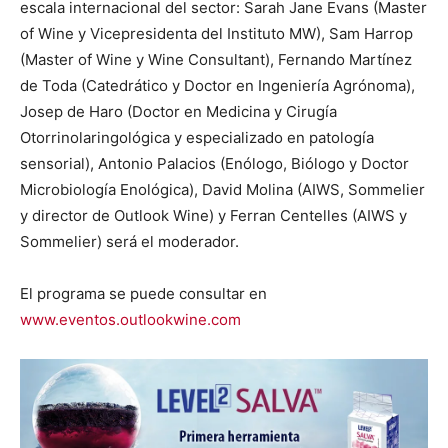
escala internacional del sector: Sarah Jane Evans (Master
of Wine y Vicepresidenta del Instituto MW), Sam Harrop
(Master of Wine y Wine Consultant), Fernando Martínez
de Toda (Catedrático y Doctor en Ingeniería Agrónoma),
Josep de Haro (Doctor en Medicina y Cirugía
Otorrinolaringológica y especializado en patología
sensorial), Antonio Palacios (Enólogo, Biólogo y Doctor
Microbiología Enológica), David Molina (AIWS, Sommelier
y director de Outlook Wine) y Ferran Centelles (AIWS y
Sommelier) será el moderador.
El programa se puede consultar en
www.eventos.outlookwine.com