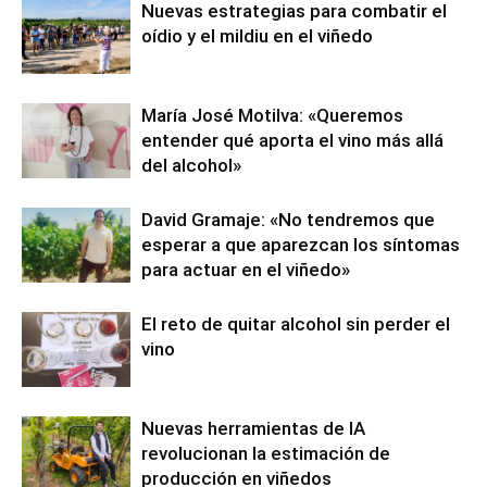
Nuevas estrategias para combatir el
oídio y el mildiu en el viñedo
María José Motilva: «Queremos
entender qué aporta el vino más allá
del alcohol»
David Gramaje: «No tendremos que
esperar a que aparezcan los síntomas
para actuar en el viñedo»
El reto de quitar alcohol sin perder el
vino
Nuevas herramientas de IA
revolucionan la estimación de
producción en viñedos