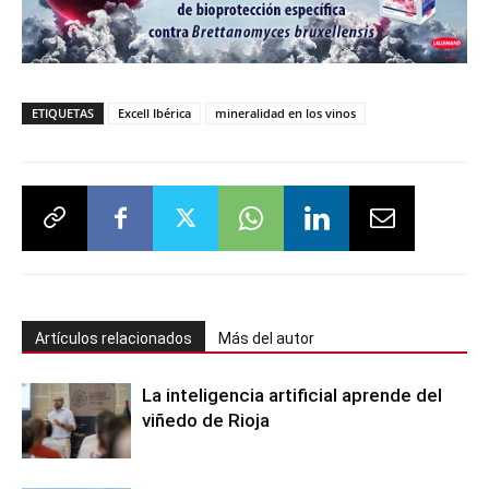
ETIQUETAS
Excell Ibérica
mineralidad en los vinos
Artículos relacionados
Más del autor
La inteligencia artificial aprende del
viñedo de Rioja