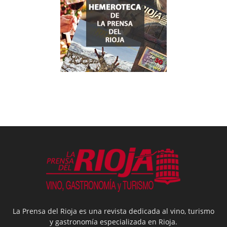
La Prensa del Rioja es una revista dedicada al vino, turismo
y gastronomía especializada en Rioja.