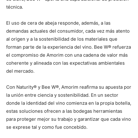
técnica.
El uso de cera de abeja responde, además, a las
demandas actuales del consumidor, cada vez más atento
al origen y a la sostenibilidad de los materiales que
forman parte de la experiencia del vino. Bee W® refuerza
el compromiso de Amorim con una cadena de valor más
coherente y alineada con las expectativas ambientales
del mercado.
Con Naturity® y Bee W®, Amorim reafirma su apuesta por
la unión entre ciencia y sostenibilidad. En un sector
donde la identidad del vino comienza en la propia botella,
estas soluciones ofrecen a las bodegas herramientas
para proteger mejor su trabajo y garantizar que cada vino
se exprese tal y como fue concebido.