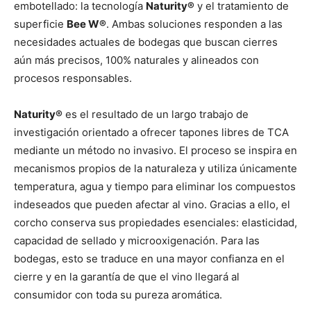
embotellado: la tecnología
Naturity®
y el tratamiento de
superficie
Bee W®
. Ambas soluciones responden a las
necesidades actuales de bodegas que buscan cierres
aún más precisos, 100% naturales y alineados con
procesos responsables.
Naturity®
es el resultado de un largo trabajo de
investigación orientado a ofrecer tapones libres de TCA
mediante un método no invasivo. El proceso se inspira en
mecanismos propios de la naturaleza y utiliza únicamente
temperatura, agua y tiempo para eliminar los compuestos
indeseados que pueden afectar al vino. Gracias a ello, el
corcho conserva sus propiedades esenciales: elasticidad,
capacidad de sellado y microoxigenación. Para las
bodegas, esto se traduce en una mayor confianza en el
cierre y en la garantía de que el vino llegará al
consumidor con toda su pureza aromática.