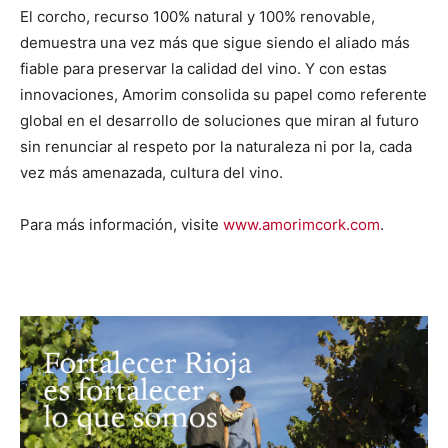
El corcho, recurso 100% natural y 100% renovable,
demuestra una vez más que sigue siendo el aliado más
fiable para preservar la calidad del vino. Y con estas
innovaciones, Amorim consolida su papel como referente
global en el desarrollo de soluciones que miran al futuro
sin renunciar al respeto por la naturaleza ni por la, cada
vez más amenazada, cultura del vino.
Para más información, visite
www.amorimcork.com
.