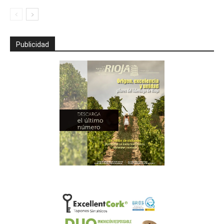
Publicidad