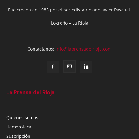
Fue creada en 1985 por el periodista riojano Javier Pascual.
Logroño – La Rioja
Contáctanos:
info@laprensadelrioja.com
La Prensa del Rioja
Quiénes somos
Hemeroteca
Suscripción