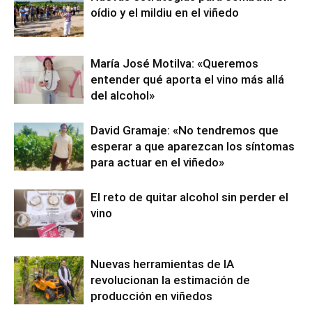
oídio y el mildiu en el viñedo
María José Motilva: «Queremos
entender qué aporta el vino más allá
del alcohol»
David Gramaje: «No tendremos que
esperar a que aparezcan los síntomas
para actuar en el viñedo»
El reto de quitar alcohol sin perder el
vino
Nuevas herramientas de IA
revolucionan la estimación de
producción en viñedos