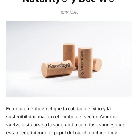
07/04/2026
En un momento en el que la calidad del vino y la
sostenibilidad marcan el rumbo del sector, Amorim
vuelve a situarse a la vanguardia con dos avances que
están redefiniendo el papel del corcho natural en el