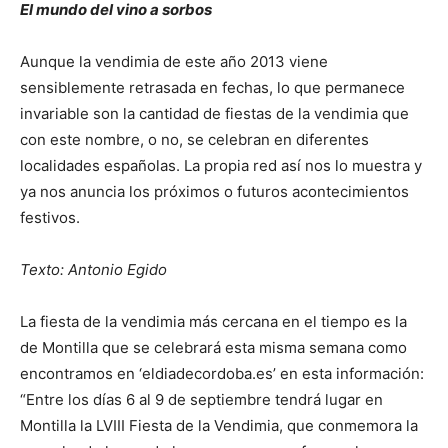
El mundo del vino a sorbos
Aunque la vendimia de este año 2013 viene
sensiblemente retrasada en fechas, lo que permanece
invariable son la cantidad de fiestas de la vendimia que
con este nombre, o no, se celebran en diferentes
localidades españolas. La propia red así nos lo muestra y
ya nos anuncia los próximos o futuros acontecimientos
festivos.
Texto: Antonio Egido
La fiesta de la vendimia más cercana en el tiempo es la
de Montilla que se celebrará esta misma semana como
encontramos en ‘eldiadecordoba.es’ en esta información:
“Entre los días 6 al 9 de septiembre tendrá lugar en
Montilla la LVIII Fiesta de la Vendimia, que conmemora la