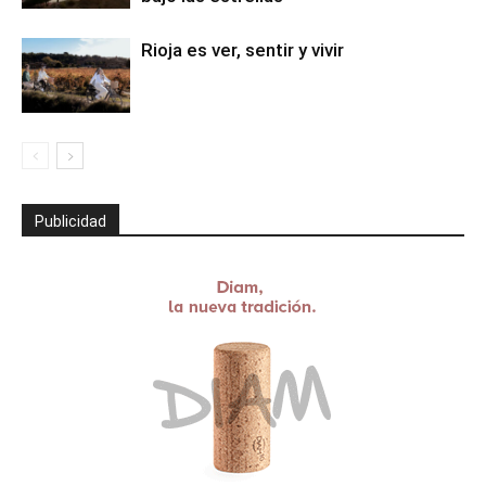
Rioja es ver, sentir y vivir
Publicidad