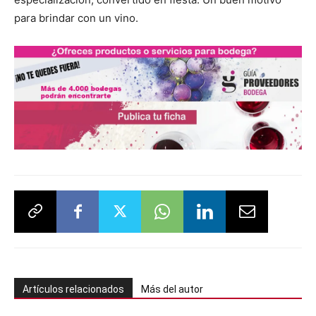
para brindar con un vino.
Artículos relacionados
Más del autor