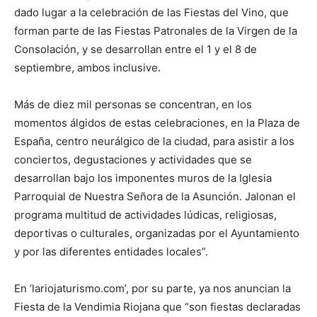
dado lugar a la celebración de las Fiestas del Vino, que
forman parte de las Fiestas Patronales de la Virgen de la
Consolación, y se desarrollan entre el 1 y el 8 de
septiembre, ambos inclusive.
Más de diez mil personas se concentran, en los
momentos álgidos de estas celebraciones, en la Plaza de
España, centro neurálgico de la ciudad, para asistir a los
conciertos, degustaciones y actividades que se
desarrollan bajo los imponentes muros de la Iglesia
Parroquial de Nuestra Señora de la Asunción. Jalonan el
programa multitud de actividades lúdicas, religiosas,
deportivas o culturales, organizadas por el Ayuntamiento
y por las diferentes entidades locales”.
En ‘lariojaturismo.com’, por su parte, ya nos anuncian la
Fiesta de la Vendimia Riojana que “son fiestas declaradas