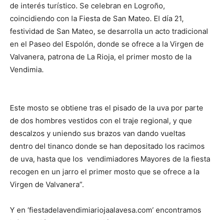
de interés turístico. Se celebran en Logroño,
coincidiendo con la Fiesta de San Mateo. El día 21,
festividad de San Mateo, se desarrolla un acto tradicional
en el Paseo del Espolón, donde se ofrece a la Virgen de
Valvanera, patrona de La Rioja, el primer mosto de la
Vendimia.
Este mosto se obtiene tras el pisado de la uva por parte
de dos hombres vestidos con el traje regional, y que
descalzos y uniendo sus brazos van dando vueltas
dentro del tinanco donde se han depositado los racimos
de uva, hasta que los vendimiadores Mayores de la fiesta
recogen en un jarro el primer mosto que se ofrece a la
Virgen de Valvanera”.
Y en ‘fiestadelavendimiariojaalavesa.com’ encontramos