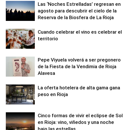
Las ‘Noches Estrelladas’ regresan en
agosto para descubrir el cielo de la
Reserva de la Biosfera de La Rioja
Cuando celebrar el vino es celebrar el
territorio
Pepe Viyuela volverá a ser pregonero
de la Fiesta de la Vendimia de Rioja
Alavesa
La oferta hotelera de alta gama gana
peso en Rioja
Cinco formas de vivir el eclipse de Sol
en Rioja: vino, viñedos y una noche
bajo las estrellas