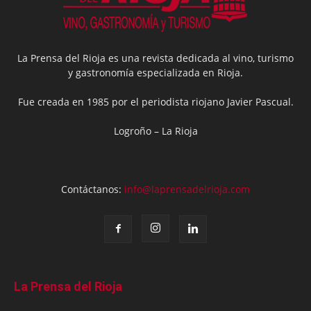
La Prensa del Rioja es una revista dedicada al vino, turismo
y gastronomía especializada en Rioja.
Fue creada en 1985 por el periodista riojano Javier Pascual.
Logroño – La Rioja
Contáctanos:
info@laprensadelrioja.com
La Prensa del Rioja