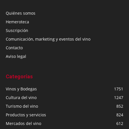
Quiénes somos
Hemeroteca
Suscripción
Comunicación, marketing y eventos del vino
Contacto
Aviso legal
Categorías
Vinos y Bodegas
1751
Cultura del vino
1247
Turismo del vino
852
Productos y servicios
824
Mercados del vino
612