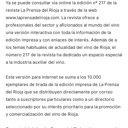
Ya se puede consultar vía online la edición nº 217 de la
revista La Prensa del Rioja a través de la web
www.laprensadelrioja.com. La revista ofrece a
profesionales del sector y aficionados al mundo del vino
una versión interactiva con toda la información de la
edición impresa y con enlaces de interés. Además de a
los temas habituales de actualidad del vino de Rioja, el
número 217 de la revista ha dedicado un espacio especial
a la industria auxiliar del vino.
Esta versión para internet se suma a los 10.000
ejemplares de tirada de la edición impresa de La Prensa
del Rioja que se distribuyen directamente por correo
tanto a suscriptores particulares como a un directorio
seleccionado por su interés prioritario para la promoción
y comercialización del vino de Rioja.