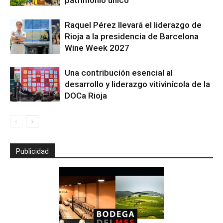
patrimonio único
Raquel Pérez llevará el liderazgo de
Rioja a la presidencia de Barcelona
Wine Week 2027
Una contribución esencial al
desarrollo y liderazgo vitivinícola de la
DOCa Rioja
Publicidad