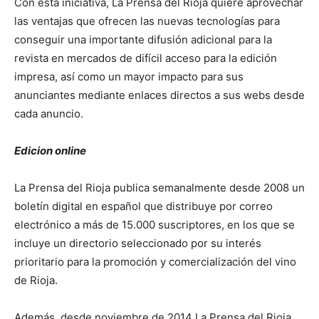
Con esta iniciativa, La Prensa del Rioja quiere aprovechar
las ventajas que ofrecen las nuevas tecnologías para
conseguir una importante difusión adicional para la
revista en mercados de difícil acceso para la edición
impresa, así como un mayor impacto para sus
anunciantes mediante enlaces directos a sus webs desde
cada anuncio.
Edicion online
La Prensa del Rioja publica semanalmente desde 2008 un
boletín digital en español que distribuye por correo
electrónico a más de 15.000 suscriptores, en los que se
incluye un directorio seleccionado por su interés
prioritario para la promoción y comercialización del vino
de Rioja.
Además, desde noviembre de 2014 La Prensa del Rioja