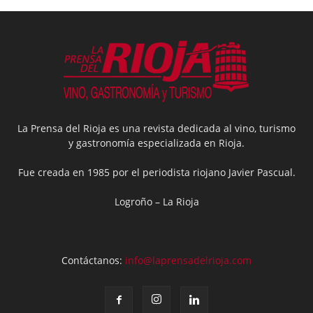
La Prensa del Rioja es una revista dedicada al vino, turismo
y gastronomía especializada en Rioja.
Fue creada en 1985 por el periodista riojano Javier Pascual.
Logroño – La Rioja
Contáctanos:
info@laprensadelrioja.com