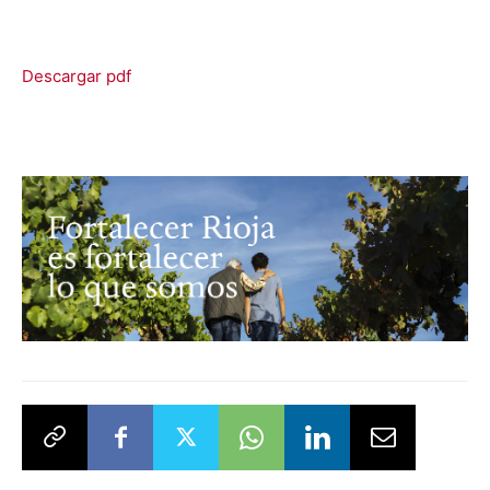
Descargar pdf