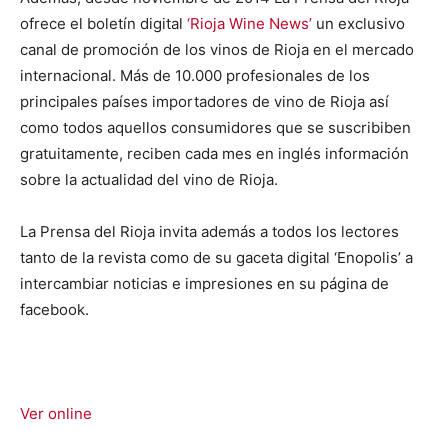
ofrece el boletín digital
‘Rioja Wine News’
un exclusivo
canal de promoción de los vinos de Rioja en el mercado
internacional. Más de 10.000 profesionales de los
principales países importadores de vino de Rioja así
como todos aquellos consumidores que se suscribiben
gratuitamente, reciben cada mes en inglés información
sobre la actualidad del vino de Rioja.
La Prensa del Rioja invita además a todos los lectores
tanto de la revista como de su gaceta digital ‘Enopolis’ a
intercambiar noticias e impresiones en su página de
facebook.
Ver online