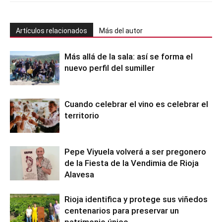
Artículos relacionados
Más del autor
Más allá de la sala: así se forma el
nuevo perfil del sumiller
Cuando celebrar el vino es celebrar el
territorio
Pepe Viyuela volverá a ser pregonero
de la Fiesta de la Vendimia de Rioja
Alavesa
Rioja identifica y protege sus viñedos
centenarios para preservar un