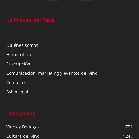
La Prensa del Rioja
Quiénes somos
Hemeroteca
Suscripción
Comunicación, marketing y eventos del vino
Contacto
Aviso legal
Categorías
Vinos y Bodegas
1751
Cultura del vino
1247