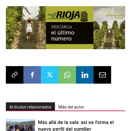
Artículos relacionados
Más del autor
Más allá de la sala: así se forma el
nuevo perfil del sumiller