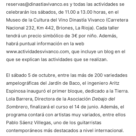
reservas@dinastiavivanco.es y todas las actividades se
celebrarán los sábados, de 11.00 a 13.00 horas, en el
Museo de la Cultura del Vino Dinastía Vivanco (Carretera
Nacional 232, Km 442, Briones, La Rioja). Cada taller
tendrá un precio simbólico de 3€ por niño. Además,
habrá puntual información en la web
www.actividadesvivanco.com, que incluye un blog en el
que se explican las actividades que se realizan.
El sábado 5 de octubre, entre las más de 200 variedades
ampelográficas del Jardín de Baco, el ingeniero Aritz
Espinosa inauguró el primer bloque, dedicado a la Tierra.
Lola Barrera, Directora de la Asociación
Debajo del
Sombrero
, finalizará el curso el 14 de junio. Además, el
programa contará con artistas muy variados, entre ellos
Pablo Sáenz Villegas, uno de los guitarristas
contemporáneos más destacados a nivel internacional.