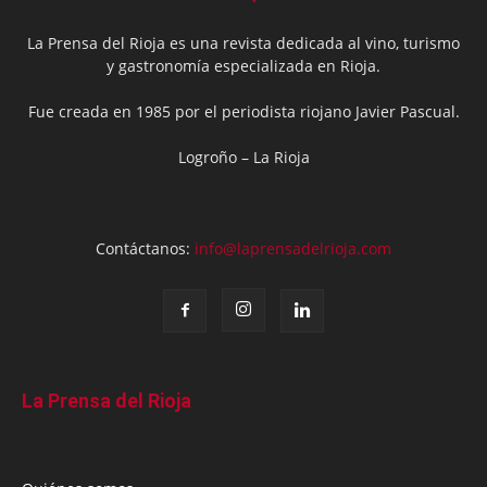
La Prensa del Rioja es una revista dedicada al vino, turismo
y gastronomía especializada en Rioja.
Fue creada en 1985 por el periodista riojano Javier Pascual.
Logroño – La Rioja
Contáctanos:
info@laprensadelrioja.com
La Prensa del Rioja