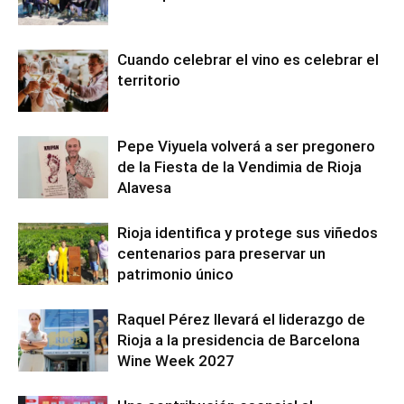
Cuando celebrar el vino es celebrar el
territorio
Pepe Viyuela volverá a ser pregonero
de la Fiesta de la Vendimia de Rioja
Alavesa
Rioja identifica y protege sus viñedos
centenarios para preservar un
patrimonio único
Raquel Pérez llevará el liderazgo de
Rioja a la presidencia de Barcelona
Wine Week 2027