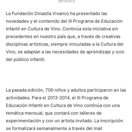
08/10/2013
La Fundación Dinastía Vivanco ha presentado las
novedades y el contenido del III Programa de Educación
Infantil en Cultura de Vino. Continúa esta iniciativa sin
precedentes en nuestro país que, a través de creativas
disciplinas artísticas, siempre vinculadas a la Cultura del
Vino, se adaptan a las necesidades de aprendizaje y ocio
del público infantil.
La pasada edición, 700 niños y adultos participaron en las
actividades. Para el 2013-2014, el III Programa de
Educación Infantil en Cultura de Vino continúa con una
temática mensual, que contará con talleres de
experimentación y con un artista invitado. La inscripción
se formalizará semanalmente a través del mail