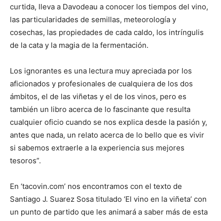
curtida, lleva a Davodeau a conocer los tiempos del vino,
las particularidades de semillas, meteorología y
cosechas, las propiedades de cada caldo, los intríngulis
de la cata y la magia de la fermentación.
Los ignorantes es una lectura muy apreciada por los
aficionados y profesionales de cualquiera de los dos
ámbitos, el de las viñetas y el de los vinos, pero es
también un libro acerca de lo fascinante que resulta
cualquier oficio cuando se nos explica desde la pasión y,
antes que nada, un relato acerca de lo bello que es vivir
si sabemos extraerle a la experiencia sus mejores
tesoros”.
En ‘tacovin.com’ nos encontramos con el texto de
Santiago J. Suarez Sosa titulado ‘El vino en la viñeta’ con
un punto de partido que les animará a saber más de esta