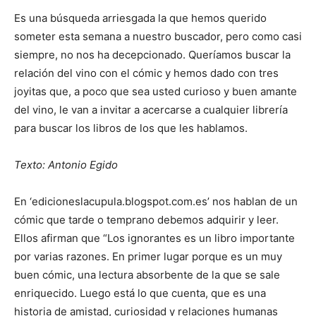
Es una búsqueda arriesgada la que hemos querido
someter esta semana a nuestro buscador, pero como casi
siempre, no nos ha decepcionado. Queríamos buscar la
relación del vino con el cómic y hemos dado con tres
joyitas que, a poco que sea usted curioso y buen amante
del vino, le van a invitar a acercarse a cualquier librería
para buscar los libros de los que les hablamos.
Texto: Antonio Egido
En ‘edicioneslacupula.blogspot.com.es’ nos hablan de un
cómic que tarde o temprano debemos adquirir y leer.
Ellos afirman que “Los ignorantes es un libro importante
por varias razones. En primer lugar porque es un muy
buen cómic, una lectura absorbente de la que se sale
enriquecido. Luego está lo que cuenta, que es una
historia de amistad, curiosidad y relaciones humanas