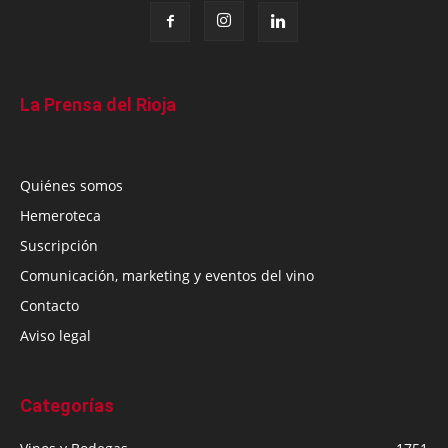
La Prensa del Rioja
Quiénes somos
Hemeroteca
Suscripción
Comunicación, marketing y eventos del vino
Contacto
Aviso legal
Categorías