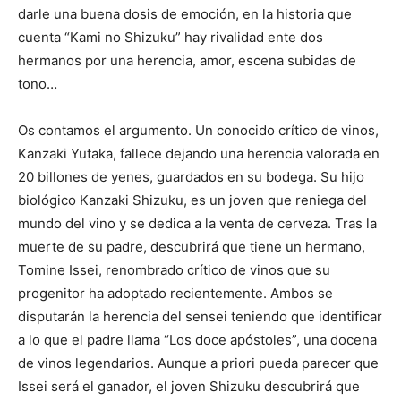
darle una buena dosis de emoción, en la historia que
cuenta “Kami no Shizuku” hay rivalidad ente dos
hermanos por una herencia, amor, escena subidas de
tono…
Os contamos el argumento. Un conocido crítico de vinos,
Kanzaki Yutaka, fallece dejando una herencia valorada en
20 billones de yenes, guardados en su bodega. Su hijo
biológico Kanzaki Shizuku, es un joven que reniega del
mundo del vino y se dedica a la venta de cerveza. Tras la
muerte de su padre, descubrirá que tiene un hermano,
Tomine Issei, renombrado crítico de vinos que su
progenitor ha adoptado recientemente. Ambos se
disputarán la herencia del sensei teniendo que identificar
a lo que el padre llama “Los doce apóstoles”, una docena
de vinos legendarios. Aunque a priori pueda parecer que
Issei será el ganador, el joven Shizuku descubrirá que