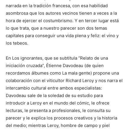
narrada en la tradición francesa, con esa habilidad
asombrosa que los autores vecinos tienen a veces a la
hora de ejercer el costumbrismo. Y en tercer lugar está
lo que trata, que a nuestro parecer son dos temas
capitales para conseguir una vida plena y feliz: el vino y
los tebeos.
En Los ignorantes, que se subtitula “Relato de una
iniciación cruzada”, Étienne Davodeau (de quien
recordamos álbumes como La mala gente) propone una
colaboración con el viticultor Richard Leroy y nos narra el
intercambio cultural entre ambos especialistas:
Davodeau sale de la soledad de su estudio para
introducir a Leroy en el mundo del cómic, le ofrece
lecturas, le presenta a profesionales, le consulta su
parecer y le explica los procesos creativos y la historia
del medio; mientras Leroy, hombre de campo y piel