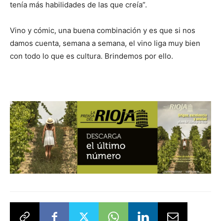
tenía más habilidades de las que creía”.
Vino y cómic, una buena combinación y es que si nos
damos cuenta, semana a semana, el vino liga muy bien
con todo lo que es cultura. Brindemos por ello.