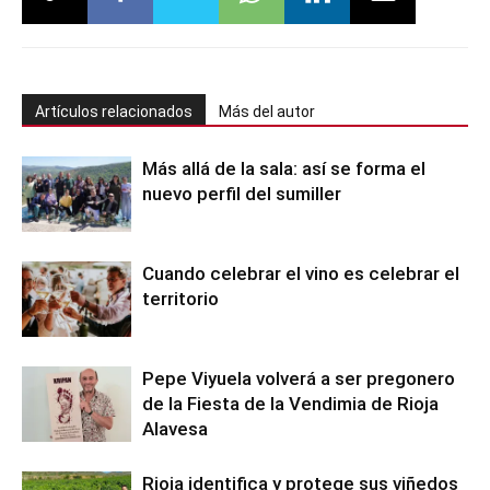
Artículos relacionados
Más del autor
Más allá de la sala: así se forma el
nuevo perfil del sumiller
Cuando celebrar el vino es celebrar el
territorio
Pepe Viyuela volverá a ser pregonero
de la Fiesta de la Vendimia de Rioja
Alavesa
Rioja identifica y protege sus viñedos