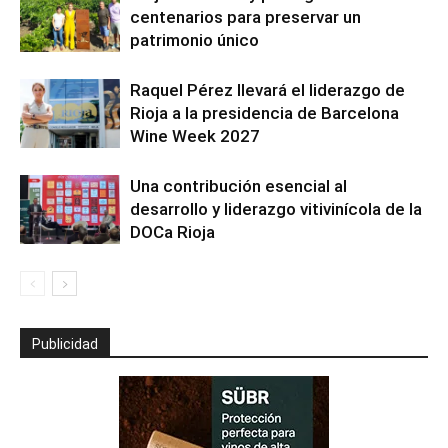
centenarios para preservar un
patrimonio único
Raquel Pérez llevará el liderazgo de
Rioja a la presidencia de Barcelona
Wine Week 2027
Una contribución esencial al
desarrollo y liderazgo vitivinícola de la
DOCa Rioja
Publicidad