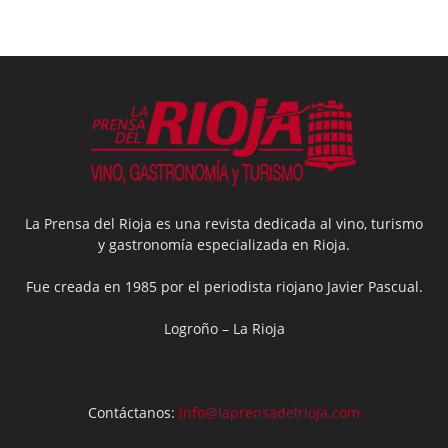
La Prensa del Rioja es una revista dedicada al vino, turismo
y gastronomía especializada en Rioja.
Fue creada en 1985 por el periodista riojano Javier Pascual.
Logroño – La Rioja
Contáctanos:
info@laprensadelrioja.com