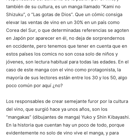
también de su cultura, es un manga llamado “Kami no
Shizuku”, o “Las gotas de Dios”. Que un cómic consiga
elevar las ventas de vino en un 30% en un país como
Corea del Sur, o que determinadas referencias se agoten
en Japón por aparecer en él, no deja de sorprendernos
en occidente, pero tenemos que tener en cuenta que en
estos países los comics no son cosa solo de niños y
jóvenes, son lectura habitual para todas las edades. En el
caso de este manga con el vino como protagonista, la
mayoría de sus lectores están entre los 30 y los 50, algo
poco común por aquí ¿no?
Los responsables de crear semejante furor por la cultura
del vino, que surgió hace ya unos años, son los
“mangakas” (dibujantes de manga) Yuko y Shin Kibayashi.
En la historia que cuentan hay un poco de todo, porque
evidentemente no solo de vino vive el manga, y para