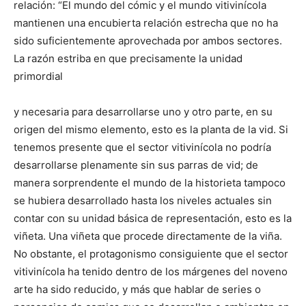
relación: “El mundo del cómic y el mundo vitivinícola
mantienen una encubierta relación estrecha que no ha
sido suficientemente aprovechada por ambos sectores.
La razón estriba en que precisamente la unidad
primordial
y necesaria para desarrollarse uno y otro parte, en su
origen del mismo elemento, esto es la planta de la vid. Si
tenemos presente que el sector vitivinícola no podría
desarrollarse plenamente sin sus parras de vid; de
manera sorprendente el mundo de la historieta tampoco
se hubiera desarrollado hasta los niveles actuales sin
contar con su unidad básica de representación, esto es la
viñeta. Una viñeta que procede directamente de la viña.
No obstante, el protagonismo consiguiente que el sector
vitivinícola ha tenido dentro de los márgenes del noveno
arte ha sido reducido, y más que hablar de series o