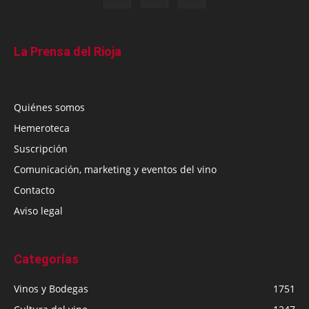
La Prensa del Rioja
Quiénes somos
Hemeroteca
Suscripción
Comunicación, marketing y eventos del vino
Contacto
Aviso legal
Categorías
Vinos y Bodegas
1751