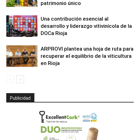
patrimonio único
Una contribución esencial al
desarrollo y liderazgo vitivinícola de la
DOCa Rioja
ARPROVI plantea una hoja de ruta para
recuperar el equilibrio de la viticultura
en Rioja
Publicidad