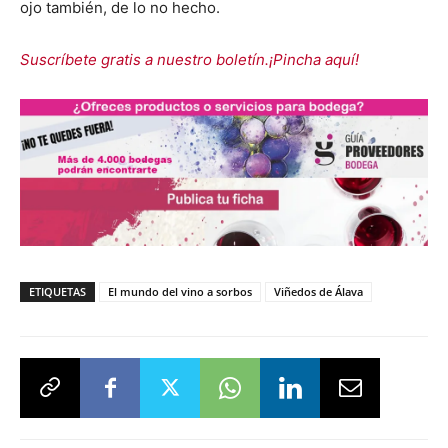
ojo también, de lo no hecho.
Suscríbete gratis a nuestro boletín.¡Pincha aquí!
ETIQUETAS
El mundo del vino a sorbos
Viñedos de Álava