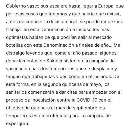
Gobierno vasco sus escalera hasta llegar a Europa, que
por esas cosas que tenemos y que habría que revisar,
antes de conocer la decisión final, se puede empezar a
trabajar en esta Denominación e incluso los más
optimistas hablan de que podrían salir al mercado
botellas con esta Denominación a finales de año… Me
distraigo leyendo que, como el año pasado, algunos
departamentos de Salud insisten en la campaña de
vacunación para los temporeros que se desplacen y
tengan que trabajar las vides como en otros años. De
esta forma, en la segunda quincena de mayo, los
sanitarios comenzarán a dar citas para empezar con el
proceso de inoculación contra la COVID-19 con el
objetivo de que para el mes de septiembre los
temporeros estén protegidos para la campaña de
espergura.