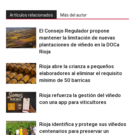
Artículos relacionados
Más del autor
El Consejo Regulador propone
mantener la limitación de nuevas
plantaciones de viñedo en la DOCa
Rioja
Rioja abre la crianza a pequeños
elaboradores al eliminar el requisito
mínimo de 50 barricas
Rioja refuerza la gestión del viñedo
con una app para viticultores
Rioja identifica y protege sus viñedos
centenarios para preservar un