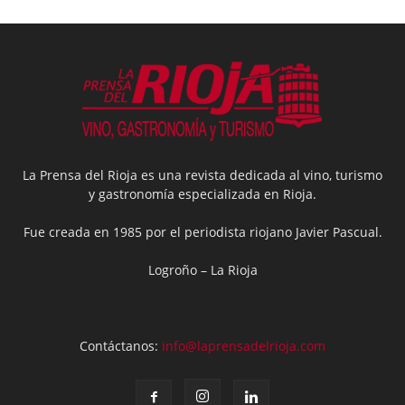
La Prensa del Rioja es una revista dedicada al vino, turismo
y gastronomía especializada en Rioja.
Fue creada en 1985 por el periodista riojano Javier Pascual.
Logroño – La Rioja
Contáctanos:
info@laprensadelrioja.com