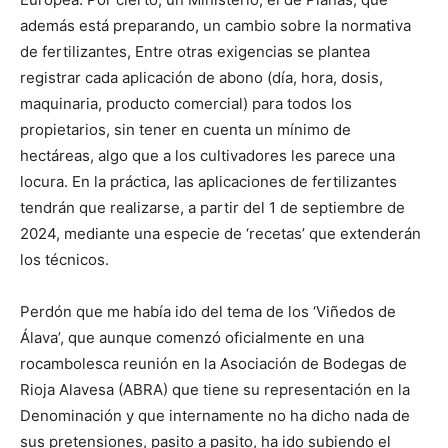
además está preparando, un cambio sobre la normativa
de fertilizantes, Entre otras exigencias se plantea
registrar cada aplicación de abono (día, hora, dosis,
maquinaria, producto comercial) para todos los
propietarios, sin tener en cuenta un mínimo de
hectáreas, algo que a los cultivadores les parece una
locura. En la práctica, las aplicaciones de fertilizantes
tendrán que realizarse, a partir del 1 de septiembre de
2024, mediante una especie de ‘recetas’ que extenderán
los técnicos.
Perdón que me había ido del tema de los ‘Viñedos de
Álava’, que aunque comenzó oficialmente en una
rocambolesca reunión en la Asociación de Bodegas de
Rioja Alavesa (ABRA) que tiene su representación en la
Denominación y que internamente no ha dicho nada de
sus pretensiones, pasito a pasito, ha ido subiendo el