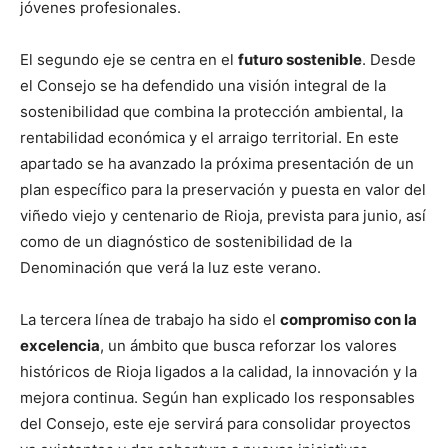
jóvenes profesionales.
El segundo eje se centra en el
futuro sostenible
. Desde
el Consejo se ha defendido una visión integral de la
sostenibilidad que combina la protección ambiental, la
rentabilidad económica y el arraigo territorial. En este
apartado se ha avanzado la próxima presentación de un
plan específico para la preservación y puesta en valor del
viñedo viejo y centenario de Rioja, prevista para junio, así
como de un diagnóstico de sostenibilidad de la
Denominación que verá la luz este verano.
La tercera línea de trabajo ha sido el
compromiso con la
excelencia
, un ámbito que busca reforzar los valores
históricos de Rioja ligados a la calidad, la innovación y la
mejora continua. Según han explicado los responsables
del Consejo, este eje servirá para consolidar proyectos