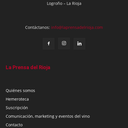
Logroño – La Rioja
Contáctanos:
info@laprensadelrioja.com
La Prensa del Rioja
Quiénes somos
Hemeroteca
Suscripción
Comunicación, marketing y eventos del vino
Contacto