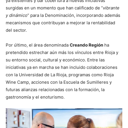
ya existentes y dar cobertura a nuevas iniciativas
surgidas en un momento que han calificado de “
vibrante
y dinámico
” para la Denominación, incorporando además
mecanismos que contribuyan a mejorar la rentabilidad
del sector.
Por último, el área denominada
Creando Región
ha
pretendido estrechar aún más los vínculos entre Rioja y
su entorno social, cultural y económico. Entre las
iniciativas ya en marcha se han incluido colaboraciones
con la Universidad de La Rioja, programas como Rioja
Wine Camp, acciones con la Escuela de Sumilleres y
futuras alianzas relacionadas con la formación, la
gastronomía y el enoturismo.