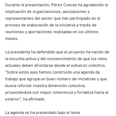
Durante la presentación, Pérez Cuevas ha agradecido la
implicación de organizaciones, asociaciones y
representantes del sector que han participado en el
proceso de elaboración de la iniciativa a través de
reuniones y aportaciones realizadas en los últimos
meses.
La presidenta ha defendido que el proyecto ha nacido de
la escucha activa y del convencimiento de que los retos
actuales deben afrontarse desde el esfuerzo colectivo.
“Sobre estos ejes hemos construido una agenda de
trabajo que agrupa un buen número de iniciativas y que
busca reforzar nuestra dimensión colectiva,
proyectándola con mayor coherencia y fortaleza hacia el
exterior”, ha afirmado.
La agenda se ha presentado bajo el lema