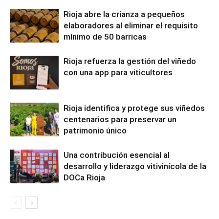
Rioja abre la crianza a pequeños
elaboradores al eliminar el requisito
mínimo de 50 barricas
Rioja refuerza la gestión del viñedo
con una app para viticultores
Rioja identifica y protege sus viñedos
centenarios para preservar un
patrimonio único
Una contribución esencial al
desarrollo y liderazgo vitivinícola de la
DOCa Rioja