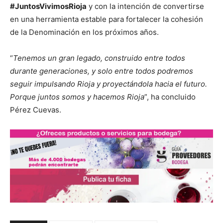
#JuntosVivimosRioja
y con la intención de convertirse
en una herramienta estable para fortalecer la cohesión
de la Denominación en los próximos años.
“
Tenemos un gran legado, construido entre todos
durante generaciones, y solo entre todos podremos
seguir impulsando Rioja y proyectándola hacia el futuro.
Porque juntos somos y hacemos Rioja
”, ha concluido
Pérez Cuevas.