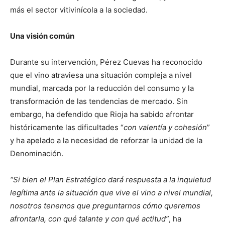
más el sector vitivinícola a la sociedad.
Una visión común
Durante su intervención, Pérez Cuevas ha reconocido
que el vino atraviesa una situación compleja a nivel
mundial, marcada por la reducción del consumo y la
transformación de las tendencias de mercado. Sin
embargo, ha defendido que Rioja ha sabido afrontar
históricamente las dificultades “
con valentía y cohesión
”
y ha apelado a la necesidad de reforzar la unidad de la
Denominación.
“Si bien el Plan Estratégico dará respuesta a la inquietud
legítima ante la situación que vive el vino a nivel mundial,
nosotros tenemos que preguntarnos cómo queremos
afrontarla, con qué talante y con qué actitud”
, ha