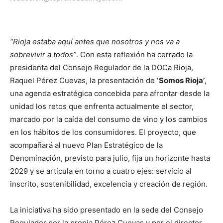
“Rioja estaba aquí antes que nosotros y nos va a
sobrevivir a todos”
. Con esta reflexión ha cerrado la
presidenta del Consejo Regulador de la DOCa Rioja,
Raquel Pérez Cuevas, la presentación de
‘Somos Rioja’
,
una agenda estratégica concebida para afrontar desde la
unidad los retos que enfrenta actualmente el sector,
marcado por la caída del consumo de vino y los cambios
en los hábitos de los consumidores. El proyecto, que
acompañará al nuevo Plan Estratégico de la
Denominación, previsto para julio, fija un horizonte hasta
2029 y se articula en torno a cuatro ejes: servicio al
inscrito, sostenibilidad, excelencia y creación de región.
La iniciativa ha sido presentado en la sede del Consejo
Regulador por la propia Pérez Cuevas y por el director