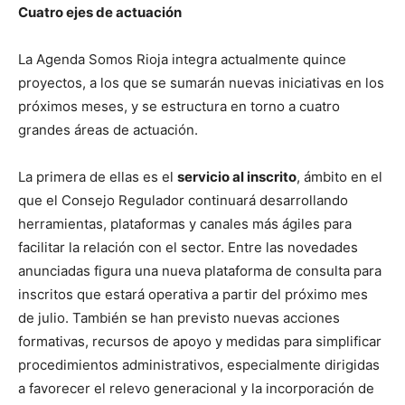
Cuatro ejes de actuación
La Agenda Somos Rioja integra actualmente quince
proyectos, a los que se sumarán nuevas iniciativas en los
próximos meses, y se estructura en torno a cuatro
grandes áreas de actuación.
La primera de ellas es el
servicio al inscrito
, ámbito en el
que el Consejo Regulador continuará desarrollando
herramientas, plataformas y canales más ágiles para
facilitar la relación con el sector. Entre las novedades
anunciadas figura una nueva plataforma de consulta para
inscritos que estará operativa a partir del próximo mes
de julio. También se han previsto nuevas acciones
formativas, recursos de apoyo y medidas para simplificar
procedimientos administrativos, especialmente dirigidas
a favorecer el relevo generacional y la incorporación de