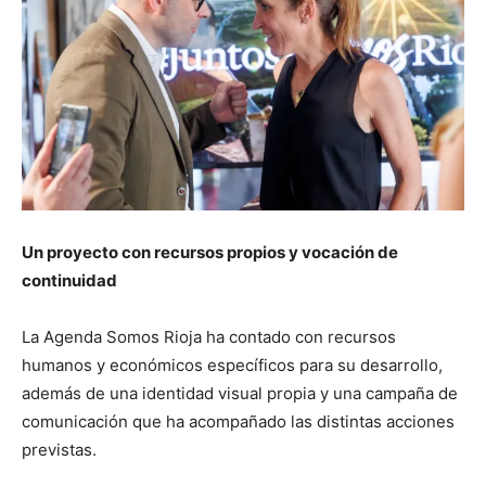
Un proyecto con recursos propios y vocación de
continuidad
La Agenda Somos Rioja ha contado con recursos
humanos y económicos específicos para su desarrollo,
además de una identidad visual propia y una campaña de
comunicación que ha acompañado las distintas acciones
previstas.