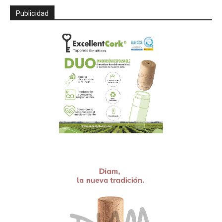
Publicidad