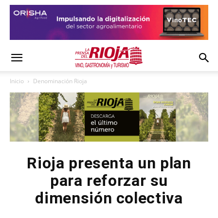
Inicio
Denominación Rioja
Rioja presenta un plan
para reforzar su
dimensión colectiva