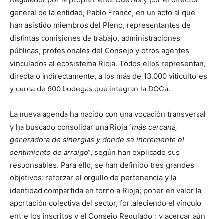
general de la entidad, Pablo Franco, en un acto al que
han asistido miembros del Pleno, representantes de
distintas comisiones de trabajo, administraciones
públicas, profesionales del Consejo y otros agentes
vinculados al ecosistema Rioja. Todos ellos representan,
directa o indirectamente, a los más de 13.000 viticultores
y cerca de 600 bodegas que integran la DOCa.
La nueva agenda ha nacido con una vocación transversal
y ha buscado consolidar una Rioja “
más cercana,
generadora de sinergias y donde se incremente el
sentimiento de arraigo
”, según han explicado sus
responsables. Para ello, se han definido tres grandes
objetivos: reforzar el orgullo de pertenencia y la
identidad compartida en torno a Rioja; poner en valor la
aportación colectiva del sector, fortaleciendo el vínculo
entre los inscritos y el Consejo Regulador; y acercar aún