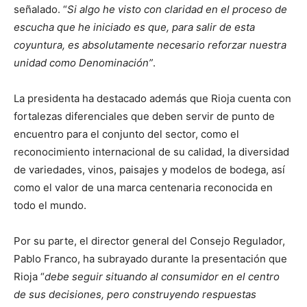
señalado. “
Si algo he visto con claridad en el proceso de
escucha que he iniciado es que, para salir de esta
coyuntura, es absolutamente necesario reforzar nuestra
unidad como Denominación”
.
La presidenta ha destacado además que Rioja cuenta con
fortalezas diferenciales que deben servir de punto de
encuentro para el conjunto del sector, como el
reconocimiento internacional de su calidad, la diversidad
de variedades, vinos, paisajes y modelos de bodega, así
como el valor de una marca centenaria reconocida en
todo el mundo.
Por su parte, el director general del Consejo Regulador,
Pablo Franco, ha subrayado durante la presentación que
Rioja “
debe seguir situando al consumidor en el centro
de sus decisiones, pero construyendo respuestas