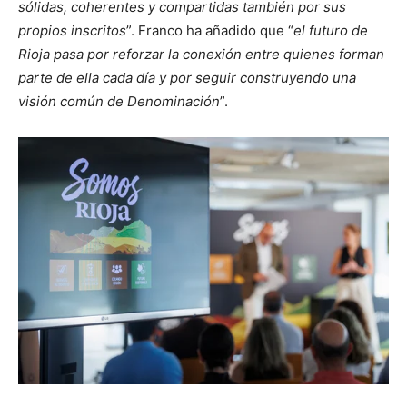
sólidas, coherentes y compartidas también por sus
propios inscritos
”. Franco ha añadido que “
el futuro de
Rioja pasa por reforzar la conexión entre quienes forman
parte de ella cada día y por seguir construyendo una
visión común de Denominación
”.