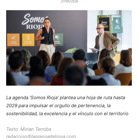
27/05/2026
La agenda ‘Somos Rioja’ plantea una hoja de ruta hasta
2029 para impulsar el orgullo de pertenencia, la
sostenibilidad, la excelencia y el vínculo con el territorio
Texto: Mirian Terroba
redaccion@laprensadelrioja.com