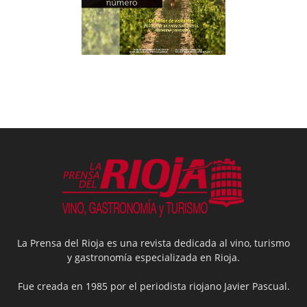
La Prensa del Rioja es una revista dedicada al vino, turismo
y gastronomía especializada en Rioja.
Fue creada en 1985 por el periodista riojano Javier Pascual.