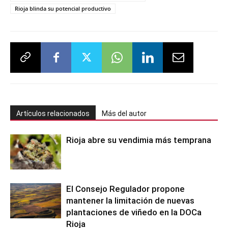
Rioja blinda su potencial productivo
Artículos relacionados
Más del autor
Rioja abre su vendimia más temprana
El Consejo Regulador propone
mantener la limitación de nuevas
plantaciones de viñedo en la DOCa
Rioja