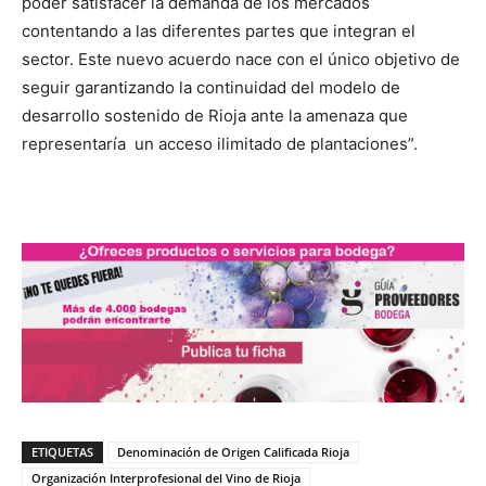
poder satisfacer la demanda de los mercados
contentando a las diferentes partes que integran el
sector. Este nuevo acuerdo nace con el único objetivo de
seguir garantizando la continuidad del modelo de
desarrollo sostenido de Rioja ante la amenaza que
representaría un acceso ilimitado de plantaciones”.
ETIQUETAS
Denominación de Origen Calificada Rioja
Organización Interprofesional del Vino de Rioja