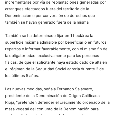
incrementarse por vía de replantaciones generadas por
arranques efectuados fuera del territorio de la
Denominación o por conversión de derechos que
también se hayan generado fuera de la misma.
También se ha determinado fijar en 1 hectárea la
superficie máxima admisible por beneficiario en futuros
repartos e informar favorablemente, con el mismo fin de
la obligatoriedad, exclusivamente para las personas
físicas, de que el solicitante haya estado dado de alta en
el régimen de la Seguridad Social agraria durante 2 de
los últimos 5 años.
Las nuevas medidas, señala Fernando Salamero,
presidente de la Denominación de Origen Calificada
Rioja, “pretenden defender el crecimiento ordenado de la
masa vegetal del conjunto de la Denominación para