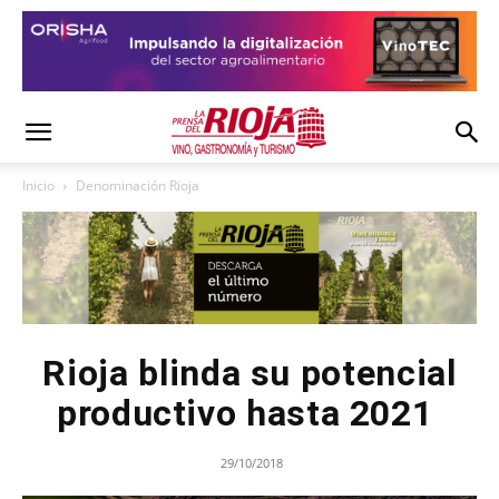
Inicio
Denominación Rioja
Rioja blinda su potencial
productivo hasta 2021
29/10/2018