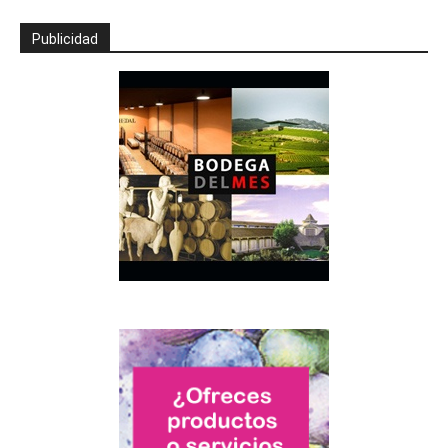
Publicidad