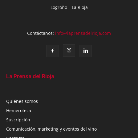
Logroño – La Rioja
Contáctanos:
info@laprensadelrioja.com
La Prensa del Rioja
Quiénes somos
Hemeroteca
Suscripción
Comunicación, marketing y eventos del vino