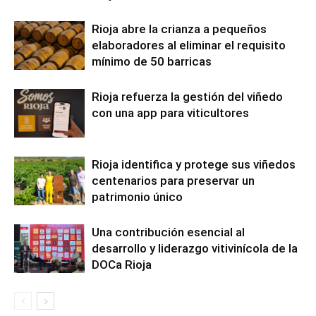
Rioja abre la crianza a pequeños
elaboradores al eliminar el requisito
mínimo de 50 barricas
Rioja refuerza la gestión del viñedo
con una app para viticultores
Rioja identifica y protege sus viñedos
centenarios para preservar un
patrimonio único
Una contribución esencial al
desarrollo y liderazgo vitivinícola de la
DOCa Rioja