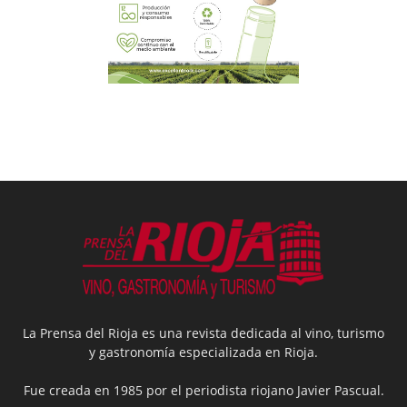
La Prensa del Rioja es una revista dedicada al vino, turismo
y gastronomía especializada en Rioja.
Fue creada en 1985 por el periodista riojano Javier Pascual.