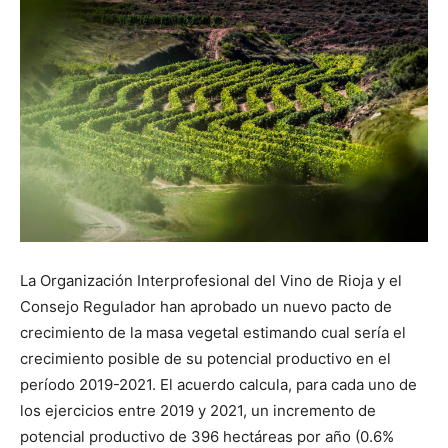
La Organización Interprofesional del Vino de Rioja y el
Consejo Regulador han aprobado un nuevo pacto de
crecimiento de la masa vegetal estimando cual sería el
crecimiento posible de su potencial productivo en el
período 2019-2021. El acuerdo calcula, para cada uno de
los ejercicios entre 2019 y 2021, un incremento de
potencial productivo de 396 hectáreas por año (0.6%