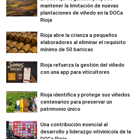
mantener la limitación de nuevas
plantaciones de viñedo en la DOCa
Rioja
Rioja abre la crianza a pequeños
elaboradores al eliminar el requisito
mínimo de 50 barricas
Rioja refuerza la gestión del viñedo
con una app para viticultores
Rioja identifica y protege sus viñedos
centenarios para preservar un
patrimonio único
Una contribución esencial al
desarrollo y liderazgo vitivinícola de la
DOCa Rioja