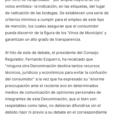
votos emitidos- la indicación, en las etiquetas, del lugar
de radicación de las bodegas. Se establecen una serie de
criterios mínimos a cumplir para el empleo de este tipo
de mención, los cuales aseguran que el consumidor
pueda discernir de la figura de los ‘Vinos de Municipio’ y
garantizan un alto grado de transparencia.
Al hilo de este de debate, el presidente del Consejo
Regulador, Fernando Ezquerro, ha recalcado que
“ninguna otra Denominación destina tantos recursos
técnicos, jurídicos y económicos para evitar la confusión
del consumidor” a la vez que ha expresado su “enorme
preocupación ante el reciente eco en determinados
medios de comunicación de opiniones personales de
integrantes de esta Denominación, que si bien son
respetables como tales, no debieran difundirse sin el
debido rigor ni previo a su debate en el correspondiente