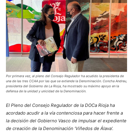
Por primera vez, al pleno del Consejo Regulador ha acudido la presidenta de
una de las tres CCAA por las que se extiende la Denominación. Concha Andreu,
presidenta del Gobierno de La Rioja, ha mostrado su máximo apoyo en la
defensa de la unidad y unicidad de la Denominación.
El Pleno del Consejo Regulador de la DOCa Rioja ha
acordado acudir a la vía contenciosa para hacer frente a
la decisión del Gobierno Vasco de impulsar el expediente
de creación de la Denominación ‘Viñedos de Álava’.