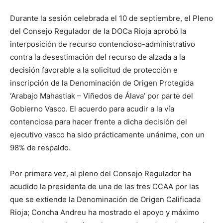
Durante la sesión celebrada el 10 de septiembre, el Pleno
del Consejo Regulador de la DOCa Rioja aprobó la
interposición de recurso contencioso-administrativo
contra la desestimación del recurso de alzada a la
decisión favorable a la solicitud de protección e
inscripción de la Denominación de Origen Protegida
‘Arabajo Mahastiak – Viñedos de Álava’ por parte del
Gobierno Vasco. El acuerdo para acudir a la vía
contenciosa para hacer frente a dicha decisión del
ejecutivo vasco ha sido prácticamente unánime, con un
98% de respaldo.
Por primera vez, al pleno del Consejo Regulador ha
acudido la presidenta de una de las tres CCAA por las
que se extiende la Denominación de Origen Calificada
Rioja; Concha Andreu ha mostrado el apoyo y máximo