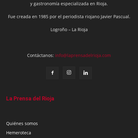
y gastronomía especializada en Rioja.
Fue creada en 1985 por el periodista riojano Javier Pascual.
Logroño – La Rioja
Contáctanos:
info@laprensadelrioja.com
La Prensa del Rioja
Quiénes somos
Hemeroteca