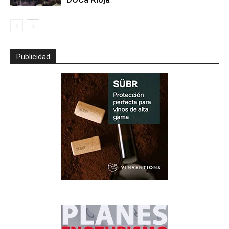
Publicidad