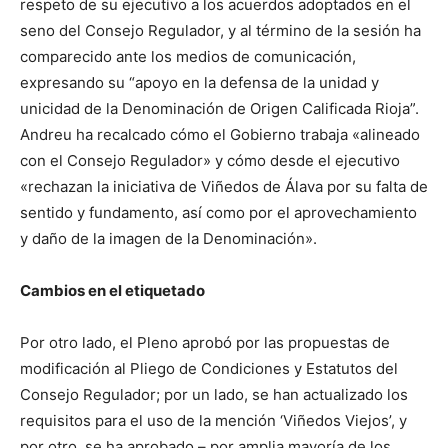
respeto de su ejecutivo a los acuerdos adoptados en el
seno del Consejo Regulador, y al término de la sesión ha
comparecido ante los medios de comunicación,
expresando su “apoyo en la defensa de la unidad y
unicidad de la Denominación de Origen Calificada Rioja”.
Andreu ha recalcado cómo el Gobierno trabaja «alineado
con el Consejo Regulador» y cómo desde el ejecutivo
«rechazan la iniciativa de Viñedos de Álava por su falta de
sentido y fundamento, así como por el aprovechamiento
y daño de la imagen de la Denominación».
Cambios en el etiquetado
Por otro lado, el Pleno aprobó por las propuestas de
modificación al Pliego de Condiciones y Estatutos del
Consejo Regulador; por un lado, se han actualizado los
requisitos para el uso de la mención ‘Viñedos Viejos’, y
por otro, se ha aprobado – por amplia mayoría de los