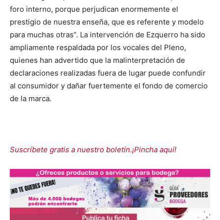
foro interno, porque perjudican enormemente el
prestigio de nuestra enseña, que es referente y modelo
para muchas otras”. La intervención de Ezquerro ha sido
ampliamente respaldada por los vocales del Pleno,
quienes han advertido que la malinterpretación de
declaraciones realizadas fuera de lugar puede confundir
al consumidor y dañar fuertemente el fondo de comercio
de la marca.
Suscríbete gratis a nuestro boletín.¡Pincha aquí!