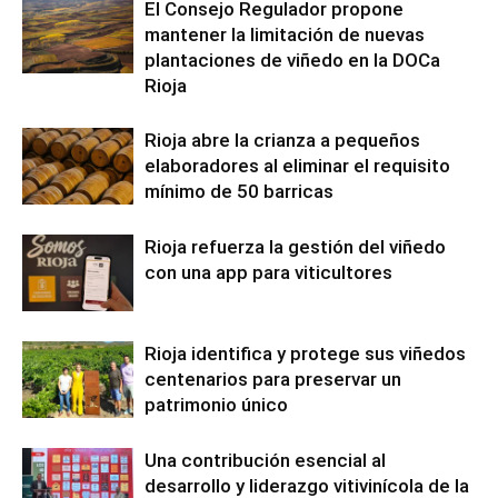
El Consejo Regulador propone
mantener la limitación de nuevas
plantaciones de viñedo en la DOCa
Rioja
Rioja abre la crianza a pequeños
elaboradores al eliminar el requisito
mínimo de 50 barricas
Rioja refuerza la gestión del viñedo
con una app para viticultores
Rioja identifica y protege sus viñedos
centenarios para preservar un
patrimonio único
Una contribución esencial al
desarrollo y liderazgo vitivinícola de la