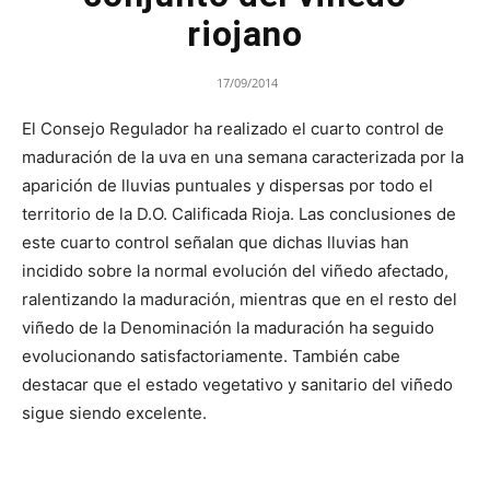
riojano
17/09/2014
El Consejo Regulador ha realizado el cuarto control de
maduración de la uva en una semana caracterizada por la
aparición de lluvias puntuales y dispersas por todo el
territorio de la D.O. Calificada Rioja. Las conclusiones de
este cuarto control señalan que dichas lluvias han
incidido sobre la normal evolución del viñedo afectado,
ralentizando la maduración, mientras que en el resto del
viñedo de la Denominación la maduración ha seguido
evolucionando satisfactoriamente. También cabe
destacar que el estado vegetativo y sanitario del viñedo
sigue siendo excelente.