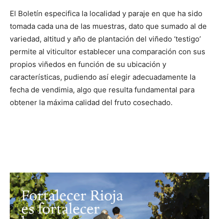
El Boletín especifica la localidad y paraje en que ha sido
tomada cada una de las muestras, dato que sumado al de
variedad, altitud y año de plantación del viñedo ‘testigo’
permite al viticultor establecer una comparación con sus
propios viñedos en función de su ubicación y
características, pudiendo así elegir adecuadamente la
fecha de vendimia, algo que resulta fundamental para
obtener la máxima calidad del fruto cosechado.