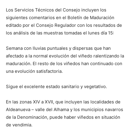
Los Servicios Técnicos del Consejo incluyen los
siguientes comentarios en el Boletín de Maduración
editado por el Consejo Regulador con los resultados de
los análisis de las muestras tomadas el lunes día 15:
Semana con lluvias puntuales y dispersas que han
afectado a la normal evolución del viñedo ralentizando la
maduración. El resto de los viñedos han continuado con
una evolución satisfactoria.
Sigue el excelente estado sanitario y vegetativo.
En las zonas XIV a XVII, que incluyen las localidades de
Aldeanueva – valle del Alhama y los municipios navarros
de la Denominación, puede haber viñedos en situación
de vendimia.