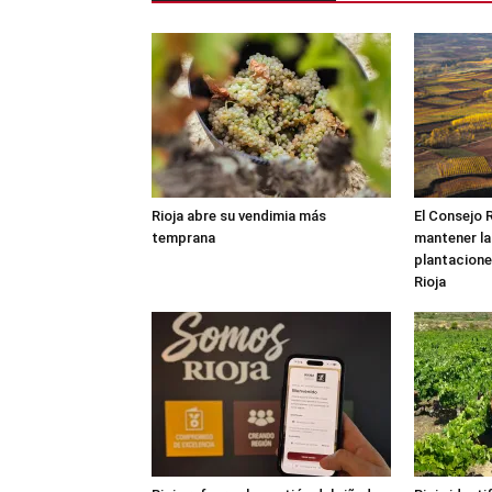
Rioja abre su vendimia más
El Consejo 
temprana
mantener la
plantacione
Rioja