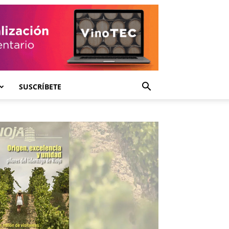
SUSCRÍBETE