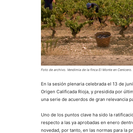
Foto de archivo. Vendimia de la finca El Monte en Cenicero.
En la sesión plenaria celebrada el 13 de j
Origen Calificada Rioja, y presidida por úl
una serie de acuerdos de gran relevancia p
Uno de los puntos clave ha sido la ratifica
respecto a las ya aprobadas en enero dentr
novedad, por tanto, en las normas para la 