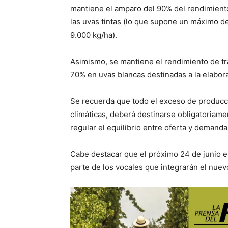
mantiene el amparo del 90% del rendimient
las uvas tintas (lo que supone un máximo de
9.000 kg/ha).
Asimismo, se mantiene el rendimiento de tr
70% en uvas blancas destinadas a la elabora
Se recuerda que todo el exceso de producci
climáticas, deberá destinarse obligatoriame
regular el equilibrio entre oferta y demanda
Cabe destacar que el próximo 24 de junio e
parte de los vocales que integrarán el nuev