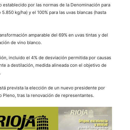
o establecido por las normas de la Denominación para
 5.850 kg/ha) y el 100% para las uvas blancas (hasta
ansformación amparable del 69% en uvas tintas y del
ción de vino blanco.
ón, incluido el 4% de desviación permitida por causas
nte a destilación, medida alineada con el objetivo de
.
stá prevista la elección de un nuevo presidente por
o Pleno, tras la renovación de representantes.