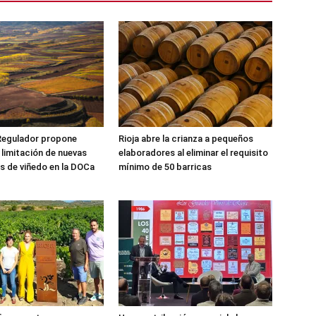
Regulador propone
Rioja abre la crianza a pequeños
 limitación de nuevas
elaboradores al eliminar el requisito
s de viñedo en la DOCa
mínimo de 50 barricas