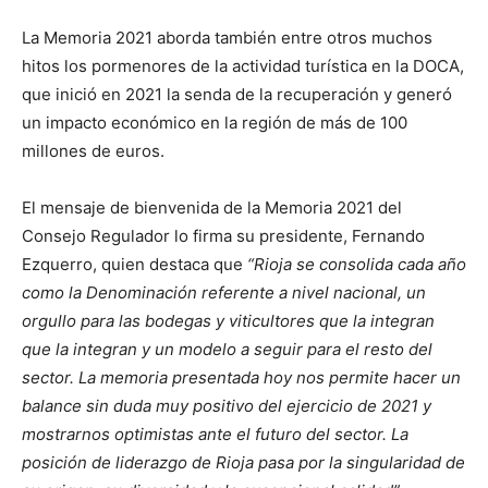
La Memoria 2021 aborda también entre otros muchos
hitos los pormenores de la actividad turística en la DOCA,
que inició en 2021 la senda de la recuperación y generó
un impacto económico en la región de más de 100
millones de euros.
El mensaje de bienvenida de la Memoria 2021 del
Consejo Regulador lo firma su presidente, Fernando
Ezquerro, quien destaca que
“Rioja se consolida cada año
como la Denominación referente a nivel nacional, un
orgullo para las bodegas y viticultores que la integran
que la integran y un modelo a seguir para el resto del
sector. La memoria presentada hoy nos permite hacer un
balance sin duda muy positivo del ejercicio de 2021 y
mostrarnos optimistas ante el futuro del sector. La
posición de liderazgo de Rioja pasa por la singularidad de