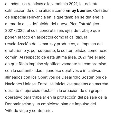
estadísticas relativas a la vendimia 2021, la reciente
calificación de dicha añada como
«muy buena»
. Cuestión
de especial relevancia en la que también se detiene la
memoria es la definición del nuevo Plan Estratégico
2021-2025, el cual concreta seis ejes de trabajo que
ponen el foco en aspectos como la calidad, la
revalorización de la marca y productos, el impulso del
enoturismo y, por supuesto, la sostenibilidad como nexo
común. Al respecto de esta última área, 2021 fue el año
en que Rioja impulsó significativamente su compromiso
con la sostenibilidad, fijándose objetivos e iniciativas
alineados con los Objetivos de Desarrollo Sostenible de
Naciones Unidas. Entre las iniciativas puestas en marcha
durante el ejercicio destacan la creación de un grupo
operativo para trabajar en la protección del paisaje de la
Denominación y un ambicioso plan de impulso del
‘viñedo viejo y centenario’.