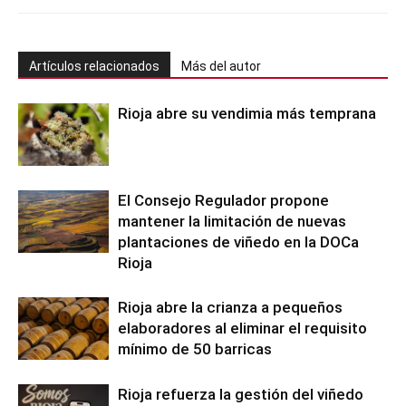
Artículos relacionados
Más del autor
Rioja abre su vendimia más temprana
El Consejo Regulador propone
mantener la limitación de nuevas
plantaciones de viñedo en la DOCa
Rioja
Rioja abre la crianza a pequeños
elaboradores al eliminar el requisito
mínimo de 50 barricas
Rioja refuerza la gestión del viñedo