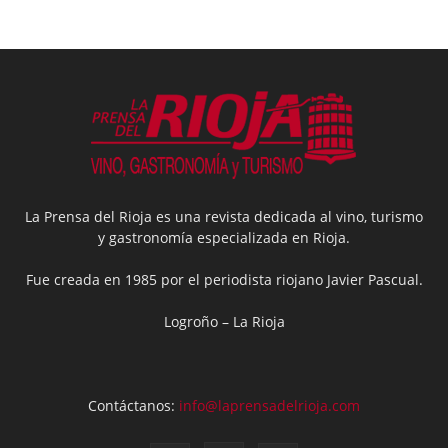
La Prensa del Rioja es una revista dedicada al vino, turismo
y gastronomía especializada en Rioja.
Fue creada en 1985 por el periodista riojano Javier Pascual.
Logroño – La Rioja
Contáctanos:
info@laprensadelrioja.com