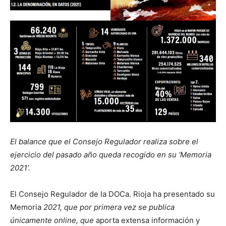
El balance que el Consejo Regulador realiza sobre el
ejercicio del pasado año queda recogido en su ‘Memoria
2021’.
El Consejo Regulador de la DOCa. Rioja ha presentado su
Memoria
2021, que por primera vez se publica
únicamente online, que
aporta extensa información y