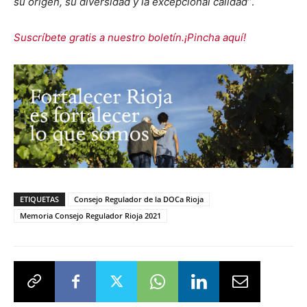
su origen, su diversidad y la excepcional calidad”
.
Suscríbete gratis a nuestro boletín.¡Pincha aquí!
ETIQUETAS
Consejo Regulador de la DOCa Rioja
Memoria Consejo Regulador Rioja 2021