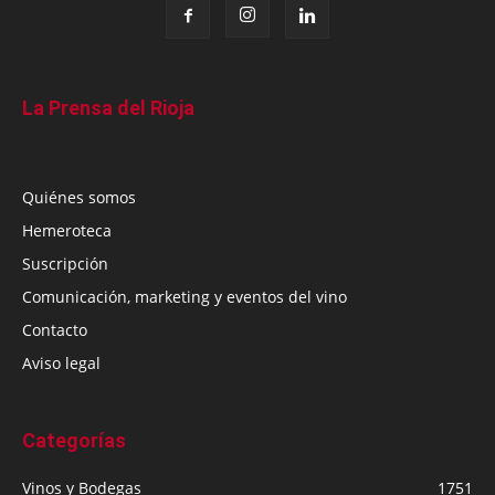
La Prensa del Rioja
Quiénes somos
Hemeroteca
Suscripción
Comunicación, marketing y eventos del vino
Contacto
Aviso legal
Categorías
Vinos y Bodegas
1751