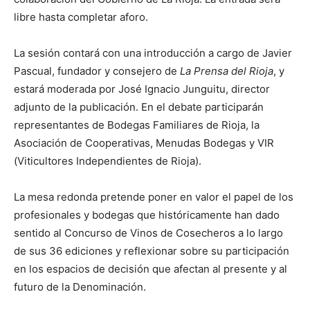
libre hasta completar aforo.
La sesión contará con una introducción a cargo de Javier
Pascual, fundador y consejero de
La Prensa del Rioja
, y
estará moderada por José Ignacio Junguitu, director
adjunto de la publicación. En el debate participarán
representantes de Bodegas Familiares de Rioja, la
Asociación de Cooperativas, Menudas Bodegas y VIR
(Viticultores Independientes de Rioja).
La mesa redonda pretende poner en valor el papel de los
profesionales y bodegas que históricamente han dado
sentido al Concurso de Vinos de Cosecheros a lo largo
de sus 36 ediciones y reflexionar sobre su participación
en los espacios de decisión que afectan al presente y al
futuro de la Denominación.