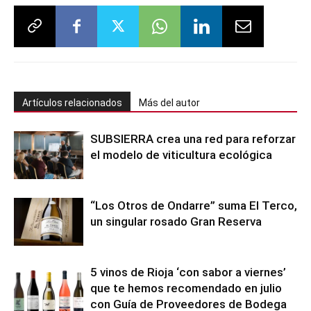
Artículos relacionados
Más del autor
SUBSIERRA crea una red para reforzar
el modelo de viticultura ecológica
“Los Otros de Ondarre” suma El Terco,
un singular rosado Gran Reserva
5 vinos de Rioja ‘con sabor a viernes’
que te hemos recomendado en julio
con Guía de Proveedores de Bodega