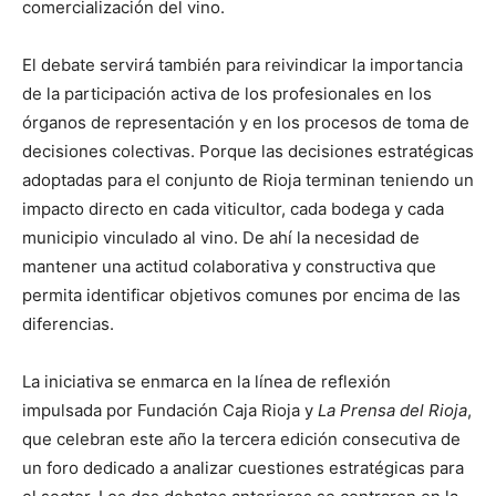
comercialización del vino.
El debate servirá también para reivindicar la importancia
de la participación activa de los profesionales en los
órganos de representación y en los procesos de toma de
decisiones colectivas. Porque las decisiones estratégicas
adoptadas para el conjunto de Rioja terminan teniendo un
impacto directo en cada viticultor, cada bodega y cada
municipio vinculado al vino. De ahí la necesidad de
mantener una actitud colaborativa y constructiva que
permita identificar objetivos comunes por encima de las
diferencias.
La iniciativa se enmarca en la línea de reflexión
impulsada por Fundación Caja Rioja y
La Prensa del Rioja
,
que celebran este año la tercera edición consecutiva de
un foro dedicado a analizar cuestiones estratégicas para