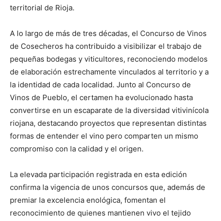
territorial de Rioja.
A lo largo de más de tres décadas, el Concurso de Vinos
de Cosecheros ha contribuido a visibilizar el trabajo de
pequeñas bodegas y viticultores, reconociendo modelos
de elaboración estrechamente vinculados al territorio y a
la identidad de cada localidad. Junto al Concurso de
Vinos de Pueblo, el certamen ha evolucionado hasta
convertirse en un escaparate de la diversidad vitivinícola
riojana, destacando proyectos que representan distintas
formas de entender el vino pero comparten un mismo
compromiso con la calidad y el origen.
La elevada participación registrada en esta edición
confirma la vigencia de unos concursos que, además de
premiar la excelencia enológica, fomentan el
reconocimiento de quienes mantienen vivo el tejido