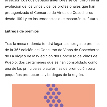
el sector. Los dos debates anteriores se centraron en la
evolución de los vinos y de los profesionales que han
protagonizado el Concurso de Vinos de Cosecheros
desde 1991 y en las tendencias que marcarán su futuro.
Entrega de premios
Tras la mesa redonda tendrá lugar la entrega de premios
de la 36ª edición del Concurso de Vinos de Cosecheros
de La Rioja y de la IV edición del Concurso de Vinos de
Pueblo, dos certámenes que se han consolidado como
una de las principales plataformas de promoción para
pequeños productores y bodegas de la región.