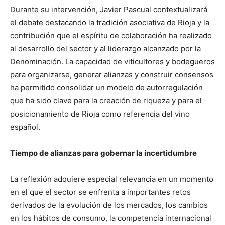
Durante su intervención, Javier Pascual contextualizará
el debate destacando la tradición asociativa de Rioja y la
contribución que el espíritu de colaboración ha realizado
al desarrollo del sector y al liderazgo alcanzado por la
Denominación. La capacidad de viticultores y bodegueros
para organizarse, generar alianzas y construir consensos
ha permitido consolidar un modelo de autorregulación
que ha sido clave para la creación de riqueza y para el
posicionamiento de Rioja como referencia del vino
español.
Tiempo de alianzas para gobernar la incertidumbre
La reflexión adquiere especial relevancia en un momento
en el que el sector se enfrenta a importantes retos
derivados de la evolución de los mercados, los cambios
en los hábitos de consumo, la competencia internacional