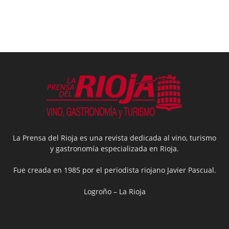
La Prensa del Rioja es una revista dedicada al vino, turismo
y gastronomía especializada en Rioja.
Fue creada en 1985 por el periodista riojano Javier Pascual.
Logroño – La Rioja