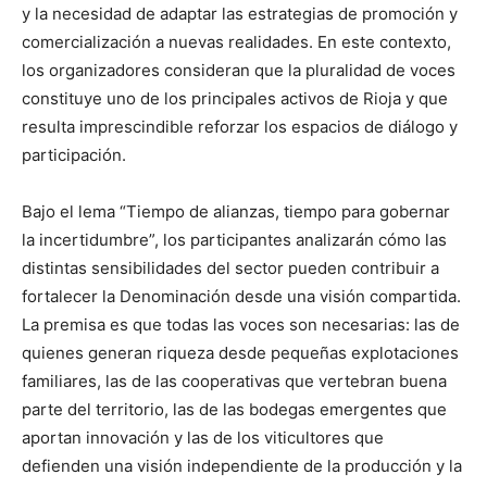
y la necesidad de adaptar las estrategias de promoción y
comercialización a nuevas realidades. En este contexto,
los organizadores consideran que la pluralidad de voces
constituye uno de los principales activos de Rioja y que
resulta imprescindible reforzar los espacios de diálogo y
participación.
Bajo el lema “Tiempo de alianzas, tiempo para gobernar
la incertidumbre”, los participantes analizarán cómo las
distintas sensibilidades del sector pueden contribuir a
fortalecer la Denominación desde una visión compartida.
La premisa es que todas las voces son necesarias: las de
quienes generan riqueza desde pequeñas explotaciones
familiares, las de las cooperativas que vertebran buena
parte del territorio, las de las bodegas emergentes que
aportan innovación y las de los viticultores que
defienden una visión independiente de la producción y la