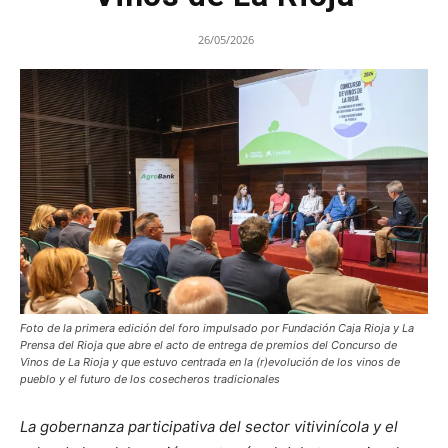
26/05/2026
Foto de la primera edición del foro impulsado por Fundación Caja Rioja y La
Prensa del Rioja que abre el acto de entrega de premios del Concurso de
Vinos de La Rioja y que estuvo centrada en la (r)evolución de los vinos de
pueblo y el futuro de los cosecheros tradicionales
La gobernanza participativa del sector vitivinícola y el