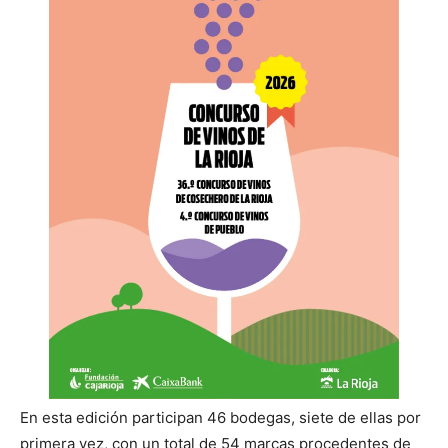
En esta edición participan 46 bodegas, siete de ellas por
primera vez, con un total de 54 marcas procedentes de