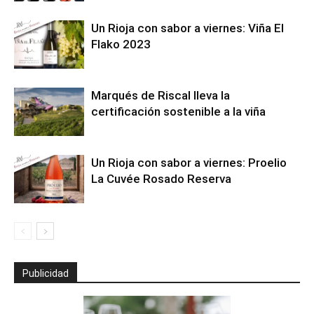
Un Rioja con sabor a viernes: Viña El
Flako 2023
Marqués de Riscal lleva la
certificación sostenible a la viña
Un Rioja con sabor a viernes: Proelio
La Cuvée Rosado Reserva
Publicidad