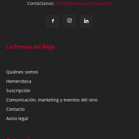
Contáctanos:
info@laprensadelrioja.com
La Prensa del Rioja
Quiénes somos
Hemeroteca
Suscripción
Comunicación, marketing y eventos del vino
Contacto
Aviso legal