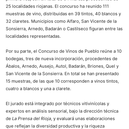
25 localidades riojanas. El concurso ha reunido 111
muestras de vino, distribuidas en 39 tintos, 40 blancos y
32 claretes. Municipios como Alfaro, San Vicente de la
Sonsierra, Arnedo, Badarán o Castilseco figuran entre las
localidades representadas.
Por su parte, el Concurso de Vinos de Pueblo reúne a 10
bodegas, tres de nueva incorporación, procedentes de
Ábalos, Arnedo, Ausejo, Autol, Badarán, Briones, Quel y
San Vicente de la Sonsierra. En total se han presentado
15 muestras, de las que 10 corresponden a vinos tintos,
cuatro a blancos y una a clarete.
El jurado está integrado por técnicos vitivinícolas y
expertos en análisis sensorial, bajo la dirección técnica
de
La Prensa del Rioja
, y evaluará unas elaboraciones
que reflejan la diversidad productiva y la riqueza