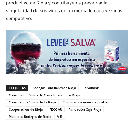
productivo de Rioja y contribuyen a preservar la
singularidad de sus vinos en un mercado cada vez más
competitivo.
ETIQUETAS
Bodegas Familiares de Rioja
CaixaBank
Concurso de Vinos de Cosecheros de La Rioja
Concurso de Vinos de La Rioja
Concurso de vinos de pueblo
Cooperativas de Rioja
FECOAR
Fundación Caja Rioja
Menudas Bodegas de Rioja
VIR