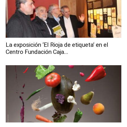
La exposición ‘El Rioja de etiqueta’ en el
Centro Fundación Caja...