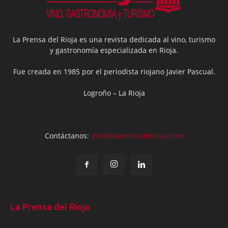
La Prensa del Rioja es una revista dedicada al vino, turismo
y gastronomía especializada en Rioja.
Fue creada en 1985 por el periodista riojano Javier Pascual.
Logroño – La Rioja
Contáctanos:
info@laprensadelrioja.com
La Prensa del Rioja