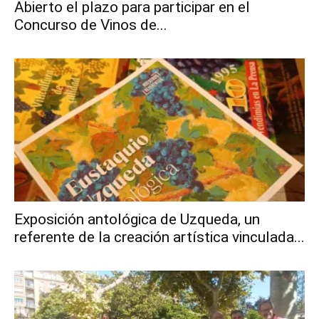
Abierto el plazo para participar en el
Concurso de Vinos de...
Exposición antológica de Uzqueda, un
referente de la creación artística vinculada...