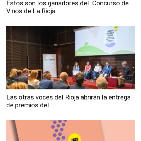
Estos son los ganadores del Concurso de
Vinos de La Rioja
Las otras voces del Rioja abrirán la entrega
de premios del...