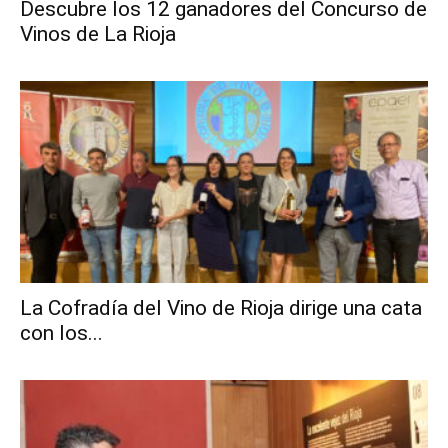
Descubre los 12 ganadores del Concurso de
Vinos de La Rioja
La Cofradía del Vino de Rioja dirige una cata
con los...