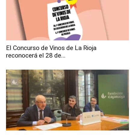
El Concurso de Vinos de La Rioja
reconocerá el 28 de...