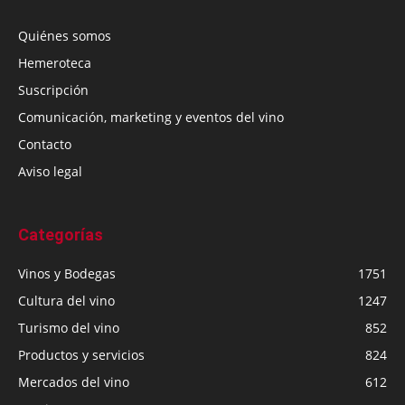
Quiénes somos
Hemeroteca
Suscripción
Comunicación, marketing y eventos del vino
Contacto
Aviso legal
Categorías
Vinos y Bodegas
1751
Cultura del vino
1247
Turismo del vino
852
Productos y servicios
824
Mercados del vino
612