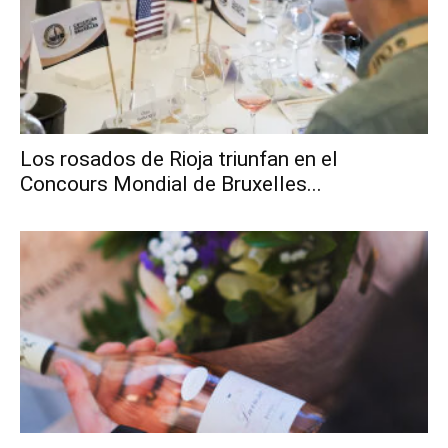
Los rosados de Rioja triunfan en el
Concours Mondial de Bruxelles...