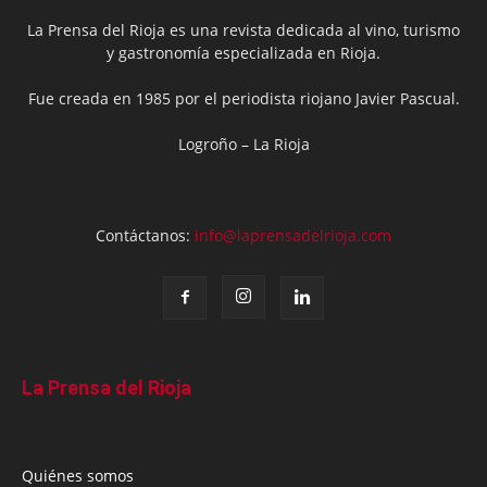
La Prensa del Rioja es una revista dedicada al vino, turismo
y gastronomía especializada en Rioja.
Fue creada en 1985 por el periodista riojano Javier Pascual.
Logroño – La Rioja
Contáctanos:
info@laprensadelrioja.com
La Prensa del Rioja
Quiénes somos