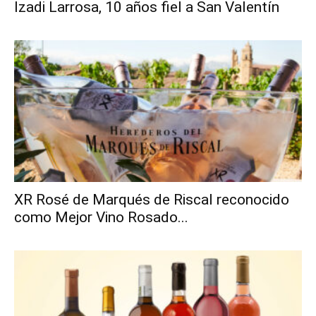
Izadi Larrosa, 10 años fiel a San Valentín
XR Rosé de Marqués de Riscal reconocido
como Mejor Vino Rosado...