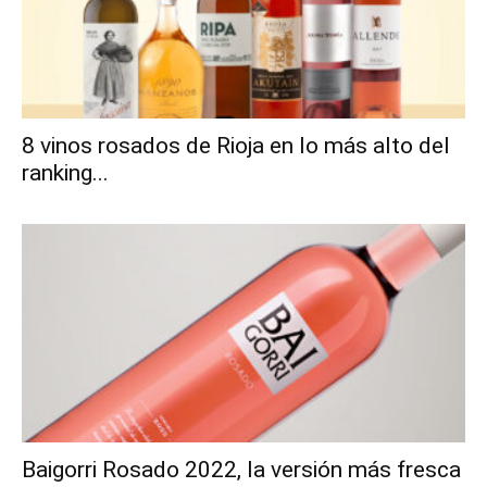
8 vinos rosados de Rioja en lo más alto del
ranking...
Baigorri Rosado 2022, la versión más fresca