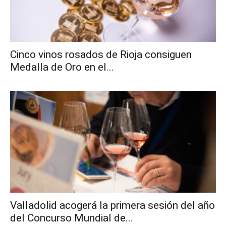
Cinco vinos rosados de Rioja consiguen
Medalla de Oro en el...
Valladolid acogerá la primera sesión del año
del Concurso Mundial de...