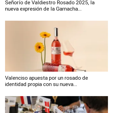
Señorío de Valdiestro Rosado 2025, la
nueva expresión de la Garnacha...
Valenciso apuesta por un rosado de
identidad propia con su nueva...