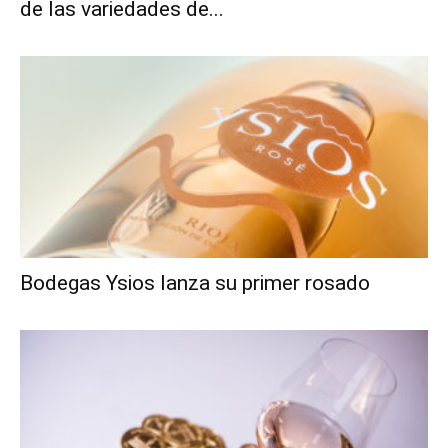
de las variedades de...
Bodegas Ysios lanza su primer rosado