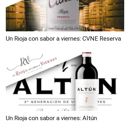
Un Rioja con sabor a viernes: CVNE Reserva
Un Rioja con sabor a viernes: Altún