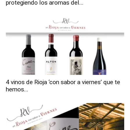
protegiendo los aromas del...
4 vinos de Rioja ‘con sabor a viernes’ que te
hemos...