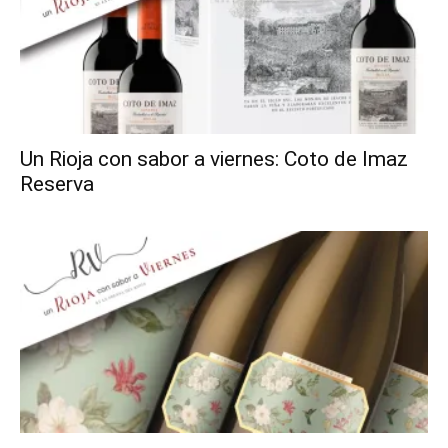
Un Rioja con sabor a viernes: Coto de Imaz
Reserva