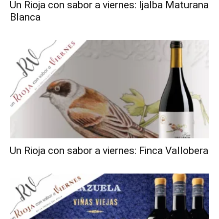
Un Rioja con sabor a viernes: Ijalba Maturana
Blanca
Un Rioja con sabor a viernes: Finca Vallobera