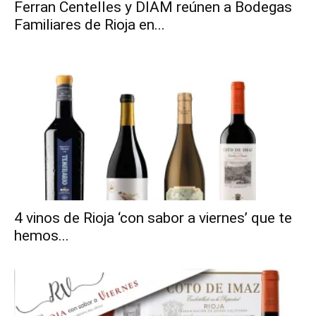
Ferran Centelles y DIAM reúnen a Bodegas
Familiares de Rioja en...
4 vinos de Rioja ‘con sabor a viernes’ que te
hemos...