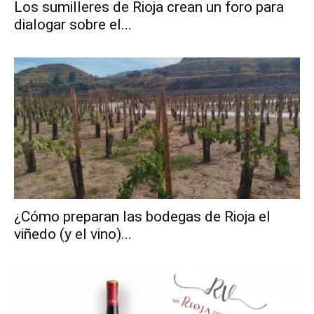
Los sumilleres de Rioja crean un foro para
dialogar sobre el...
¿Cómo preparan las bodegas de Rioja el
viñedo (y el vino)...