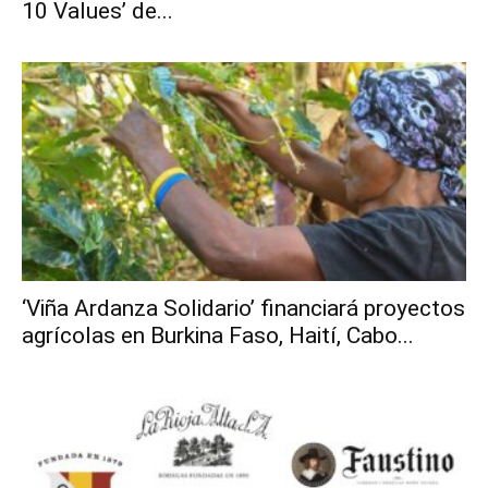
10 Values’ de...
‘Viña Ardanza Solidario’ financiará proyectos
agrícolas en Burkina Faso, Haití, Cabo...