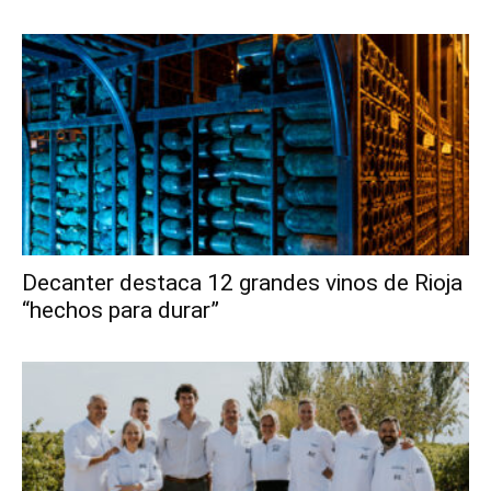
Decanter destaca 12 grandes vinos de Rioja
“hechos para durar”