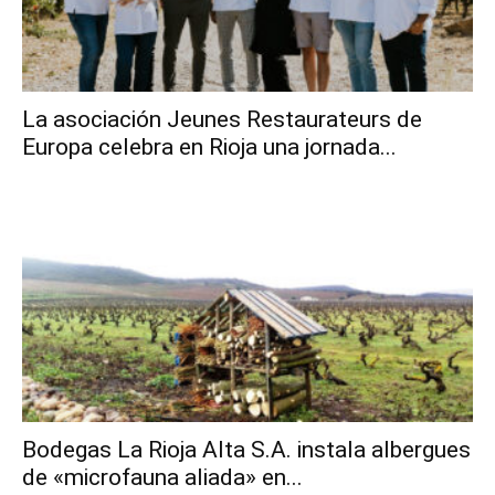
La asociación Jeunes Restaurateurs de
Europa celebra en Rioja una jornada...
Bodegas La Rioja Alta S.A. instala albergues
de «microfauna aliada» en...