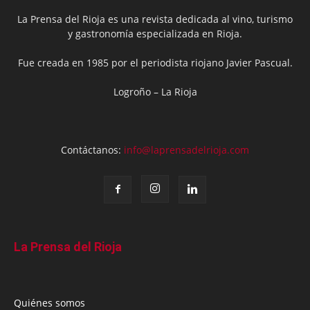
La Prensa del Rioja es una revista dedicada al vino, turismo
y gastronomía especializada en Rioja.
Fue creada en 1985 por el periodista riojano Javier Pascual.
Logroño – La Rioja
Contáctanos:
info@laprensadelrioja.com
La Prensa del Rioja
Quiénes somos