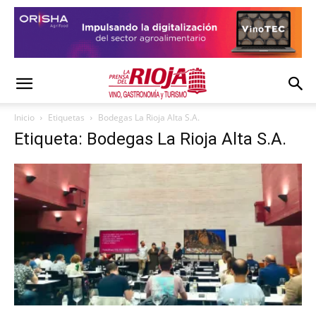
Inicio
Etiquetas
Bodegas La Rioja Alta S.A.
Etiqueta: Bodegas La Rioja Alta S.A.