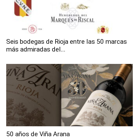
Seis bodegas de Rioja entre las 50 marcas
más admiradas del...
50 años de Viña Arana