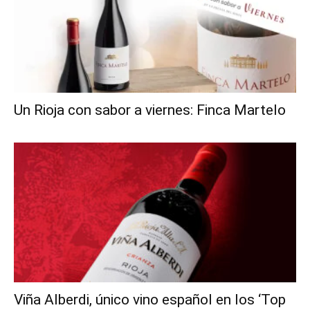
Un Rioja con sabor a viernes: Finca Martelo
Viña Alberdi, único vino español en los ‘Top